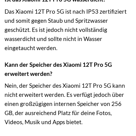
Das Xiaomi 12T Pro 5G ist nach IP53 zertifiziert
und somit gegen Staub und Spritzwasser
geschützt. Es ist jedoch nicht vollständig
wasserdicht und sollte nicht in Wasser
eingetaucht werden.
Kann der Speicher des Xiaomi 12T Pro 5G
erweitert werden?
Nein, der Speicher des Xiaomi 12T Pro 5G kann
nicht erweitert werden. Es verfügt jedoch über
einen großzügigen internen Speicher von 256
GB, der ausreichend Platz für deine Fotos,
Videos, Musik und Apps bietet.