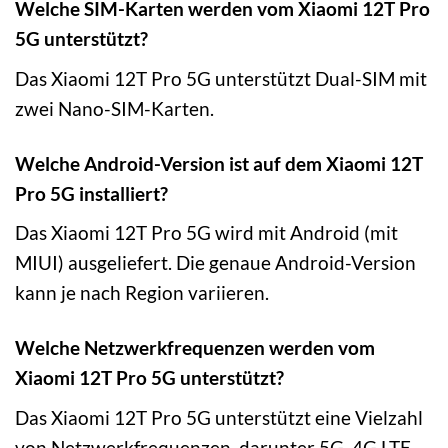
Welche SIM-Karten werden vom Xiaomi 12T Pro
5G unterstützt?
Das Xiaomi 12T Pro 5G unterstützt Dual-SIM mit
zwei Nano-SIM-Karten.
Welche Android-Version ist auf dem Xiaomi 12T
Pro 5G installiert?
Das Xiaomi 12T Pro 5G wird mit Android (mit
MIUI) ausgeliefert. Die genaue Android-Version
kann je nach Region variieren.
Welche Netzwerkfrequenzen werden vom
Xiaomi 12T Pro 5G unterstützt?
Das Xiaomi 12T Pro 5G unterstützt eine Vielzahl
von Netzwerkfrequenzen, darunter 5G, 4G LTE,