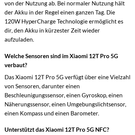
von der Nutzung ab. Bei normaler Nutzung hält
der Akku in der Regel einen ganzen Tag. Die
120W HyperCharge Technologie ermöglicht es
dir, den Akku in kürzester Zeit wieder
aufzuladen.
Welche Sensoren sind im Xiaomi 12T Pro 5G
verbaut?
Das Xiaomi 12T Pro 5G verfügt über eine Vielzahl
von Sensoren, darunter einen
Beschleunigungssensor, einen Gyroskop, einen
Näherungssensor, einen Umgebungslichtsensor,
einen Kompass und einen Barometer.
Unterstützt das Xiaomi 12T Pro 5G NFC?