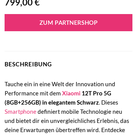
799,00
€
ZUM PARTNERSHOP
BESCHREIBUNG
Tauche ein in eine Welt der Innovation und
Performance mit dem
Xiaomi
12T Pro 5G
(8GB+256GB) in elegantem Schwarz
. Dieses
Smartphone
definiert mobile Technologie neu
und bietet dir ein unvergleichliches Erlebnis, das
deine Erwartungen übertreffen wird. Entdecke