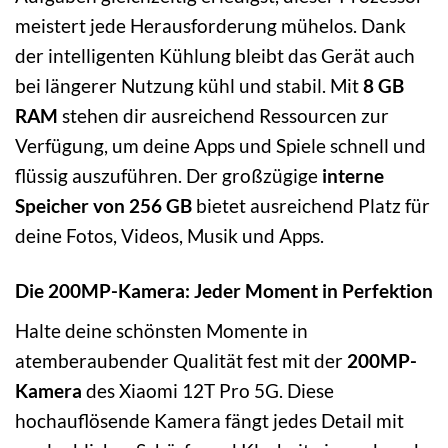
meistert jede Herausforderung mühelos. Dank
der intelligenten Kühlung bleibt das Gerät auch
bei längerer Nutzung kühl und stabil. Mit
8 GB
RAM
stehen dir ausreichend Ressourcen zur
Verfügung, um deine Apps und Spiele schnell und
flüssig auszuführen. Der großzügige
interne
Speicher von 256 GB
bietet ausreichend Platz für
deine Fotos, Videos, Musik und Apps.
Die 200MP-Kamera: Jeder Moment in Perfektion
Halte deine schönsten Momente in
atemberaubender Qualität fest mit der
200MP-
Kamera
des Xiaomi 12T Pro 5G. Diese
hochauflösende Kamera fängt jedes Detail mit