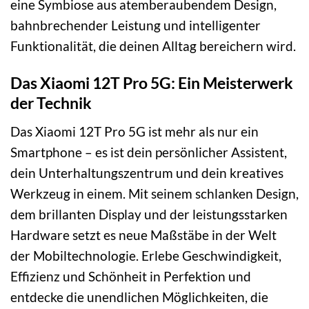
eine Symbiose aus atemberaubendem Design,
bahnbrechender Leistung und intelligenter
Funktionalität, die deinen Alltag bereichern wird.
Das Xiaomi 12T Pro 5G: Ein Meisterwerk
der Technik
Das Xiaomi 12T Pro 5G ist mehr als nur ein
Smartphone – es ist dein persönlicher Assistent,
dein Unterhaltungszentrum und dein kreatives
Werkzeug in einem. Mit seinem schlanken Design,
dem brillanten Display und der leistungsstarken
Hardware setzt es neue Maßstäbe in der Welt
der Mobiltechnologie. Erlebe Geschwindigkeit,
Effizienz und Schönheit in Perfektion und
entdecke die unendlichen Möglichkeiten, die