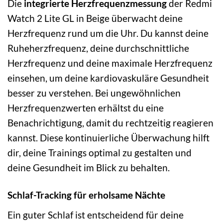
Die
integrierte Herzfrequenzmessung
der Redmi
Watch 2 Lite GL in Beige überwacht deine
Herzfrequenz rund um die Uhr. Du kannst deine
Ruheherzfrequenz, deine durchschnittliche
Herzfrequenz und deine maximale Herzfrequenz
einsehen, um deine kardiovaskuläre Gesundheit
besser zu verstehen. Bei ungewöhnlichen
Herzfrequenzwerten erhältst du eine
Benachrichtigung, damit du rechtzeitig reagieren
kannst. Diese kontinuierliche Überwachung hilft
dir, deine Trainings optimal zu gestalten und
deine Gesundheit im Blick zu behalten.
Schlaf-Tracking für erholsame Nächte
Ein guter Schlaf ist entscheidend für deine