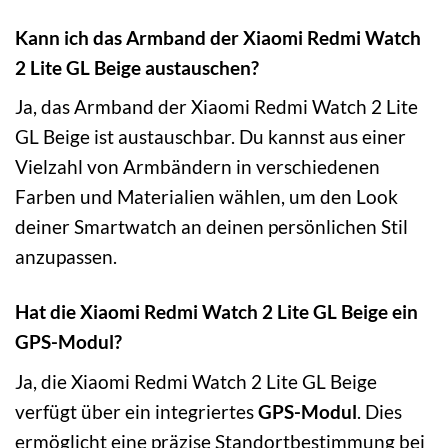
Kann ich das Armband der Xiaomi Redmi Watch
2 Lite GL Beige austauschen?
Ja, das Armband der Xiaomi Redmi Watch 2 Lite
GL Beige ist austauschbar. Du kannst aus einer
Vielzahl von Armbändern in verschiedenen
Farben und Materialien wählen, um den Look
deiner Smartwatch an deinen persönlichen Stil
anzupassen.
Hat die Xiaomi Redmi Watch 2 Lite GL Beige ein
GPS-Modul?
Ja, die Xiaomi Redmi Watch 2 Lite GL Beige
verfügt über ein integriertes
GPS-Modul
. Dies
ermöglicht eine präzise Standortbestimmung bei