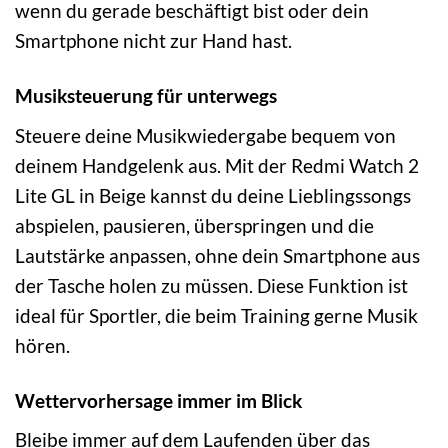
wenn du gerade beschäftigt bist oder dein
Smartphone nicht zur Hand hast.
Musiksteuerung für unterwegs
Steuere deine Musikwiedergabe bequem von
deinem Handgelenk aus. Mit der Redmi Watch 2
Lite GL in Beige kannst du deine Lieblingssongs
abspielen, pausieren, überspringen und die
Lautstärke anpassen, ohne dein Smartphone aus
der Tasche holen zu müssen. Diese Funktion ist
ideal für Sportler, die beim Training gerne Musik
hören.
Wettervorhersage immer im Blick
Bleibe immer auf dem Laufenden über das