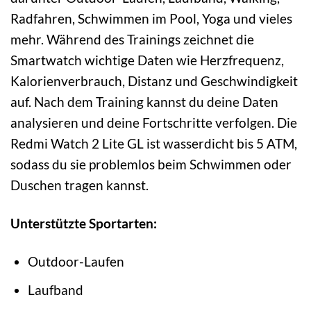
Radfahren, Schwimmen im Pool, Yoga und vieles
mehr. Während des Trainings zeichnet die
Smartwatch wichtige Daten wie Herzfrequenz,
Kalorienverbrauch, Distanz und Geschwindigkeit
auf. Nach dem Training kannst du deine Daten
analysieren und deine Fortschritte verfolgen. Die
Redmi Watch 2 Lite GL ist wasserdicht bis 5 ATM,
sodass du sie problemlos beim Schwimmen oder
Duschen tragen kannst.
Unterstützte Sportarten:
Outdoor-Laufen
Laufband