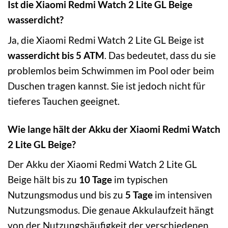
Ist die Xiaomi Redmi Watch 2 Lite GL Beige
wasserdicht?
Ja, die Xiaomi Redmi Watch 2 Lite GL Beige ist
wasserdicht bis 5 ATM
. Das bedeutet, dass du sie
problemlos beim Schwimmen im Pool oder beim
Duschen tragen kannst. Sie ist jedoch nicht für
tieferes Tauchen geeignet.
Wie lange hält der Akku der Xiaomi Redmi Watch
2 Lite GL Beige?
Der Akku der Xiaomi Redmi Watch 2 Lite GL
Beige hält bis zu
10 Tage
im typischen
Nutzungsmodus und bis zu
5 Tage
im intensiven
Nutzungsmodus. Die genaue Akkulaufzeit hängt
von der Nutzungshäufigkeit der verschiedenen