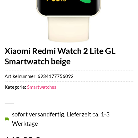
Xiaomi Redmi Watch 2 Lite GL
Smartwatch beige
Artikelnummer:
6934177756092
Kategorie:
Smartwatches
sofort versandfertig, Lieferzeit ca. 1-3
Werktage