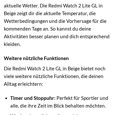
aktuelle Wetter. Die Redmi Watch 2 Lite GL in
Beige zeigt dir die aktuelle Temperatur, die
Wetterbedingungen und die Vorhersage für die
kommenden Tage an. So kannst du deine
Aktivitäten besser planen und dich entsprechend
kleiden.
Weitere nützliche Funktionen
Die Redmi Watch 2 Lite GL in Beige bietet noch
viele weitere nützliche Funktionen, die deinen
Alltag erleichtern:
Timer und Stoppuhr:
Perfekt für Sportler und
alle, die ihre Zeit im Blick behalten möchten.