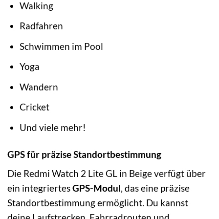
Walking
Radfahren
Schwimmen im Pool
Yoga
Wandern
Cricket
Und viele mehr!
GPS für präzise Standortbestimmung
Die Redmi Watch 2 Lite GL in Beige verfügt über
ein integriertes
GPS-Modul
, das eine präzise
Standortbestimmung ermöglicht. Du kannst
deine Laufstrecken, Fahrradrouten und