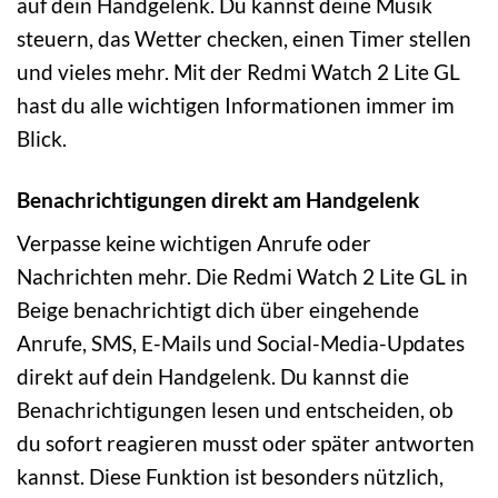
auf dein Handgelenk. Du kannst deine Musik
steuern, das Wetter checken, einen Timer stellen
und vieles mehr. Mit der Redmi Watch 2 Lite GL
hast du alle wichtigen Informationen immer im
Blick.
Benachrichtigungen direkt am Handgelenk
Verpasse keine wichtigen Anrufe oder
Nachrichten mehr. Die Redmi Watch 2 Lite GL in
Beige benachrichtigt dich über eingehende
Anrufe, SMS, E-Mails und Social-Media-Updates
direkt auf dein Handgelenk. Du kannst die
Benachrichtigungen lesen und entscheiden, ob
du sofort reagieren musst oder später antworten
kannst. Diese Funktion ist besonders nützlich,