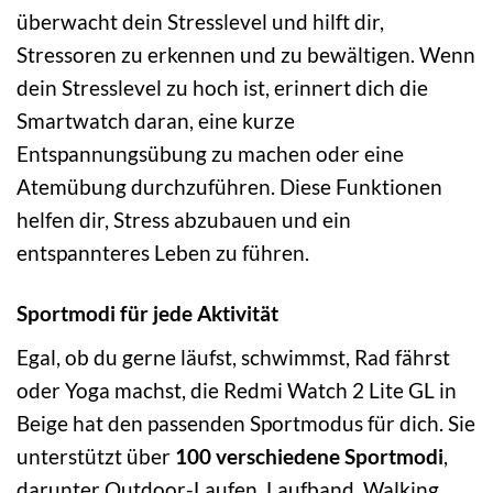
überwacht dein Stresslevel und hilft dir,
Stressoren zu erkennen und zu bewältigen. Wenn
dein Stresslevel zu hoch ist, erinnert dich die
Smartwatch daran, eine kurze
Entspannungsübung zu machen oder eine
Atemübung durchzuführen. Diese Funktionen
helfen dir, Stress abzubauen und ein
entspannteres Leben zu führen.
Sportmodi für jede Aktivität
Egal, ob du gerne läufst, schwimmst, Rad fährst
oder Yoga machst, die Redmi Watch 2 Lite GL in
Beige hat den passenden Sportmodus für dich. Sie
unterstützt über
100 verschiedene Sportmodi
,
darunter Outdoor-Laufen, Laufband, Walking,