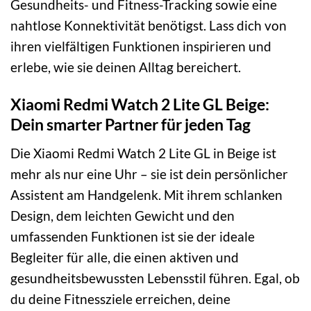
Gesundheits- und Fitness-Tracking sowie eine
nahtlose Konnektivität benötigst. Lass dich von
ihren vielfältigen Funktionen inspirieren und
erlebe, wie sie deinen Alltag bereichert.
Xiaomi Redmi Watch 2 Lite GL Beige:
Dein smarter Partner für jeden Tag
Die Xiaomi Redmi Watch 2 Lite GL in Beige ist
mehr als nur eine Uhr – sie ist dein persönlicher
Assistent am Handgelenk. Mit ihrem schlanken
Design, dem leichten Gewicht und den
umfassenden Funktionen ist sie der ideale
Begleiter für alle, die einen aktiven und
gesundheitsbewussten Lebensstil führen. Egal, ob
du deine Fitnessziele erreichen, deine