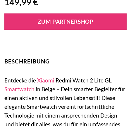
149,99
€
ZUM PARTNERSHOP
BESCHREIBUNG
Entdecke die
Xiaomi
Redmi Watch 2 Lite GL
Smartwatch
in Beige – Dein smarter Begleiter für
einen aktiven und stilvollen Lebensstil! Diese
elegante Smartwatch vereint fortschrittliche
Technologie mit einem ansprechenden Design
und bietet dir alles, was du für ein umfassendes