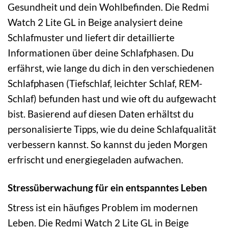
Gesundheit und dein Wohlbefinden. Die Redmi
Watch 2 Lite GL in Beige analysiert deine
Schlafmuster und liefert dir detaillierte
Informationen über deine Schlafphasen. Du
erfährst, wie lange du dich in den verschiedenen
Schlafphasen (Tiefschlaf, leichter Schlaf, REM-
Schlaf) befunden hast und wie oft du aufgewacht
bist. Basierend auf diesen Daten erhältst du
personalisierte Tipps, wie du deine Schlafqualität
verbessern kannst. So kannst du jeden Morgen
erfrischt und energiegeladen aufwachen.
Stressüberwachung für ein entspanntes Leben
Stress ist ein häufiges Problem im modernen
Leben. Die Redmi Watch 2 Lite GL in Beige