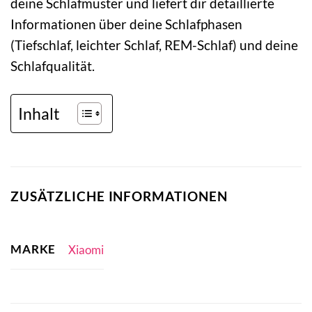
deine Schlafmuster und liefert dir detaillierte
Informationen über deine Schlafphasen
(Tiefschlaf, leichter Schlaf, REM-Schlaf) und deine
Schlafqualität.
Inhalt
ZUSÄTZLICHE INFORMATIONEN
MARKE
Xiaomi