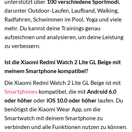
unterstützt über
100 verschiedene Sportmodi
,
darunter Outdoor-Laufen, Laufband, Walking,
Radfahren, Schwimmen im Pool, Yoga und viele
mehr. Du kannst deine Trainings genau
aufzeichnen und analysieren, um deine Leistung
zu verbessern.
Ist die Xiaomi Redmi Watch 2 Lite GL Beige mit
meinem Smartphone kompatibel?
Die Xiaomi Redmi Watch 2 Lite GL Beige ist mit
Smartphones
kompatibel, die mit
Android 6.0
oder höher
oder
iOS 10.0 oder höher
laufen. Du
benötigst die Xiaomi Wear App, um die
Smartwatch mit deinem Smartphone zu
verbinden und alle Funktionen nutzen zu können.