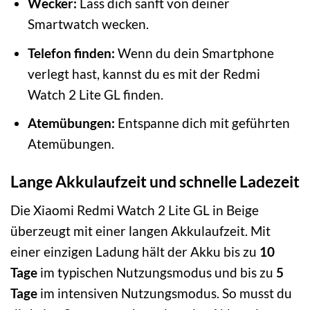
Wecker:
Lass dich sanft von deiner
Smartwatch wecken.
Telefon finden:
Wenn du dein Smartphone
verlegt hast, kannst du es mit der Redmi
Watch 2 Lite GL finden.
Atemübungen:
Entspanne dich mit geführten
Atemübungen.
Lange Akkulaufzeit und schnelle Ladezeit
Die Xiaomi Redmi Watch 2 Lite GL in Beige
überzeugt mit einer langen Akkulaufzeit. Mit
einer einzigen Ladung hält der Akku bis zu
10
Tage
im typischen Nutzungsmodus und bis zu
5
Tage
im intensiven Nutzungsmodus. So musst du