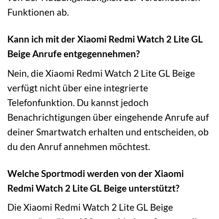
Funktionen ab.
Kann ich mit der Xiaomi Redmi Watch 2 Lite GL
Beige Anrufe entgegennehmen?
Nein, die Xiaomi Redmi Watch 2 Lite GL Beige
verfügt nicht über eine integrierte
Telefonfunktion. Du kannst jedoch
Benachrichtigungen über eingehende Anrufe auf
deiner Smartwatch erhalten und entscheiden, ob
du den Anruf annehmen möchtest.
Welche Sportmodi werden von der Xiaomi
Redmi Watch 2 Lite GL Beige unterstützt?
Die Xiaomi Redmi Watch 2 Lite GL Beige