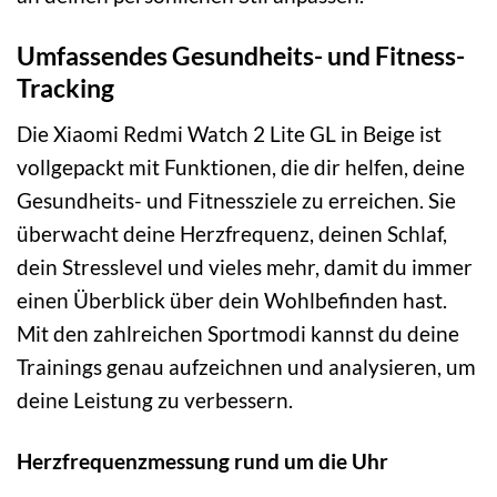
Umfassendes Gesundheits- und Fitness-
Tracking
Die Xiaomi Redmi Watch 2 Lite GL in Beige ist
vollgepackt mit Funktionen, die dir helfen, deine
Gesundheits- und Fitnessziele zu erreichen. Sie
überwacht deine Herzfrequenz, deinen Schlaf,
dein Stresslevel und vieles mehr, damit du immer
einen Überblick über dein Wohlbefinden hast.
Mit den zahlreichen Sportmodi kannst du deine
Trainings genau aufzeichnen und analysieren, um
deine Leistung zu verbessern.
Herzfrequenzmessung rund um die Uhr