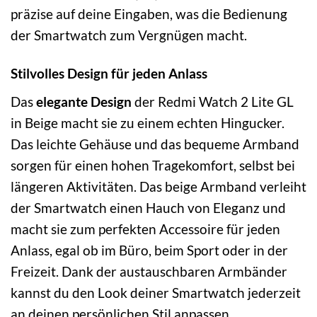
präzise auf deine Eingaben, was die Bedienung
der Smartwatch zum Vergnügen macht.
Stilvolles Design für jeden Anlass
Das
elegante Design
der Redmi Watch 2 Lite GL
in Beige macht sie zu einem echten Hingucker.
Das leichte Gehäuse und das bequeme Armband
sorgen für einen hohen Tragekomfort, selbst bei
längeren Aktivitäten. Das beige Armband verleiht
der Smartwatch einen Hauch von Eleganz und
macht sie zum perfekten Accessoire für jeden
Anlass, egal ob im Büro, beim Sport oder in der
Freizeit. Dank der austauschbaren Armbänder
kannst du den Look deiner Smartwatch jederzeit
an deinen persönlichen Stil anpassen.