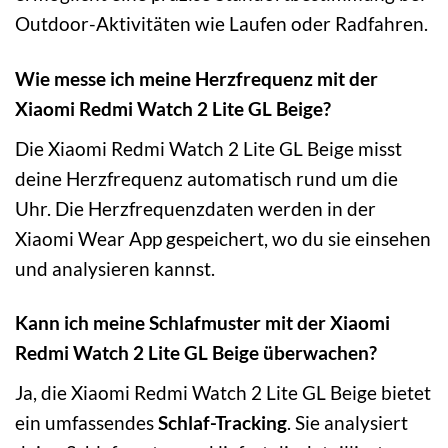
Outdoor-Aktivitäten wie Laufen oder Radfahren.
Wie messe ich meine Herzfrequenz mit der
Xiaomi Redmi Watch 2 Lite GL Beige?
Die Xiaomi Redmi Watch 2 Lite GL Beige misst
deine Herzfrequenz automatisch rund um die
Uhr. Die Herzfrequenzdaten werden in der
Xiaomi Wear App gespeichert, wo du sie einsehen
und analysieren kannst.
Kann ich meine Schlafmuster mit der Xiaomi
Redmi Watch 2 Lite GL Beige überwachen?
Ja, die Xiaomi Redmi Watch 2 Lite GL Beige bietet
ein umfassendes
Schlaf-Tracking
. Sie analysiert