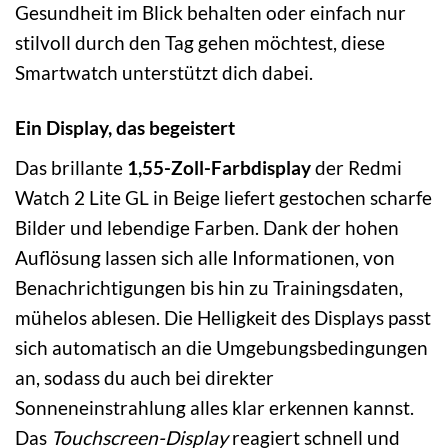
Gesundheit im Blick behalten oder einfach nur
stilvoll durch den Tag gehen möchtest, diese
Smartwatch unterstützt dich dabei.
Ein Display, das begeistert
Das brillante
1,55-Zoll-Farbdisplay
der Redmi
Watch 2 Lite GL in Beige liefert gestochen scharfe
Bilder und lebendige Farben. Dank der hohen
Auflösung lassen sich alle Informationen, von
Benachrichtigungen bis hin zu Trainingsdaten,
mühelos ablesen. Die Helligkeit des Displays passt
sich automatisch an die Umgebungsbedingungen
an, sodass du auch bei direkter
Sonneneinstrahlung alles klar erkennen kannst.
Das
Touchscreen-Display
reagiert schnell und