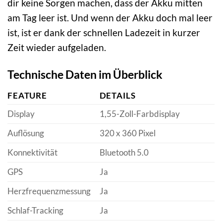
dir keine Sorgen machen, dass der Akku mitten
am Tag leer ist. Und wenn der Akku doch mal leer
ist, ist er dank der schnellen Ladezeit in kurzer
Zeit wieder aufgeladen.
Technische Daten im Überblick
FEATURE
DETAILS
Display
1,55-Zoll-Farbdisplay
Auflösung
320 x 360 Pixel
Konnektivität
Bluetooth 5.0
GPS
Ja
Herzfrequenzmessung
Ja
Schlaf-Tracking
Ja