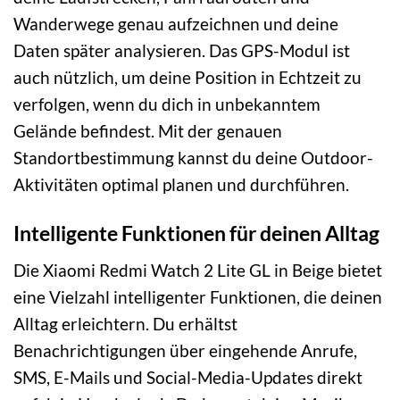
Wanderwege genau aufzeichnen und deine
Daten später analysieren. Das GPS-Modul ist
auch nützlich, um deine Position in Echtzeit zu
verfolgen, wenn du dich in unbekanntem
Gelände befindest. Mit der genauen
Standortbestimmung kannst du deine Outdoor-
Aktivitäten optimal planen und durchführen.
Intelligente Funktionen für deinen Alltag
Die Xiaomi Redmi Watch 2 Lite GL in Beige bietet
eine Vielzahl intelligenter Funktionen, die deinen
Alltag erleichtern. Du erhältst
Benachrichtigungen über eingehende Anrufe,
SMS, E-Mails und Social-Media-Updates direkt