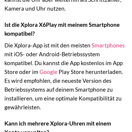
Kamera und Uhr nutzen.
Ist die Xplora X6Play mit meinem Smartphone
kompatibel?
Die Xplora-App ist mit den meisten
Smartphones
mit iOS- oder Android-Betriebssystem
kompatibel. Du kannst die App kostenlos im App
Store oder im
Google
Play Store herunterladen.
Es wird empfohlen, die neueste Version des
Betriebssystems auf deinem Smartphone zu
installieren, um eine optimale Kompatibilität zu
gewährleisten.
Kann ich mehrere Xplora-Uhren mit einem