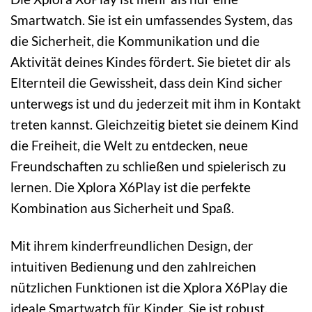
Smartwatch. Sie ist ein umfassendes System, das
die Sicherheit, die Kommunikation und die
Aktivität deines Kindes fördert. Sie bietet dir als
Elternteil die Gewissheit, dass dein Kind sicher
unterwegs ist und du jederzeit mit ihm in Kontakt
treten kannst. Gleichzeitig bietet sie deinem Kind
die Freiheit, die Welt zu entdecken, neue
Freundschaften zu schließen und spielerisch zu
lernen. Die Xplora X6Play ist die perfekte
Kombination aus Sicherheit und Spaß.
Mit ihrem kinderfreundlichen Design, der
intuitiven Bedienung und den zahlreichen
nützlichen Funktionen ist die Xplora X6Play die
ideale Smartwatch für Kinder. Sie ist robust,