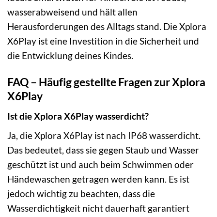
wasserabweisend und hält allen
Herausforderungen des Alltags stand. Die Xplora
X6Play ist eine Investition in die Sicherheit und
die Entwicklung deines Kindes.
FAQ – Häufig gestellte Fragen zur Xplora
X6Play
Ist die Xplora X6Play wasserdicht?
Ja, die Xplora X6Play ist nach IP68 wasserdicht.
Das bedeutet, dass sie gegen Staub und Wasser
geschützt ist und auch beim Schwimmen oder
Händewaschen getragen werden kann. Es ist
jedoch wichtig zu beachten, dass die
Wasserdichtigkeit nicht dauerhaft garantiert