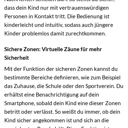
dass dein Kind nur mit vertrauenswürdigen
Personen in Kontakt tritt. Die Bedienung ist
kinderleicht und intuitiv, sodass auch jüngere
Kinder problemlos damit zurechtkommen.
Sichere Zonen: Virtuelle Zäune für mehr
Sicherheit
Mit der Funktion der sicheren Zonen kannst du
bestimmte Bereiche definieren, wie zum Beispiel
das Zuhause, die Schule oder den Sportverein. Du
erhältst eine Benachrichtigung auf dein
Smartphone, sobald dein Kind eine dieser Zonen
betritt oder verlässt. So weißt du immer, ob dein
Kind sicher angekommen ist und sich an die