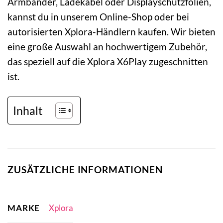
Armbänder, Ladekabel oder Displayschutzfolien,
kannst du in unserem Online-Shop oder bei
autorisierten Xplora-Händlern kaufen. Wir bieten
eine große Auswahl an hochwertigem Zubehör,
das speziell auf die Xplora X6Play zugeschnitten
ist.
Inhalt
ZUSÄTZLICHE INFORMATIONEN
MARKE
Xplora