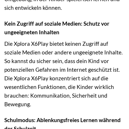
sich entwickeln können.
Kein Zugriff auf soziale Medien: Schutz vor
ungeeigneten Inhalten
Die Xplora X6Play bietet keinen Zugriff auf
soziale Medien oder andere ungeeignete Inhalte.
So kannst du sicher sein, dass dein Kind vor
potenziellen Gefahren im Internet geschützt ist.
Die Xplora X6Play konzentriert sich auf die
wesentlichen Funktionen, die Kinder wirklich
brauchen: Kommunikation, Sicherheit und
Bewegung.
Schulmodus: Ablenkungsfreies Lernen während
der Schulzeit