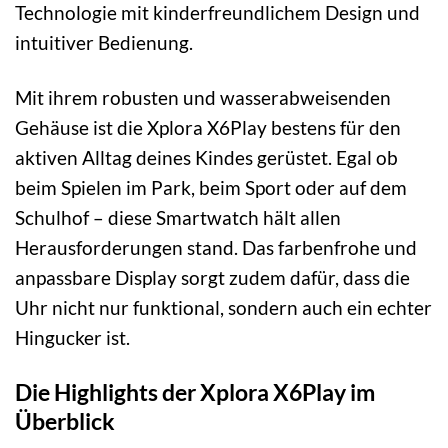
Technologie mit kinderfreundlichem Design und
intuitiver Bedienung.
Mit ihrem robusten und wasserabweisenden
Gehäuse ist die Xplora X6Play bestens für den
aktiven Alltag deines Kindes gerüstet. Egal ob
beim Spielen im Park, beim Sport oder auf dem
Schulhof – diese Smartwatch hält allen
Herausforderungen stand. Das farbenfrohe und
anpassbare Display sorgt zudem dafür, dass die
Uhr nicht nur funktional, sondern auch ein echter
Hingucker ist.
Die Highlights der Xplora X6Play im
Überblick