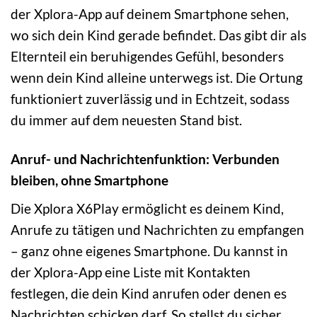
der Xplora-App auf deinem Smartphone sehen,
wo sich dein Kind gerade befindet. Das gibt dir als
Elternteil ein beruhigendes Gefühl, besonders
wenn dein Kind alleine unterwegs ist. Die Ortung
funktioniert zuverlässig und in Echtzeit, sodass
du immer auf dem neuesten Stand bist.
Anruf- und Nachrichtenfunktion: Verbunden
bleiben, ohne Smartphone
Die Xplora X6Play ermöglicht es deinem Kind,
Anrufe zu tätigen und Nachrichten zu empfangen
– ganz ohne eigenes Smartphone. Du kannst in
der Xplora-App eine Liste mit Kontakten
festlegen, die dein Kind anrufen oder denen es
Nachrichten schicken darf. So stellst du sicher,