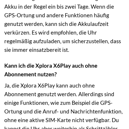
Akku in der Regel ein bis zwei Tage. Wenn die
GPS-Ortung und andere Funktionen häufig
genutzt werden, kann sich die Akkulaufzeit
verkürzen. Es wird empfohlen, die Uhr
regelmäßig aufzuladen, um sicherzustellen, dass
sie immer einsatzbereit ist.
Kann ich die Xplora X6Play auch ohne
Abonnement nutzen?
Ja, die Xplora X6Play kann auch ohne
Abonnement genutzt werden. Allerdings sind
einige Funktionen, wie zum Beispiel die GPS-
Ortung und die Anruf- und Nachrichtenfunktion,
ohne eine aktive SIM-Karte nicht verfügbar. Du
kannst die Uhr aber weiterhin als Schrittzähler,