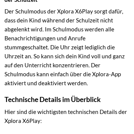
Der Schulmodus der Xplora X6Play sorgt dafür,
dass dein Kind während der Schulzeit nicht
abgelenkt wird. Im Schulmodus werden alle
Benachrichtigungen und Anrufe
stummgeschaltet. Die Uhr zeigt lediglich die
Uhrzeit an. So kann sich dein Kind voll und ganz
auf den Unterricht konzentrieren. Der
Schulmodus kann einfach über die Xplora-App
aktiviert und deaktiviert werden.
Technische Details im Überblick
Hier sind die wichtigsten technischen Details der
Xplora X6Play: