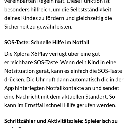
vereinbarten Regeln hält. Diese Funktion ist
besonders hilfreich, um die Selbstständigkeit
deines Kindes zu fördern und gleichzeitig die
Sicherheit zu gewährleisten.
SOS-Taste: Schnelle Hilfe im Notfall
Die Xplora X6Play verfügt über eine gut
erreichbare SOS-Taste. Wenn dein Kind in eine
Notsituation gerät, kann es einfach die SOS-Taste
drücken. Die Uhr ruft dann automatisch die in der
App hinterlegten Notfallkontakte an und sendet
eine Nachricht mit dem aktuellen Standort. So
kann im Ernstfall schnell Hilfe gerufen werden.
Schrittzähler und Aktivitätsziele: Spielerisch zu