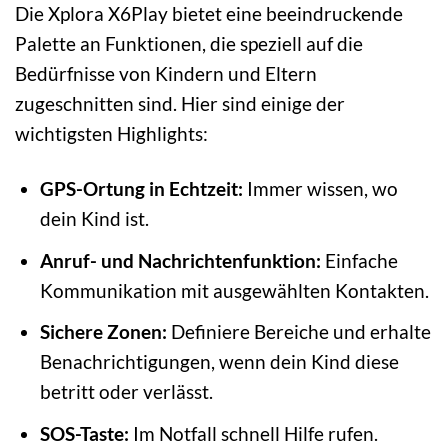
Die Xplora X6Play bietet eine beeindruckende
Palette an Funktionen, die speziell auf die
Bedürfnisse von Kindern und Eltern
zugeschnitten sind. Hier sind einige der
wichtigsten Highlights:
GPS-Ortung in Echtzeit:
Immer wissen, wo
dein Kind ist.
Anruf- und Nachrichtenfunktion:
Einfache
Kommunikation mit ausgewählten Kontakten.
Sichere Zonen:
Definiere Bereiche und erhalte
Benachrichtigungen, wenn dein Kind diese
betritt oder verlässt.
SOS-Taste:
Im Notfall schnell Hilfe rufen.