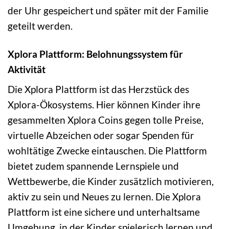
der Uhr gespeichert und später mit der Familie
geteilt werden.
Xplora Plattform: Belohnungssystem für
Aktivität
Die Xplora Plattform ist das Herzstück des
Xplora-Ökosystems. Hier können Kinder ihre
gesammelten Xplora Coins gegen tolle Preise,
virtuelle Abzeichen oder sogar Spenden für
wohltätige Zwecke eintauschen. Die Plattform
bietet zudem spannende Lernspiele und
Wettbewerbe, die Kinder zusätzlich motivieren,
aktiv zu sein und Neues zu lernen. Die Xplora
Plattform ist eine sichere und unterhaltsame
Umgebung, in der Kinder spielerisch lernen und