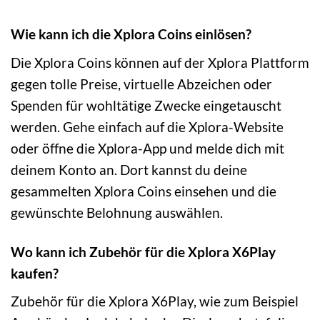
Wie kann ich die Xplora Coins einlösen?
Die Xplora Coins können auf der Xplora Plattform
gegen tolle Preise, virtuelle Abzeichen oder
Spenden für wohltätige Zwecke eingetauscht
werden. Gehe einfach auf die Xplora-Website
oder öffne die Xplora-App und melde dich mit
deinem Konto an. Dort kannst du deine
gesammelten Xplora Coins einsehen und die
gewünschte Belohnung auswählen.
Wo kann ich Zubehör für die Xplora X6Play
kaufen?
Zubehör für die Xplora X6Play, wie zum Beispiel