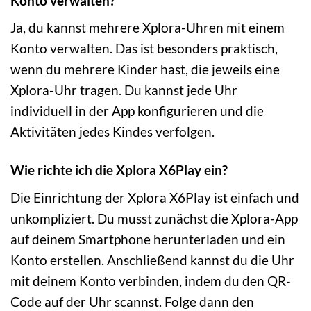
Konto verwalten?
Ja, du kannst mehrere Xplora-Uhren mit einem
Konto verwalten. Das ist besonders praktisch,
wenn du mehrere Kinder hast, die jeweils eine
Xplora-Uhr tragen. Du kannst jede Uhr
individuell in der App konfigurieren und die
Aktivitäten jedes Kindes verfolgen.
Wie richte ich die Xplora X6Play ein?
Die Einrichtung der Xplora X6Play ist einfach und
unkompliziert. Du musst zunächst die Xplora-App
auf deinem Smartphone herunterladen und ein
Konto erstellen. Anschließend kannst du die Uhr
mit deinem Konto verbinden, indem du den QR-
Code auf der Uhr scannst. Folge dann den