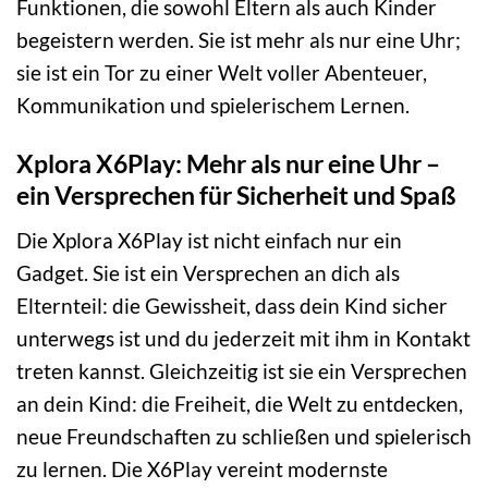
Funktionen, die sowohl Eltern als auch Kinder
begeistern werden. Sie ist mehr als nur eine Uhr;
sie ist ein Tor zu einer Welt voller Abenteuer,
Kommunikation und spielerischem Lernen.
Xplora X6Play: Mehr als nur eine Uhr –
ein Versprechen für Sicherheit und Spaß
Die Xplora X6Play ist nicht einfach nur ein
Gadget. Sie ist ein Versprechen an dich als
Elternteil: die Gewissheit, dass dein Kind sicher
unterwegs ist und du jederzeit mit ihm in Kontakt
treten kannst. Gleichzeitig ist sie ein Versprechen
an dein Kind: die Freiheit, die Welt zu entdecken,
neue Freundschaften zu schließen und spielerisch
zu lernen. Die X6Play vereint modernste