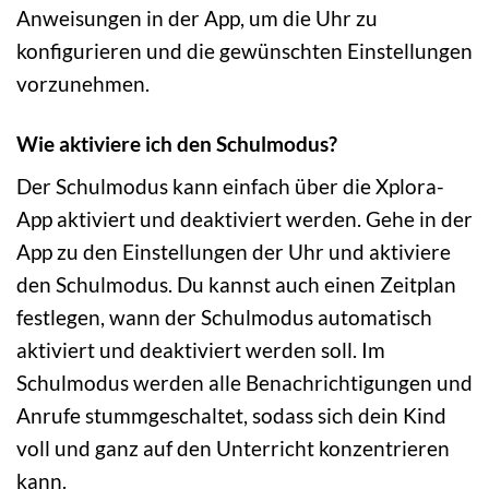
Anweisungen in der App, um die Uhr zu
konfigurieren und die gewünschten Einstellungen
vorzunehmen.
Wie aktiviere ich den Schulmodus?
Der Schulmodus kann einfach über die Xplora-
App aktiviert und deaktiviert werden. Gehe in der
App zu den Einstellungen der Uhr und aktiviere
den Schulmodus. Du kannst auch einen Zeitplan
festlegen, wann der Schulmodus automatisch
aktiviert und deaktiviert werden soll. Im
Schulmodus werden alle Benachrichtigungen und
Anrufe stummgeschaltet, sodass sich dein Kind
voll und ganz auf den Unterricht konzentrieren
kann.