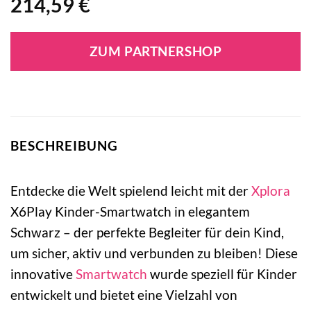
214,59
€
ZUM PARTNERSHOP
BESCHREIBUNG
Entdecke die Welt spielend leicht mit der
Xplora
X6Play Kinder-Smartwatch in elegantem
Schwarz – der perfekte Begleiter für dein Kind,
um sicher, aktiv und verbunden zu bleiben! Diese
innovative
Smartwatch
wurde speziell für Kinder
entwickelt und bietet eine Vielzahl von