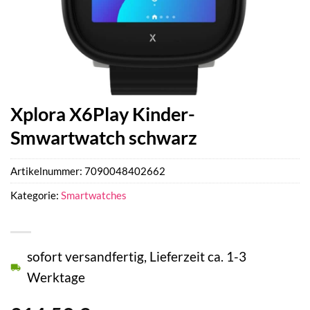
Xplora X6Play Kinder-
Smwartwatch schwarz
Artikelnummer:
7090048402662
Kategorie:
Smartwatches
sofort versandfertig, Lieferzeit ca. 1-3
Werktage