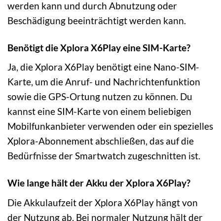
werden kann und durch Abnutzung oder
Beschädigung beeinträchtigt werden kann.
Benötigt die Xplora X6Play eine SIM-Karte?
Ja, die Xplora X6Play benötigt eine Nano-SIM-
Karte, um die Anruf- und Nachrichtenfunktion
sowie die GPS-Ortung nutzen zu können. Du
kannst eine SIM-Karte von einem beliebigen
Mobilfunkanbieter verwenden oder ein spezielles
Xplora-Abonnement abschließen, das auf die
Bedürfnisse der Smartwatch zugeschnitten ist.
Wie lange hält der Akku der Xplora X6Play?
Die Akkulaufzeit der Xplora X6Play hängt von
der Nutzung ab. Bei normaler Nutzung hält der