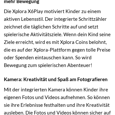
mehr Bewegung
Die Xplora X6Play motiviert Kinder zu einem
aktiven Lebensstil. Der integrierte Schrittzähler
zeichnet die täglichen Schritte auf und setzt
spielerische Aktivitätsziele. Wenn dein Kind seine
Ziele erreicht, wird es mit Xplora Coins belohnt,
die es auf der Xplora-Plattform gegen tolle Preise
oder Spenden eintauschen kann. So wird
Bewegung zum spielerischen Abenteuer!
Kamera: Kreativität und Spaß am Fotografieren
Mit der integrierten Kamera können Kinder ihre
eigenen Fotos und Videos aufnehmen. So können
sie ihre Erlebnisse festhalten und ihre Kreativität
ausleben. Die Fotos und Videos können sicher auf