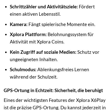
Schrittzähler und Aktivitätsziele:
Fördert
einen aktiven Lebensstil.
Kamera:
Fängt spielerische Momente ein.
Xplora Plattform:
Belohnungssystem für
Aktivität mit Xplora Coins.
Kein Zugriff auf soziale Medien:
Schutz vor
ungeeigneten Inhalten.
Schulmodus:
Ablenkungsfreies Lernen
während der Schulzeit.
GPS-Ortung in Echtzeit: Sicherheit, die beruhigt
Eines der wichtigsten Features der Xplora X6Play
ist die präzise GPS-Ortung. Du kannst jederzeit in