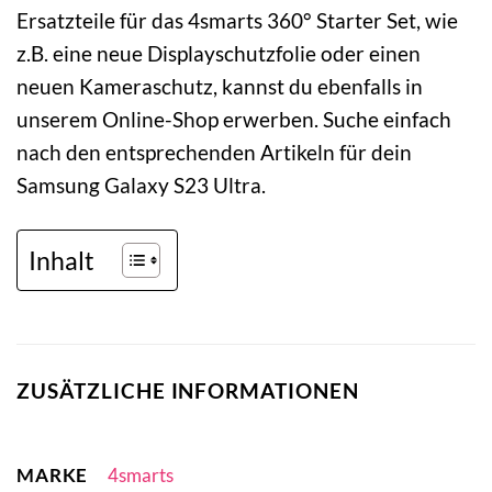
Ersatzteile für das 4smarts 360° Starter Set, wie
z.B. eine neue Displayschutzfolie oder einen
neuen Kameraschutz, kannst du ebenfalls in
unserem Online-Shop erwerben. Suche einfach
nach den entsprechenden Artikeln für dein
Samsung Galaxy S23 Ultra.
Inhalt
ZUSÄTZLICHE INFORMATIONEN
MARKE
4smarts