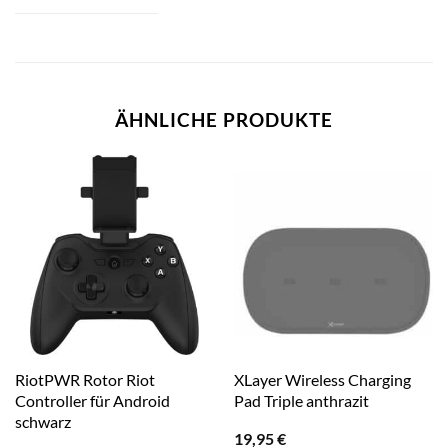
ÄHNLICHE PRODUKTE
RiotPWR Rotor Riot
XLayer Wireless Charging
Controller für Android
Pad Triple anthrazit
schwarz
19,95
€