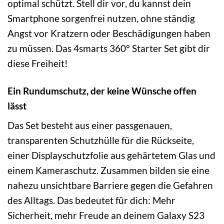
optimal schützt. Stell dir vor, du kannst dein
Smartphone sorgenfrei nutzen, ohne ständig
Angst vor Kratzern oder Beschädigungen haben
zu müssen. Das 4smarts 360° Starter Set gibt dir
diese Freiheit!
Ein Rundumschutz, der keine Wünsche offen
lässt
Das Set besteht aus einer passgenauen,
transparenten Schutzhülle für die Rückseite,
einer Displayschutzfolie aus gehärtetem Glas und
einem Kameraschutz. Zusammen bilden sie eine
nahezu unsichtbare Barriere gegen die Gefahren
des Alltags. Das bedeutet für dich: Mehr
Sicherheit, mehr Freude an deinem Galaxy S23