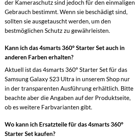
der Kameraschutz sind jedoch für den einmaligen
Gebrauch bestimmt. Wenn sie beschädigt sind,
sollten sie ausgetauscht werden, um den
bestmöglichen Schutz zu gewährleisten.
Kann ich das 4smarts 360° Starter Set auch in
anderen Farben erhalten?
Aktuell ist das 4smarts 360° Starter Set für das
Samsung Galaxy S23 Ultra in unserem Shop nur
in der transparenten Ausführung erhältlich. Bitte
beachte aber die Angaben auf der Produktseite,
ob es weitere Farbvarianten gibt.
Wo kann ich Ersatzteile für das 4smarts 360°
Starter Set kaufen?