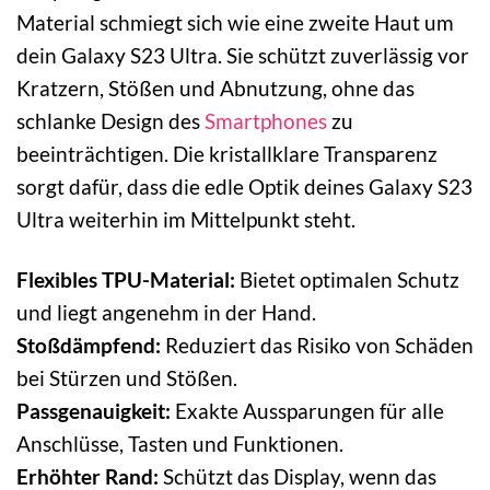
Material schmiegt sich wie eine zweite Haut um
dein Galaxy S23 Ultra. Sie schützt zuverlässig vor
Kratzern, Stößen und Abnutzung, ohne das
schlanke Design des
Smartphones
zu
beeinträchtigen. Die kristallklare Transparenz
sorgt dafür, dass die edle Optik deines Galaxy S23
Ultra weiterhin im Mittelpunkt steht.
Flexibles TPU-Material:
Bietet optimalen Schutz
und liegt angenehm in der Hand.
Stoßdämpfend:
Reduziert das Risiko von Schäden
bei Stürzen und Stößen.
Passgenauigkeit:
Exakte Aussparungen für alle
Anschlüsse, Tasten und Funktionen.
Erhöhter Rand:
Schützt das Display, wenn das