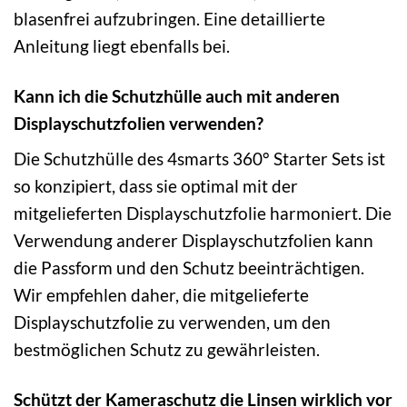
blasenfrei aufzubringen. Eine detaillierte
Anleitung liegt ebenfalls bei.
Kann ich die Schutzhülle auch mit anderen
Displayschutzfolien verwenden?
Die Schutzhülle des 4smarts 360° Starter Sets ist
so konzipiert, dass sie optimal mit der
mitgelieferten Displayschutzfolie harmoniert. Die
Verwendung anderer Displayschutzfolien kann
die Passform und den Schutz beeinträchtigen.
Wir empfehlen daher, die mitgelieferte
Displayschutzfolie zu verwenden, um den
bestmöglichen Schutz zu gewährleisten.
Schützt der Kameraschutz die Linsen wirklich vor