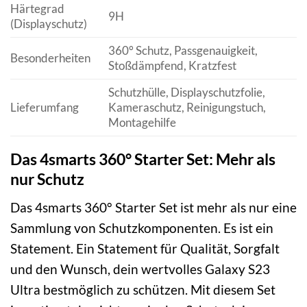
Härtegrad
9H
(Displayschutz)
360° Schutz, Passgenauigkeit,
Besonderheiten
Stoßdämpfend, Kratzfest
Schutzhülle, Displayschutzfolie,
Lieferumfang
Kameraschutz, Reinigungstuch,
Montagehilfe
Das 4smarts 360° Starter Set: Mehr als
nur Schutz
Das 4smarts 360° Starter Set ist mehr als nur eine
Sammlung von Schutzkomponenten. Es ist ein
Statement. Ein Statement für Qualität, Sorgfalt
und den Wunsch, dein wertvolles Galaxy S23
Ultra bestmöglich zu schützen. Mit diesem Set