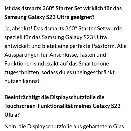
Ist das 4smarts 360° Starter Set wirklich für das
Samsung Galaxy S23 Ultra geeignet?
Ja, absolut! Das 4smarts 360° Starter Set wurde
speziell für das Samsung Galaxy S23 Ultra
entwickelt und bietet eine perfekte Passform. Alle
Aussparungen für Anschlüsse, Tasten und
Funktionen sind exakt auf das Smartphone
zugeschnitten, sodass du es uneingeschränkt
nutzen kannst.
Beeinträchtigt die Displayschutzfolie die
Touchscreen-Funktionalität meines Galaxy S23
Ultra?
Nein, die Displayschutzfolie aus gehärtetem Glas