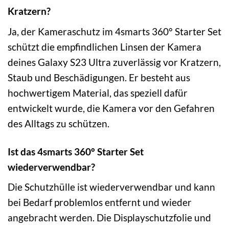
Kratzern?
Ja, der Kameraschutz im 4smarts 360° Starter Set
schützt die empfindlichen Linsen der Kamera
deines Galaxy S23 Ultra zuverlässig vor Kratzern,
Staub und Beschädigungen. Er besteht aus
hochwertigem Material, das speziell dafür
entwickelt wurde, die Kamera vor den Gefahren
des Alltags zu schützen.
Ist das 4smarts 360° Starter Set
wiederverwendbar?
Die Schutzhülle ist wiederverwendbar und kann
bei Bedarf problemlos entfernt und wieder
angebracht werden. Die Displayschutzfolie und