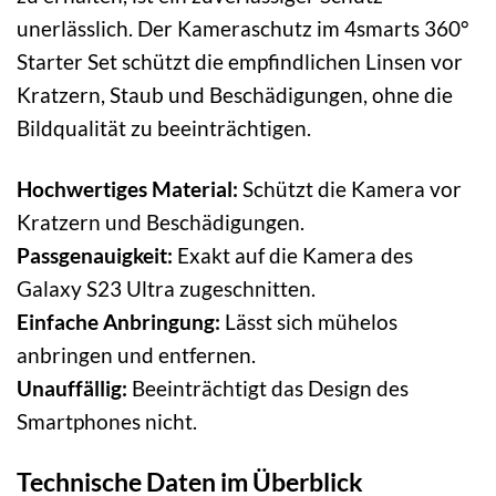
unerlässlich. Der Kameraschutz im 4smarts 360°
Starter Set schützt die empfindlichen Linsen vor
Kratzern, Staub und Beschädigungen, ohne die
Bildqualität zu beeinträchtigen.
Hochwertiges Material:
Schützt die Kamera vor
Kratzern und Beschädigungen.
Passgenauigkeit:
Exakt auf die Kamera des
Galaxy S23 Ultra zugeschnitten.
Einfache Anbringung:
Lässt sich mühelos
anbringen und entfernen.
Unauffällig:
Beeinträchtigt das Design des
Smartphones nicht.
Technische Daten im Überblick