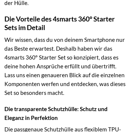
der Hülle.
Die Vorteile des 4smarts 360° Starter
Sets im Detail
Wir wissen, dass du von deinem Smartphone nur
das Beste erwartest. Deshalb haben wir das
4smarts 360° Starter Set so konzipiert, dass es
deine hohen Ansprüche erfüllt und übertrifft.
Lass uns einen genaueren Blick auf die einzelnen
Komponenten werfen und entdecken, was dieses
Set so besonders macht.
Die transparente Schutzhülle: Schutz und
Eleganz in Perfektion
Die passgenaue Schutzhülle aus flexiblem TPU-