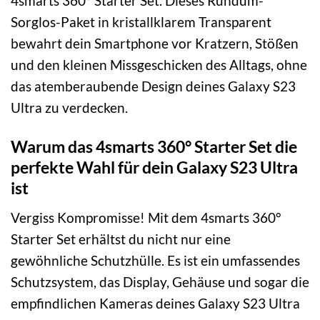
4smarts 360° Starter Set. Dieses Rundum-
Sorglos-Paket in kristallklarem Transparent
bewahrt dein Smartphone vor Kratzern, Stößen
und den kleinen Missgeschicken des Alltags, ohne
das atemberaubende Design deines Galaxy S23
Ultra zu verdecken.
Warum das 4smarts 360° Starter Set die
perfekte Wahl für dein Galaxy S23 Ultra
ist
Vergiss Kompromisse! Mit dem 4smarts 360°
Starter Set erhältst du nicht nur eine
gewöhnliche Schutzhülle. Es ist ein umfassendes
Schutzsystem, das Display, Gehäuse und sogar die
empfindlichen Kameras deines Galaxy S23 Ultra