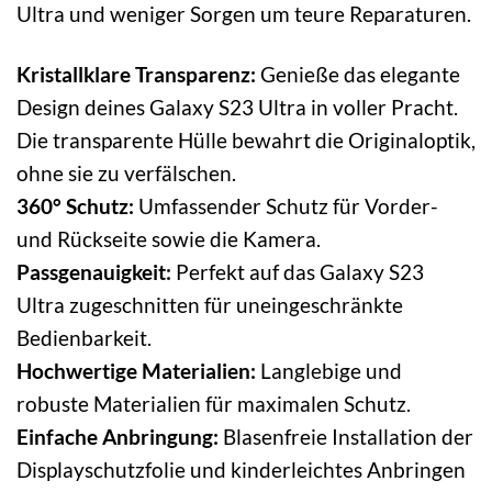
Ultra und weniger Sorgen um teure Reparaturen.
Kristallklare Transparenz:
Genieße das elegante
Design deines Galaxy S23 Ultra in voller Pracht.
Die transparente Hülle bewahrt die Originaloptik,
ohne sie zu verfälschen.
360° Schutz:
Umfassender Schutz für Vorder-
und Rückseite sowie die Kamera.
Passgenauigkeit:
Perfekt auf das Galaxy S23
Ultra zugeschnitten für uneingeschränkte
Bedienbarkeit.
Hochwertige Materialien:
Langlebige und
robuste Materialien für maximalen Schutz.
Einfache Anbringung:
Blasenfreie Installation der
Displayschutzfolie und kinderleichtes Anbringen