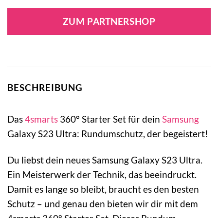
ZUM PARTNERSHOP
BESCHREIBUNG
Das
4smarts
360° Starter Set für dein
Samsung
Galaxy S23 Ultra: Rundumschutz, der begeistert!
Du liebst dein neues Samsung Galaxy S23 Ultra.
Ein Meisterwerk der Technik, das beeindruckt.
Damit es lange so bleibt, braucht es den besten
Schutz – und genau den bieten wir dir mit dem