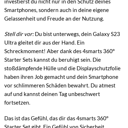
investierst du nicht nur in den Schutz deines
Smartphones, sondern auch in deine eigene
Gelassenheit und Freude an der Nutzung.
Stell dir vor:
Du bist unterwegs, dein Galaxy S23
Ultra gleitet dir aus der Hand. Ein
Schreckmoment! Aber dank des 4smarts 360°
Starter Sets kannst du beruhigt sein. Die
stoßdämpfende Hülle und die Displayschutzfolie
haben ihren Job gemacht und dein Smartphone
vor schlimmeren Schäden bewahrt. Du atmest
auf und kannst deinen Tag unbeschwert
fortsetzen.
Das ist das Gefühl, das dir das 4smarts 360°
Starter Set gibt. Ein Gefühl von Sicherheit,