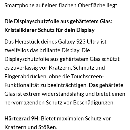
Smartphone auf einer flachen Oberfläche liegt.
Die Displayschutzfolie aus gehärtetem Glas:
Kristallklarer Schutz für dein Display
Das Herzstück deines Galaxy S23 Ultra ist
zweifellos das brillante Display. Die
Displayschutzfolie aus gehärtetem Glas schützt
es zuverlässig vor Kratzern, Schmutz und
Fingerabdrücken, ohne die Touchscreen-
Funktionalität zu beeinträchtigen. Das gehärtete
Glas ist extrem widerstandsfähig und bietet einen
hervorragenden Schutz vor Beschädigungen.
Härtegrad 9H:
Bietet maximalen Schutz vor
Kratzern und Stößen.