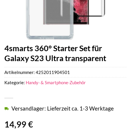
4smarts 360° Starter Set für
Galaxy S23 Ultra transparent
Artikelnummer:
4252011904501
Kategorie:
Handy- & Smartphone-Zubehör
Versandlager: Lieferzeit ca. 1-3 Werktage
14,99
€