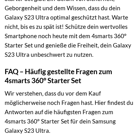
Geborgenheit und dem Wissen, dass du dein
Galaxy S23 Ultra optimal geschützt hast. Warte
nicht, bis es zu spät ist! Schütze dein wertvolles
Smartphone noch heute mit dem 4smarts 360°
Starter Set und genieße die Freiheit, dein Galaxy
S23 Ultra unbeschwert zu nutzen.
FAQ – Häufig gestellte Fragen zum
4smarts 360° Starter Set
Wir verstehen, dass du vor dem Kauf
möglicherweise noch Fragen hast. Hier findest du
Antworten auf die häufigsten Fragen zum
4smarts 360° Starter Set für dein Samsung
Galaxy S23 Ultra.