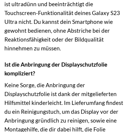
ist ultradünn und beeinträchtigt die
Touchscreen-Funktionalität deines Galaxy S23
Ultra nicht. Du kannst dein Smartphone wie
gewohnt bedienen, ohne Abstriche bei der
Reaktionsfähigkeit oder der Bildqualität
hinnehmen zu müssen.
Ist die Anbringung der Displayschutzfolie
kompliziert?
Keine Sorge, die Anbringung der
Displayschutzfolie ist dank der mitgelieferten
Hilfsmittel kinderleicht. Im Lieferumfang findest
du ein Reinigungstuch, um das Display vor der
Anbringung gründlich zu reinigen, sowie eine
Montagehilfe, die dir dabei hilft, die Folie