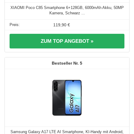
XIAOMI Poco C85 Smartphone 6+128GB, 6000mAh Akku, 50MP
Kamera, Schwarz ...
119,90 €
ZUM TOP ANGEBOT »
5
Samsung Galaxy A17 LTE AI Smartphone, KI-Handy mit Android,