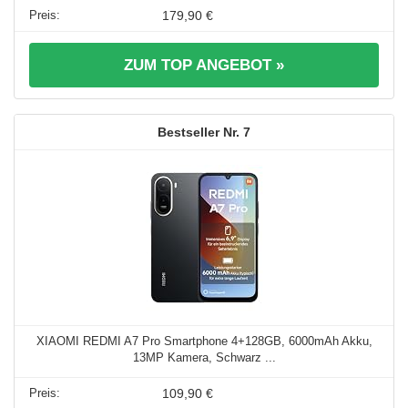
179,90 €
ZUM TOP ANGEBOT »
7
XIAOMI REDMI A7 Pro Smartphone 4+128GB, 6000mAh Akku,
13MP Kamera, Schwarz ...
109,90 €