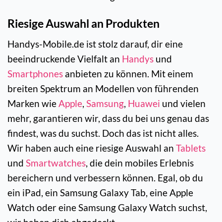
Riesige Auswahl an Produkten
Handys-Mobile.de ist stolz darauf, dir eine
beeindruckende Vielfalt an
Handys
und
Smartphones
anbieten zu können. Mit einem
breiten Spektrum an Modellen von führenden
Marken wie
Apple
,
Samsung
,
Huawei
und vielen
mehr, garantieren wir, dass du bei uns genau das
findest, was du suchst. Doch das ist nicht alles.
Wir haben auch eine riesige Auswahl an
Tablets
und
Smartwatches
, die dein mobiles Erlebnis
bereichern und verbessern können. Egal, ob du
ein iPad, ein Samsung Galaxy Tab, eine Apple
Watch oder eine Samsung Galaxy Watch suchst,