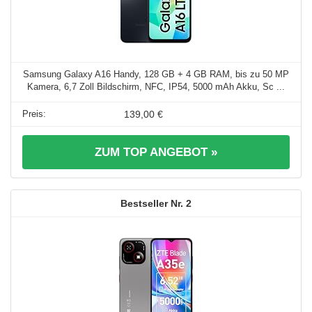
Samsung Galaxy A16 Handy, 128 GB + 4 GB RAM, bis zu 50 MP
Kamera, 6,7 Zoll Bildschirm, NFC, IP54, 5000 mAh Akku, Sc ...
139,00 €
ZUM TOP ANGEBOT »
2