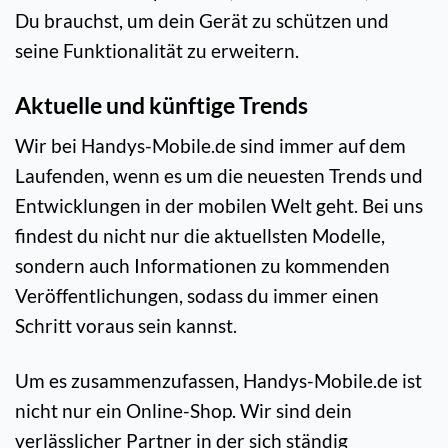
Du brauchst, um dein Gerät zu schützen und
seine Funktionalität zu erweitern.
Aktuelle und künftige Trends
Wir bei Handys-Mobile.de sind immer auf dem
Laufenden, wenn es um die neuesten Trends und
Entwicklungen in der mobilen Welt geht. Bei uns
findest du nicht nur die aktuellsten Modelle,
sondern auch Informationen zu kommenden
Veröffentlichungen, sodass du immer einen
Schritt voraus sein kannst.
Um es zusammenzufassen, Handys-Mobile.de ist
nicht nur ein Online-Shop. Wir sind dein
verlässlicher Partner in der sich ständig