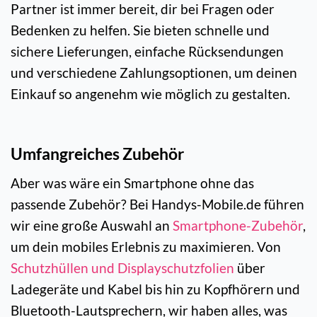
Partner ist immer bereit, dir bei Fragen oder
Bedenken zu helfen. Sie bieten schnelle und
sichere Lieferungen, einfache Rücksendungen
und verschiedene Zahlungsoptionen, um deinen
Einkauf so angenehm wie möglich zu gestalten.
Umfangreiches Zubehör
Aber was wäre ein Smartphone ohne das
passende Zubehör? Bei Handys-Mobile.de führen
wir eine große Auswahl an
Smartphone-Zubehör
,
um dein mobiles Erlebnis zu maximieren. Von
Schutzhüllen und Displayschutzfolien
über
Ladegeräte und Kabel bis hin zu Kopfhörern und
Bluetooth-Lautsprechern, wir haben alles, was