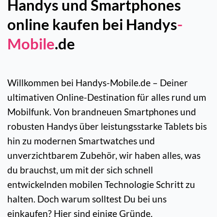
Handys und Smartphones
online kaufen bei Handys
-
Mobile
.de
Willkommen bei Handys-Mobile.de – Deiner
ultimativen Online-Destination für alles rund um
Mobilfunk. Von brandneuen Smartphones und
robusten Handys über leistungsstarke Tablets bis
hin zu modernen Smartwatches und
unverzichtbarem Zubehör, wir haben alles, was
du brauchst, um mit der sich schnell
entwickelnden mobilen Technologie Schritt zu
halten. Doch warum solltest Du bei uns
einkaufen? Hier sind einige Gründe.