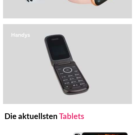
Die aktuellsten
Tablets