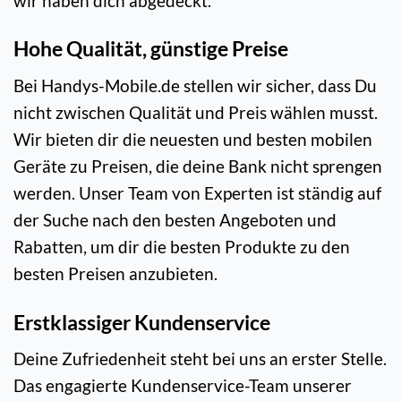
wir haben dich abgedeckt.
Hohe Qualität, günstige Preise
Bei Handys-Mobile.de stellen wir sicher, dass Du
nicht zwischen Qualität und Preis wählen musst.
Wir bieten dir die neuesten und besten mobilen
Geräte zu Preisen, die deine Bank nicht sprengen
werden. Unser Team von Experten ist ständig auf
der Suche nach den besten Angeboten und
Rabatten, um dir die besten Produkte zu den
besten Preisen anzubieten.
Erstklassiger Kundenservice
Deine Zufriedenheit steht bei uns an erster Stelle.
Das engagierte Kundenservice-Team unserer