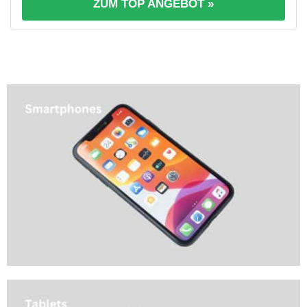
ZUM TOP ANGEBOT »