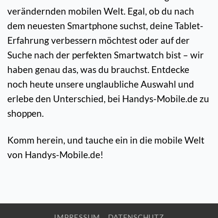
verändernden mobilen Welt. Egal, ob du nach
dem neuesten Smartphone suchst, deine Tablet-
Erfahrung verbessern möchtest oder auf der
Suche nach der perfekten Smartwatch bist – wir
haben genau das, was du brauchst. Entdecke
noch heute unsere unglaubliche Auswahl und
erlebe den Unterschied, bei Handys-Mobile.de zu
shoppen.
Komm herein, und tauche ein in die mobile Welt
von Handys-Mobile.de!
IMPRESSUM
DATENSCHUTZ