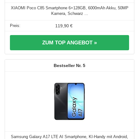
XIAOMI Poco C85 Smartphone 6+128GB, 6000mAh Akku, 50MP
Kamera, Schwarz ...
119,90 €
ZUM TOP ANGEBOT »
5
Samsung Galaxy A17 LTE AI Smartphone, KI-Handy mit Android,