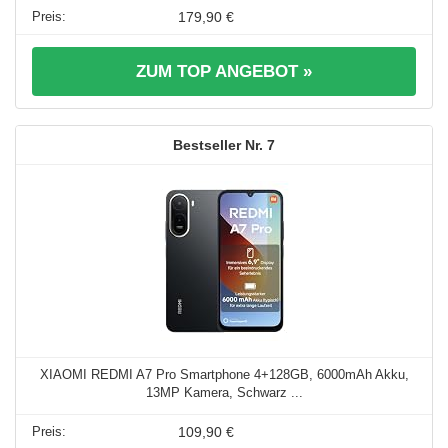
179,90 €
ZUM TOP ANGEBOT »
7
XIAOMI REDMI A7 Pro Smartphone 4+128GB, 6000mAh Akku,
13MP Kamera, Schwarz ...
109,90 €