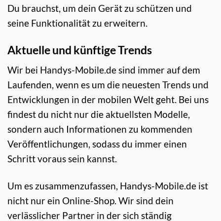
Du brauchst, um dein Gerät zu schützen und
seine Funktionalität zu erweitern.
Aktuelle und künftige Trends
Wir bei Handys-Mobile.de sind immer auf dem
Laufenden, wenn es um die neuesten Trends und
Entwicklungen in der mobilen Welt geht. Bei uns
findest du nicht nur die aktuellsten Modelle,
sondern auch Informationen zu kommenden
Veröffentlichungen, sodass du immer einen
Schritt voraus sein kannst.
Um es zusammenzufassen, Handys-Mobile.de ist
nicht nur ein Online-Shop. Wir sind dein
verlässlicher Partner in der sich ständig