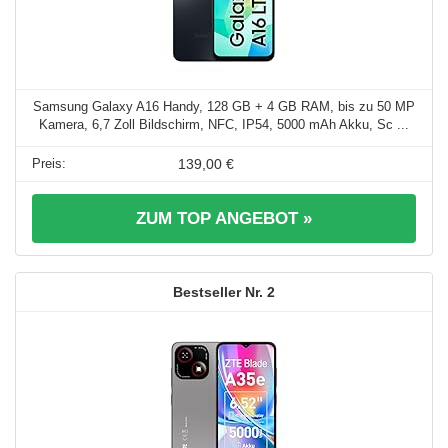
Samsung Galaxy A16 Handy, 128 GB + 4 GB RAM, bis zu 50 MP
Kamera, 6,7 Zoll Bildschirm, NFC, IP54, 5000 mAh Akku, Sc ...
139,00 €
ZUM TOP ANGEBOT »
2