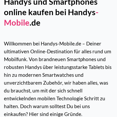
Handys und Smartphones
online kaufen bei Handys
-
Mobile
.de
Willkommen bei Handys-Mobile.de – Deiner
ultimativen Online-Destination für alles rund um
Mobilfunk. Von brandneuen Smartphones und
robusten Handys über leistungsstarke Tablets bis
hin zu modernen Smartwatches und
unverzichtbarem Zubehör, wir haben alles, was
du brauchst, um mit der sich schnell
entwickelnden mobilen Technologie Schritt zu
halten. Doch warum solltest Du bei uns
einkaufen? Hier sind einige Gründe.