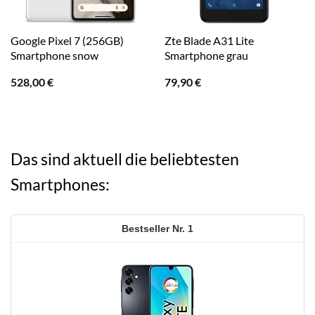
Google Pixel 7 (256GB)
Zte Blade A31 Lite
Smartphone snow
Smartphone grau
528,00
€
79,90
€
Das sind aktuell die beliebtesten
Smartphones:
1