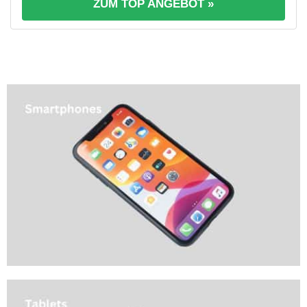
ZUM TOP ANGEBOT »