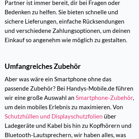
Partner ist immer bereit, dir bei Fragen oder
Bedenken zu helfen. Sie bieten schnelle und
sichere Lieferungen, einfache Rücksendungen
und verschiedene Zahlungsoptionen, um deinen
Einkauf so angenehm wie möglich zu gestalten.
Umfangreiches Zubehör
Aber was wäre ein Smartphone ohne das
passende Zubehör? Bei Handys-Mobile.de führen
wir eine große Auswahl an
Smartphone-Zubehör
,
um dein mobiles Erlebnis zu maximieren. Von
Schutzhüllen und Displayschutzfolien
über
Ladegeräte und Kabel bis hin zu Kopfhörern und
Bluetooth-Lautsprechern, wir haben alles, was