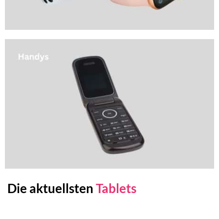
Die aktuellsten
Tablets