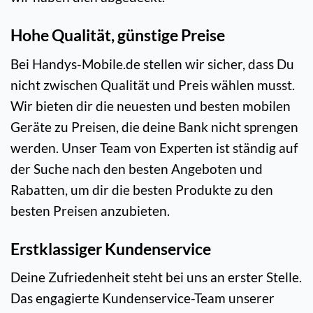
Hohe Qualität, günstige Preise
Bei Handys-Mobile.de stellen wir sicher, dass Du
nicht zwischen Qualität und Preis wählen musst.
Wir bieten dir die neuesten und besten mobilen
Geräte zu Preisen, die deine Bank nicht sprengen
werden. Unser Team von Experten ist ständig auf
der Suche nach den besten Angeboten und
Rabatten, um dir die besten Produkte zu den
besten Preisen anzubieten.
Erstklassiger Kundenservice
Deine Zufriedenheit steht bei uns an erster Stelle.
Das engagierte Kundenservice-Team unserer