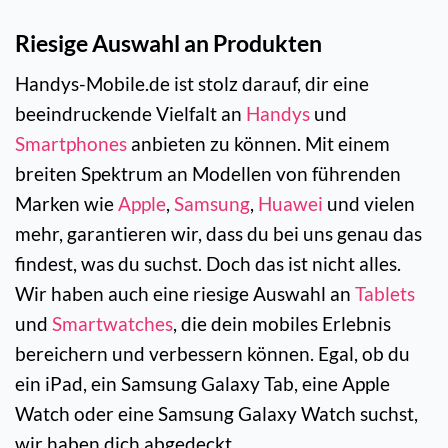
Riesige Auswahl an Produkten
Handys-Mobile.de ist stolz darauf, dir eine
beeindruckende Vielfalt an
Handys
und
Smartphones
anbieten zu können. Mit einem
breiten Spektrum an Modellen von führenden
Marken wie
Apple
,
Samsung
,
Huawei
und vielen
mehr, garantieren wir, dass du bei uns genau das
findest, was du suchst. Doch das ist nicht alles.
Wir haben auch eine riesige Auswahl an
Tablets
und
Smartwatches
, die dein mobiles Erlebnis
bereichern und verbessern können. Egal, ob du
ein iPad, ein Samsung Galaxy Tab, eine Apple
Watch oder eine Samsung Galaxy Watch suchst,
wir haben dich abgedeckt.