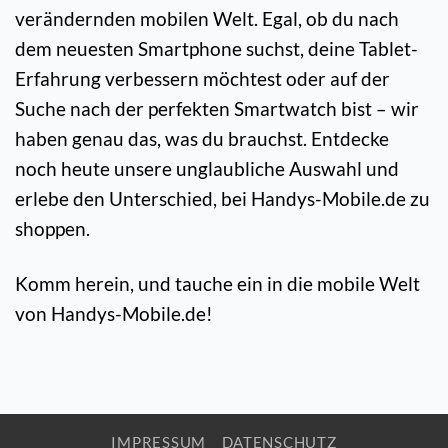
verändernden mobilen Welt. Egal, ob du nach
dem neuesten Smartphone suchst, deine Tablet-
Erfahrung verbessern möchtest oder auf der
Suche nach der perfekten Smartwatch bist – wir
haben genau das, was du brauchst. Entdecke
noch heute unsere unglaubliche Auswahl und
erlebe den Unterschied, bei Handys-Mobile.de zu
shoppen.
Komm herein, und tauche ein in die mobile Welt
von Handys-Mobile.de!
IMPRESSUM
DATENSCHUTZ