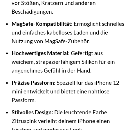
vor Stößen, Kratzern und anderen
Beschädigungen.
MagSafe-Kompatibilität:
Ermöglicht schnelles
und einfaches kabelloses Laden und die
Nutzung von MagSafe-Zubehör.
Hochwertiges Material:
Gefertigt aus
weichem, strapazierfähigem Silikon für ein
angenehmes Gefühl in der Hand.
Präzise Passform:
Speziell für das iPhone 12
mini entwickelt und bietet eine nahtlose
Passform.
Stilvolles Design:
Die leuchtende Farbe
Zitruspink verleiht deinem iPhone einen
frischen und modernen Look.