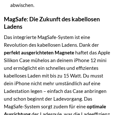
abwischen.
MagSafe: Die Zukunft des kabellosen
Ladens
Das integrierte MagSafe-System ist eine
Revolution des kabellosen Ladens. Dank der
perfekt ausgerichteten Magnete
haftet das Apple
Silikon Case mühelos an deinem iPhone 12 mini
und ermöglicht ein schnelles und effizientes
kabelloses Laden mit bis zu 15 Watt. Du musst
dein iPhone nicht mehr umständlich auf eine
Ladestation legen – einfach das Case anbringen
und schon beginnt der Ladevorgang. Das
MagSafe-System sorgt zudem für eine
optimale
Ausrichtung
der Ladespule, was die Ladeeffizienz