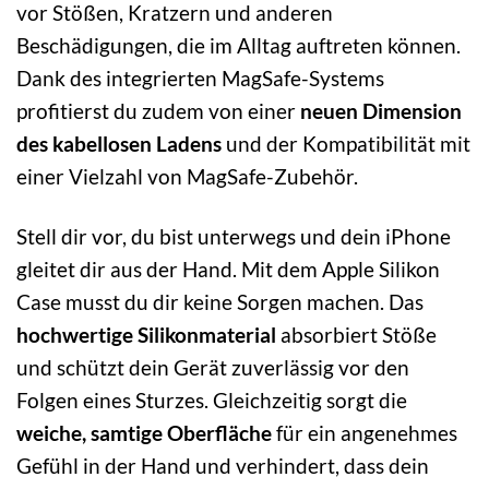
vor Stößen, Kratzern und anderen
Beschädigungen, die im Alltag auftreten können.
Dank des integrierten MagSafe-Systems
profitierst du zudem von einer
neuen Dimension
des kabellosen Ladens
und der Kompatibilität mit
einer Vielzahl von MagSafe-Zubehör.
Stell dir vor, du bist unterwegs und dein iPhone
gleitet dir aus der Hand. Mit dem Apple Silikon
Case musst du dir keine Sorgen machen. Das
hochwertige Silikonmaterial
absorbiert Stöße
und schützt dein Gerät zuverlässig vor den
Folgen eines Sturzes. Gleichzeitig sorgt die
weiche, samtige Oberfläche
für ein angenehmes
Gefühl in der Hand und verhindert, dass dein