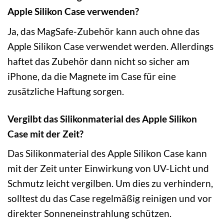
Apple Silikon Case verwenden?
Ja, das MagSafe-Zubehör kann auch ohne das
Apple Silikon Case verwendet werden. Allerdings
haftet das Zubehör dann nicht so sicher am
iPhone, da die Magnete im Case für eine
zusätzliche Haftung sorgen.
Vergilbt das Silikonmaterial des Apple Silikon
Case mit der Zeit?
Das Silikonmaterial des Apple Silikon Case kann
mit der Zeit unter Einwirkung von UV-Licht und
Schmutz leicht vergilben. Um dies zu verhindern,
solltest du das Case regelmäßig reinigen und vor
direkter Sonneneinstrahlung schützen.