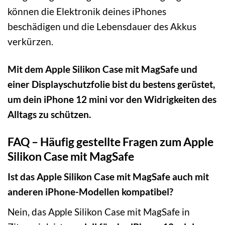
können die Elektronik deines iPhones
beschädigen und die Lebensdauer des Akkus
verkürzen.
Mit dem Apple Silikon Case mit MagSafe und
einer Displayschutzfolie bist du bestens gerüstet,
um dein iPhone 12 mini vor den Widrigkeiten des
Alltags zu schützen.
FAQ – Häufig gestellte Fragen zum Apple
Silikon Case mit MagSafe
Ist das Apple Silikon Case mit MagSafe auch mit
anderen iPhone-Modellen kompatibel?
Nein, das Apple Silikon Case mit MagSafe in