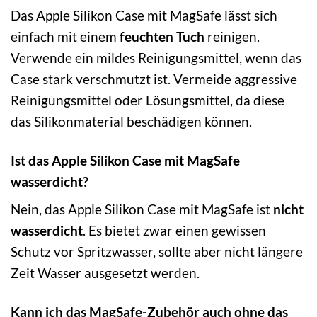
Das Apple Silikon Case mit MagSafe lässt sich
einfach mit einem
feuchten Tuch
reinigen.
Verwende ein mildes Reinigungsmittel, wenn das
Case stark verschmutzt ist. Vermeide aggressive
Reinigungsmittel oder Lösungsmittel, da diese
das Silikonmaterial beschädigen können.
Ist das Apple Silikon Case mit MagSafe
wasserdicht?
Nein, das Apple Silikon Case mit MagSafe ist
nicht
wasserdicht
. Es bietet zwar einen gewissen
Schutz vor Spritzwasser, sollte aber nicht längere
Zeit Wasser ausgesetzt werden.
Kann ich das MagSafe-Zubehör auch ohne das