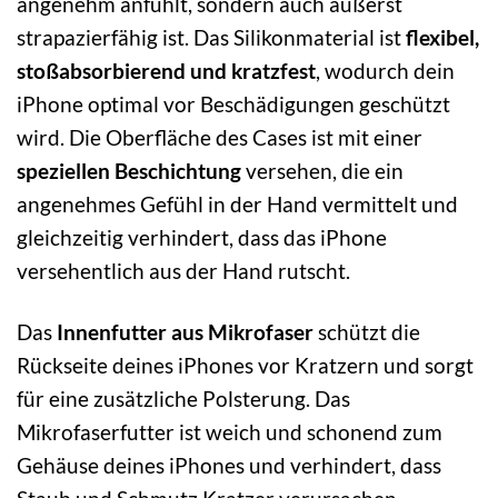
angenehm anfühlt, sondern auch äußerst
strapazierfähig ist. Das Silikonmaterial ist
flexibel,
stoßabsorbierend und kratzfest
, wodurch dein
iPhone optimal vor Beschädigungen geschützt
wird. Die Oberfläche des Cases ist mit einer
speziellen Beschichtung
versehen, die ein
angenehmes Gefühl in der Hand vermittelt und
gleichzeitig verhindert, dass das iPhone
versehentlich aus der Hand rutscht.
Das
Innenfutter aus Mikrofaser
schützt die
Rückseite deines iPhones vor Kratzern und sorgt
für eine zusätzliche Polsterung. Das
Mikrofaserfutter ist weich und schonend zum
Gehäuse deines iPhones und verhindert, dass