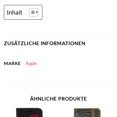
Inhalt
ZUSÄTZLICHE INFORMATIONEN
MARKE
Apple
ÄHNLICHE PRODUKTE