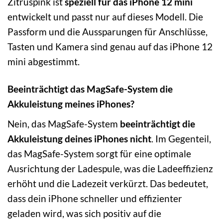
Zitruspink ist
speziell für das iPhone 12 mini
entwickelt und passt nur auf dieses Modell. Die
Passform und die Aussparungen für Anschlüsse,
Tasten und Kamera sind genau auf das iPhone 12
mini abgestimmt.
Beeinträchtigt das MagSafe-System die
Akkuleistung meines iPhones?
Nein, das MagSafe-System
beeinträchtigt die
Akkuleistung deines iPhones nicht
. Im Gegenteil,
das MagSafe-System sorgt für eine optimale
Ausrichtung der Ladespule, was die Ladeeffizienz
erhöht und die Ladezeit verkürzt. Das bedeutet,
dass dein iPhone schneller und effizienter
geladen wird, was sich positiv auf die