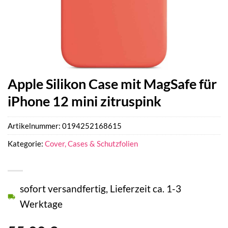
Apple Silikon Case mit MagSafe für
iPhone 12 mini zitruspink
Artikelnummer:
0194252168615
Kategorie:
Cover, Cases & Schutzfolien
sofort versandfertig, Lieferzeit ca. 1-3
Werktage