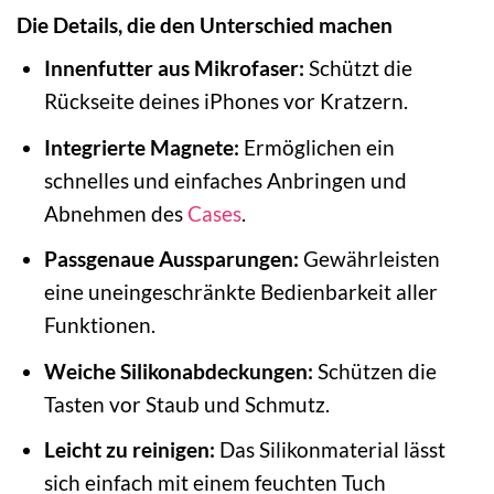
Die Details, die den Unterschied machen
Innenfutter aus Mikrofaser:
Schützt die
Rückseite deines iPhones vor Kratzern.
Integrierte Magnete:
Ermöglichen ein
schnelles und einfaches Anbringen und
Abnehmen des
Cases
.
Passgenaue Aussparungen:
Gewährleisten
eine uneingeschränkte Bedienbarkeit aller
Funktionen.
Weiche Silikonabdeckungen:
Schützen die
Tasten vor Staub und Schmutz.
Leicht zu reinigen:
Das Silikonmaterial lässt
sich einfach mit einem feuchten Tuch