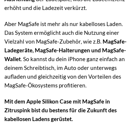
erhöht und die Ladezeit verkürzt.
Aber MagSafe ist mehr als nur kabelloses Laden.
Das System ermöglicht auch die Nutzung einer
Vielzahl von MagSafe-Zubehör, wie z.B.
MagSafe-
Ladegeräte, MagSafe-Halterungen und MagSafe-
Wallet
. So kannst du dein iPhone ganz einfach an
deinem Schreibtisch, im Auto oder unterwegs
aufladen und gleichzeitig von den Vorteilen des
MagSafe-Ökosystems profitieren.
Mit dem Apple Silikon Case mit MagSafe in
Zitruspink bist du bestens für die Zukunft des
kabellosen Ladens gerüstet.