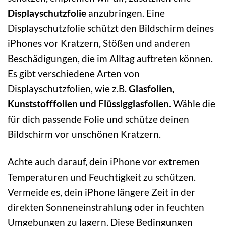
Displayschutzfolie
anzubringen. Eine
Displayschutzfolie schützt den Bildschirm deines
iPhones vor Kratzern, Stößen und anderen
Beschädigungen, die im Alltag auftreten können.
Es gibt verschiedene Arten von
Displayschutzfolien, wie z.B.
Glasfolien,
Kunststofffolien und Flüssigglasfolien
. Wähle die
für dich passende Folie und schütze deinen
Bildschirm vor unschönen Kratzern.
Achte auch darauf, dein iPhone vor extremen
Temperaturen und Feuchtigkeit zu schützen.
Vermeide es, dein iPhone längere Zeit in der
direkten Sonneneinstrahlung oder in feuchten
Umgebungen zu lagern. Diese Bedingungen