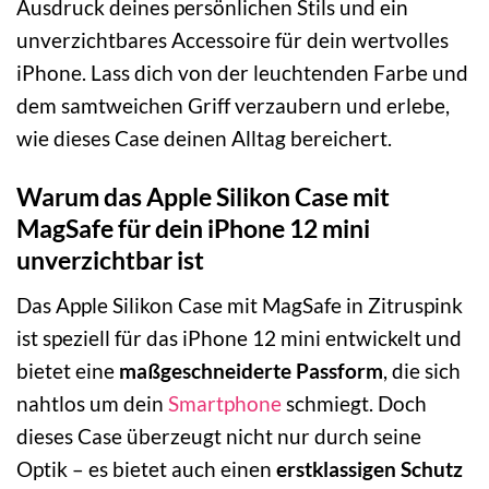
Ausdruck deines persönlichen Stils und ein
unverzichtbares Accessoire für dein wertvolles
iPhone. Lass dich von der leuchtenden Farbe und
dem samtweichen Griff verzaubern und erlebe,
wie dieses Case deinen Alltag bereichert.
Warum das Apple Silikon Case mit
MagSafe für dein iPhone 12 mini
unverzichtbar ist
Das Apple Silikon Case mit MagSafe in Zitruspink
ist speziell für das iPhone 12 mini entwickelt und
bietet eine
maßgeschneiderte Passform
, die sich
nahtlos um dein
Smartphone
schmiegt. Doch
dieses Case überzeugt nicht nur durch seine
Optik – es bietet auch einen
erstklassigen Schutz