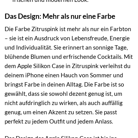
Das Design: Mehr als nur eine Farbe
Die Farbe Zitruspink ist mehr als nur ein Farbton
– sie ist ein Ausdruck von Lebensfreude, Energie
und Individualität. Sie erinnert an sonnige Tage,
blühende Blumen und erfrischende Cocktails. Mit
dem Apple Silikon Case in Zitruspink verleihst du
deinem iPhone einen Hauch von Sommer und
bringst Farbe in deinen Alltag. Die Farbe ist so
gewählt, dass sie sowohl dezent genug ist, um
nicht aufdringlich zu wirken, als auch auffällig
genug, um einen Akzent zu setzen. Sie passt
perfekt zu jedem Outfit und jedem Anlass.