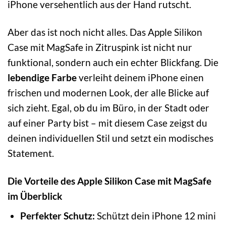
iPhone versehentlich aus der Hand rutscht.
Aber das ist noch nicht alles. Das Apple Silikon
Case mit MagSafe in Zitruspink ist nicht nur
funktional, sondern auch ein echter Blickfang. Die
lebendige Farbe
verleiht deinem iPhone einen
frischen und modernen Look, der alle Blicke auf
sich zieht. Egal, ob du im Büro, in der Stadt oder
auf einer Party bist – mit diesem Case zeigst du
deinen individuellen Stil und setzt ein modisches
Statement.
Die Vorteile des Apple Silikon Case mit MagSafe
im Überblick
Perfekter Schutz:
Schützt dein iPhone 12 mini