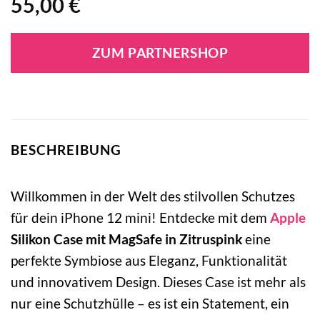
55,00
€
ZUM PARTNERSHOP
BESCHREIBUNG
Willkommen in der Welt des stilvollen Schutzes
für dein iPhone 12 mini! Entdecke mit dem
Apple
Silikon Case mit MagSafe in Zitruspink
eine
perfekte Symbiose aus Eleganz, Funktionalität
und innovativem Design. Dieses Case ist mehr als
nur eine Schutzhülle – es ist ein Statement, ein