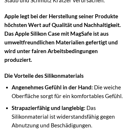
Staub und Schmutz Kratzer verursachen.
Apple legt bei der Herstellung seiner Produkte
höchsten Wert auf Qualität und Nachhaltigkeit.
Das Apple Silikon Case mit MagSafe ist aus
umweltfreundlichen Materialien gefertigt und
wird unter fairen Arbeitsbedingungen
produziert.
Die Vorteile des Silikonmaterials
Angenehmes Gefühl in der Hand:
Die weiche
Oberfläche sorgt für ein komfortables Gefühl.
Strapazierfähig und langlebig:
Das
Silikonmaterial ist widerstandsfähig gegen
Abnutzung und Beschädigungen.