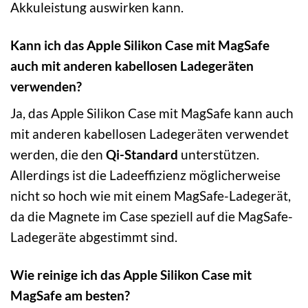
Akkuleistung auswirken kann.
Kann ich das Apple Silikon Case mit MagSafe
auch mit anderen kabellosen Ladegeräten
verwenden?
Ja, das Apple Silikon Case mit MagSafe kann auch
mit anderen kabellosen Ladegeräten verwendet
werden, die den
Qi-Standard
unterstützen.
Allerdings ist die Ladeeffizienz möglicherweise
nicht so hoch wie mit einem MagSafe-Ladegerät,
da die Magnete im Case speziell auf die MagSafe-
Ladegeräte abgestimmt sind.
Wie reinige ich das Apple Silikon Case mit
MagSafe am besten?