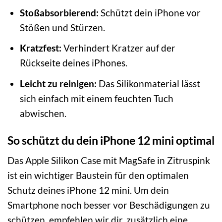
Stoßabsorbierend:
Schützt dein iPhone vor
Stößen und Stürzen.
Kratzfest:
Verhindert Kratzer auf der
Rückseite deines iPhones.
Leicht zu reinigen:
Das Silikonmaterial lässt
sich einfach mit einem feuchten Tuch
abwischen.
So schützt du dein iPhone 12 mini optimal
Das Apple Silikon Case mit MagSafe in Zitruspink
ist ein wichtiger Baustein für den optimalen
Schutz deines iPhone 12 mini. Um dein
Smartphone noch besser vor Beschädigungen zu
schützen, empfehlen wir dir, zusätzlich eine