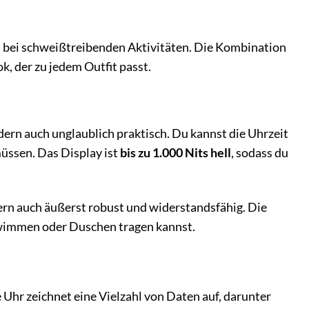
h bei schweißtreibenden Aktivitäten. Die Kombination
k, der zu jedem Outfit passt.
dern auch unglaublich praktisch. Du kannst die Uhrzeit
üssen. Das Display ist
bis zu 1.000 Nits hell
, sodass du
ern auch äußerst robust und widerstandsfähig. Die
hwimmen oder Duschen tragen kannst.
 Uhr zeichnet eine Vielzahl von Daten auf, darunter