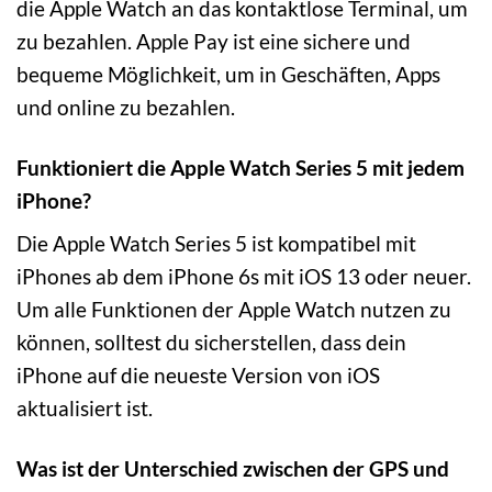
die Apple Watch an das kontaktlose Terminal, um
zu bezahlen. Apple Pay ist eine sichere und
bequeme Möglichkeit, um in Geschäften, Apps
und online zu bezahlen.
Funktioniert die Apple Watch Series 5 mit jedem
iPhone?
Die Apple Watch Series 5 ist kompatibel mit
iPhones ab dem iPhone 6s mit iOS 13 oder neuer.
Um alle Funktionen der Apple Watch nutzen zu
können, solltest du sicherstellen, dass dein
iPhone auf die neueste Version von iOS
aktualisiert ist.
Was ist der Unterschied zwischen der GPS und