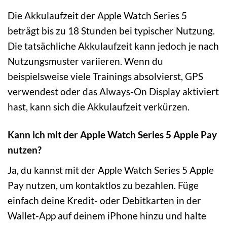
Die Akkulaufzeit der Apple Watch Series 5
beträgt bis zu 18 Stunden bei typischer Nutzung.
Die tatsächliche Akkulaufzeit kann jedoch je nach
Nutzungsmuster variieren. Wenn du
beispielsweise viele Trainings absolvierst, GPS
verwendest oder das Always-On Display aktiviert
hast, kann sich die Akkulaufzeit verkürzen.
Kann ich mit der Apple Watch Series 5 Apple Pay
nutzen?
Ja, du kannst mit der Apple Watch Series 5 Apple
Pay nutzen, um kontaktlos zu bezahlen. Füge
einfach deine Kredit- oder Debitkarten in der
Wallet-App auf deinem iPhone hinzu und halte