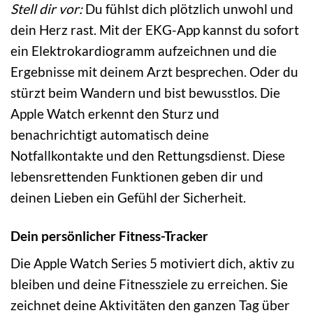
Stell dir vor:
Du fühlst dich plötzlich unwohl und
dein Herz rast. Mit der EKG-App kannst du sofort
ein Elektrokardiogramm aufzeichnen und die
Ergebnisse mit deinem Arzt besprechen. Oder du
stürzt beim Wandern und bist bewusstlos. Die
Apple Watch erkennt den Sturz und
benachrichtigt automatisch deine
Notfallkontakte und den Rettungsdienst. Diese
lebensrettenden Funktionen geben dir und
deinen Lieben ein Gefühl der Sicherheit.
Dein persönlicher Fitness-Tracker
Die Apple Watch Series 5 motiviert dich, aktiv zu
bleiben und deine Fitnessziele zu erreichen. Sie
zeichnet deine Aktivitäten den ganzen Tag über