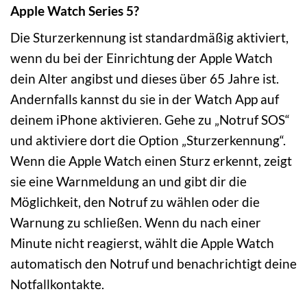
Apple Watch Series 5?
Die Sturzerkennung ist standardmäßig aktiviert,
wenn du bei der Einrichtung der Apple Watch
dein Alter angibst und dieses über 65 Jahre ist.
Andernfalls kannst du sie in der Watch App auf
deinem iPhone aktivieren. Gehe zu „Notruf SOS“
und aktiviere dort die Option „Sturzerkennung“.
Wenn die Apple Watch einen Sturz erkennt, zeigt
sie eine Warnmeldung an und gibt dir die
Möglichkeit, den Notruf zu wählen oder die
Warnung zu schließen. Wenn du nach einer
Minute nicht reagierst, wählt die Apple Watch
automatisch den Notruf und benachrichtigt deine
Notfallkontakte.