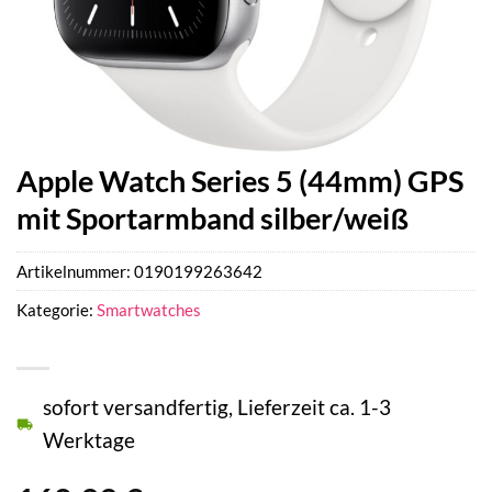
Apple Watch Series 5 (44mm) GPS
mit Sportarmband silber/weiß
Artikelnummer:
0190199263642
Kategorie:
Smartwatches
sofort versandfertig, Lieferzeit ca. 1-3
Werktage