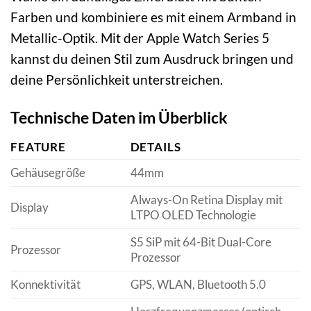
Farben und kombiniere es mit einem Armband in
Metallic-Optik. Mit der Apple Watch Series 5
kannst du deinen Stil zum Ausdruck bringen und
deine Persönlichkeit unterstreichen.
Technische Daten im Überblick
FEATURE
DETAILS
Gehäusegröße
44mm
Always-On Retina Display mit
Display
LTPO OLED Technologie
S5 SiP mit 64-Bit Dual-Core
Prozessor
Prozessor
Konnektivität
GPS, WLAN, Bluetooth 5.0