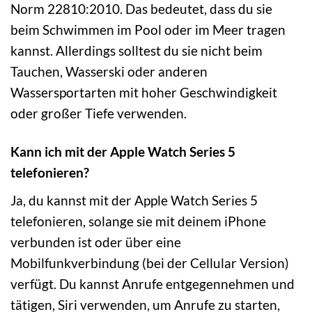
Norm 22810:2010. Das bedeutet, dass du sie
beim Schwimmen im Pool oder im Meer tragen
kannst. Allerdings solltest du sie nicht beim
Tauchen, Wasserski oder anderen
Wassersportarten mit hoher Geschwindigkeit
oder großer Tiefe verwenden.
Kann ich mit der Apple Watch Series 5
telefonieren?
Ja, du kannst mit der Apple Watch Series 5
telefonieren, solange sie mit deinem iPhone
verbunden ist oder über eine
Mobilfunkverbindung (bei der Cellular Version)
verfügt. Du kannst Anrufe entgegennehmen und
tätigen, Siri verwenden, um Anrufe zu starten,