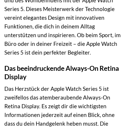
und des Wohlbefindens mit der Apple Watch
Series 5. Dieses Meisterwerk der Technologie
vereint elegantes Design mit innovativen
Funktionen, die dich in deinem Alltag
unterstützen und inspirieren. Ob beim Sport, im
Büro oder in deiner Freizeit – die Apple Watch
Series 5 ist dein perfekter Begleiter.
Das beeindruckende Always-On Retina
Display
Das Herzstück der Apple Watch Series 5 ist
zweifellos das atemberaubende Always-On
Retina Display. Es zeigt dir die wichtigsten
Informationen jederzeit auf einen Blick, ohne
dass du dein Handgelenk heben musst. Die