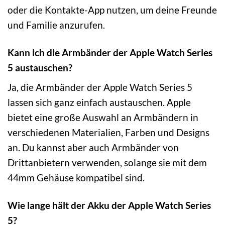
oder die Kontakte-App nutzen, um deine Freunde
und Familie anzurufen.
Kann ich die Armbänder der Apple Watch Series
5 austauschen?
Ja, die Armbänder der Apple Watch Series 5
lassen sich ganz einfach austauschen. Apple
bietet eine große Auswahl an Armbändern in
verschiedenen Materialien, Farben und Designs
an. Du kannst aber auch Armbänder von
Drittanbietern verwenden, solange sie mit dem
44mm Gehäuse kompatibel sind.
Wie lange hält der Akku der Apple Watch Series
5?