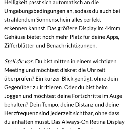
Helligkeit passt sich automatisch an die
Umgebungsbedingungen an, sodass du auch bei
strahlendem Sonnenschein alles perfekt
erkennen kannst. Das größere Display im 44mm
Gehäuse bietet noch mehr Platz für deine Apps,
Zifferblätter und Benachrichtigungen.
Stell dir vor:
Du bist mitten in einem wichtigen
Meeting und möchtest diskret die Uhrzeit
überprüfen? Ein kurzer Blick genügt, ohne dein
Gegenüber zu irritieren. Oder du bist beim
Joggen und möchtest deine Fortschritte im Auge
behalten? Dein Tempo, deine Distanz und deine
Herzfrequenz sind jederzeit sichtbar, ohne dass
du anhalten musst. Das Always-On Retina Display