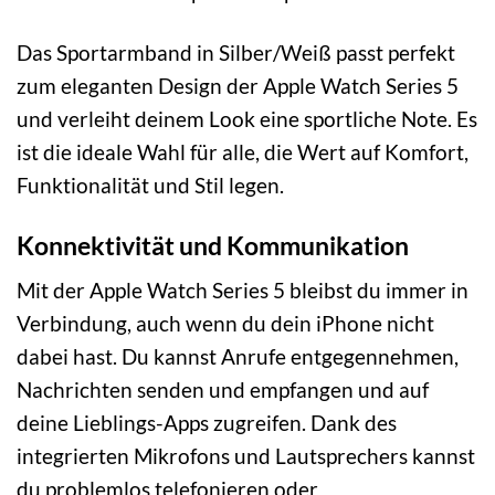
Das Sportarmband in Silber/Weiß passt perfekt
zum eleganten Design der Apple Watch Series 5
und verleiht deinem Look eine sportliche Note. Es
ist die ideale Wahl für alle, die Wert auf Komfort,
Funktionalität und Stil legen.
Konnektivität und Kommunikation
Mit der Apple Watch Series 5 bleibst du immer in
Verbindung, auch wenn du dein iPhone nicht
dabei hast. Du kannst Anrufe entgegennehmen,
Nachrichten senden und empfangen und auf
deine Lieblings-Apps zugreifen. Dank des
integrierten Mikrofons und Lautsprechers kannst
du problemlos telefonieren oder