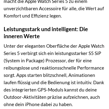
macht die Apple Watch Series 5 zu einem
unverzichtbaren Accessoire für alle, die Wert auf
Komfort und Effizienz legen.
Leistungsstark und intelligent: Die
inneren Werte
Unter der eleganten Oberfläche der Apple Watch
Series 5 verbirgt sich ein leistungsstarker S5 SiP
(System in Package) Prozessor, der für eine
reibungslose und reaktionsschnelle Performance
sorgt. Apps starten blitzschnell, Animationen
laufen flüssig und die Bedienung ist intuitiv. Dank
des integrierten GPS-Moduls kannst du deine
Outdoor-Aktivitäten präzise aufzeichnen, auch
ohne dein iPhone dabei zu haben.