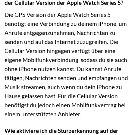
der Cellular Version der Apple Watch Series 5?
Die GPS Version der Apple Watch Series 5
benötigt eine Verbindung zu deinem iPhone, um
Anrufe entgegenzunehmen, Nachrichten zu
senden und auf das Internet zuzugreifen. Die
Cellular Version hingegen verfügt über eine
eigene Mobilfunkverbindung, sodass du sie auch
ohne iPhone nutzen kannst. Du kannst Anrufe
tätigen, Nachrichten senden und empfangen und
Musik streamen, auch wenn du dein iPhone zu
Hause gelassen hast. Für die Cellular Version
benötigst du jedoch einen Mobilfunkvertrag bei
einem unterstützten Anbieter.
Wie aktiviere ich die Sturzerkennung auf der