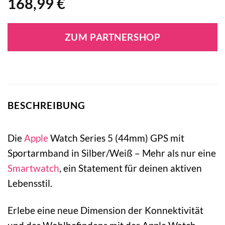
168,99
€
ZUM PARTNERSHOP
BESCHREIBUNG
Die
Apple
Watch Series 5 (44mm) GPS mit
Sportarmband in Silber/Weiß – Mehr als nur eine
Smartwatch
, ein Statement für deinen aktiven
Lebensstil.
Erlebe eine neue Dimension der Konnektivität