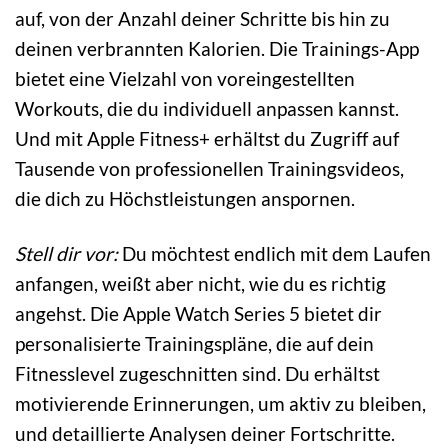
auf, von der Anzahl deiner Schritte bis hin zu
deinen verbrannten Kalorien. Die Trainings-App
bietet eine Vielzahl von voreingestellten
Workouts, die du individuell anpassen kannst.
Und mit Apple Fitness+ erhältst du Zugriff auf
Tausende von professionellen Trainingsvideos,
die dich zu Höchstleistungen anspornen.
Stell dir vor:
Du möchtest endlich mit dem Laufen
anfangen, weißt aber nicht, wie du es richtig
angehst. Die Apple Watch Series 5 bietet dir
personalisierte Trainingspläne, die auf dein
Fitnesslevel zugeschnitten sind. Du erhältst
motivierende Erinnerungen, um aktiv zu bleiben,
und detaillierte Analysen deiner Fortschritte.