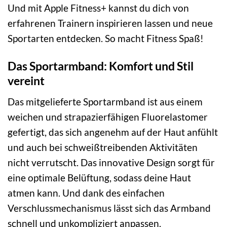
Und mit Apple Fitness+ kannst du dich von
erfahrenen Trainern inspirieren lassen und neue
Sportarten entdecken. So macht Fitness Spaß!
Das Sportarmband: Komfort und Stil
vereint
Das mitgelieferte Sportarmband ist aus einem
weichen und strapazierfähigen Fluorelastomer
gefertigt, das sich angenehm auf der Haut anfühlt
und auch bei schweißtreibenden Aktivitäten
nicht verrutscht. Das innovative Design sorgt für
eine optimale Belüftung, sodass deine Haut
atmen kann. Und dank des einfachen
Verschlussmechanismus lässt sich das Armband
schnell und unkompliziert anpassen.