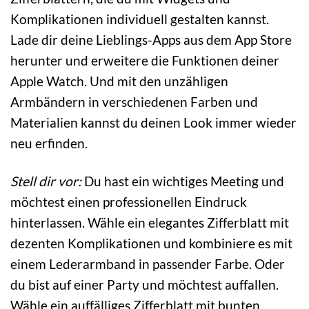
Komplikationen individuell gestalten kannst.
Lade dir deine Lieblings-Apps aus dem App Store
herunter und erweitere die Funktionen deiner
Apple Watch. Und mit den unzähligen
Armbändern in verschiedenen Farben und
Materialien kannst du deinen Look immer wieder
neu erfinden.
Stell dir vor:
Du hast ein wichtiges Meeting und
möchtest einen professionellen Eindruck
hinterlassen. Wähle ein elegantes Zifferblatt mit
dezenten Komplikationen und kombiniere es mit
einem Lederarmband in passender Farbe. Oder
du bist auf einer Party und möchtest auffallen.
Wähle ein auffälliges Zifferblatt mit bunten