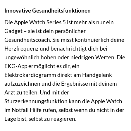
Innovative Gesundheitsfunktionen
Die Apple Watch Series 5 ist mehr als nur ein
Gadget – sie ist dein persönlicher
Gesundheitscoach. Sie misst kontinuierlich deine
Herzfrequenz und benachrichtigt dich bei
ungewöhnlich hohen oder niedrigen Werten. Die
EKG-App ermöglicht es dir, ein
Elektrokardiogramm direkt am Handgelenk
aufzuzeichnen und die Ergebnisse mit deinem
Arzt zu teilen. Und mit der
Sturzerkennungsfunktion kann die Apple Watch
im Notfall Hilfe rufen, selbst wenn du nicht in der
Lage bist, selbst zu reagieren.