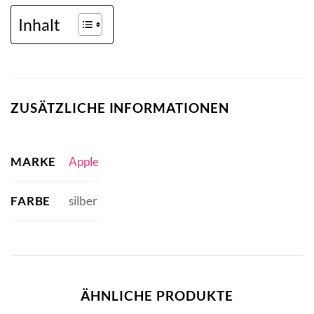
Inhalt
ZUSÄTZLICHE INFORMATIONEN
MARKE
Apple
FARBE
silber
ÄHNLICHE PRODUKTE