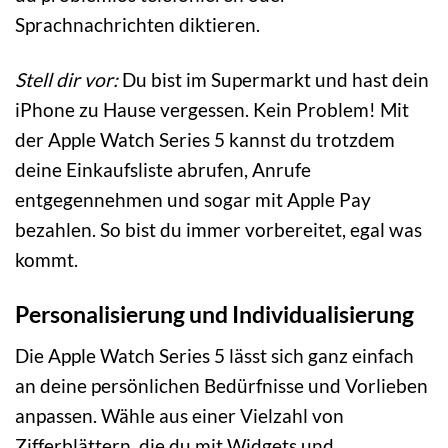
Sprachnachrichten diktieren.
Stell dir vor:
Du bist im Supermarkt und hast dein
iPhone zu Hause vergessen. Kein Problem! Mit
der Apple Watch Series 5 kannst du trotzdem
deine Einkaufsliste abrufen, Anrufe
entgegennehmen und sogar mit Apple Pay
bezahlen. So bist du immer vorbereitet, egal was
kommt.
Personalisierung und Individualisierung
Die Apple Watch Series 5 lässt sich ganz einfach
an deine persönlichen Bedürfnisse und Vorlieben
anpassen. Wähle aus einer Vielzahl von
Zifferblättern, die du mit Widgets und