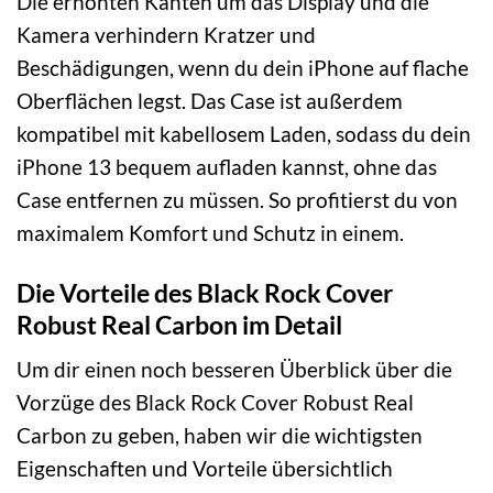
Die erhöhten Kanten um das Display und die
Kamera verhindern Kratzer und
Beschädigungen, wenn du dein iPhone auf flache
Oberflächen legst. Das Case ist außerdem
kompatibel mit kabellosem Laden, sodass du dein
iPhone 13 bequem aufladen kannst, ohne das
Case entfernen zu müssen. So profitierst du von
maximalem Komfort und Schutz in einem.
Die Vorteile des Black Rock Cover
Robust Real Carbon im Detail
Um dir einen noch besseren Überblick über die
Vorzüge des Black Rock Cover Robust Real
Carbon zu geben, haben wir die wichtigsten
Eigenschaften und Vorteile übersichtlich