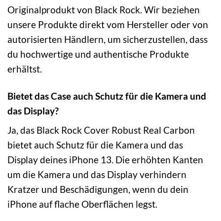
Originalprodukt von Black Rock. Wir beziehen
unsere Produkte direkt vom Hersteller oder von
autorisierten Händlern, um sicherzustellen, dass
du hochwertige und authentische Produkte
erhältst.
Bietet das Case auch Schutz für die Kamera und
das Display?
Ja, das Black Rock Cover Robust Real Carbon
bietet auch Schutz für die Kamera und das
Display deines iPhone 13. Die erhöhten Kanten
um die Kamera und das Display verhindern
Kratzer und Beschädigungen, wenn du dein
iPhone auf flache Oberflächen legst.