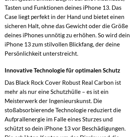
Tasten und Funktionen deines iPhone 13. Das
Case liegt perfekt in der Hand und bietet einen
sicheren Halt, ohne das Gewicht oder die Größe
deines iPhones unnötig zu erhöhen. So wird dein
iPhone 13 zum stilvollen Blickfang, der deine
Persönlichkeit unterstreicht.
Innovative Technologie für optimalen Schutz
Das Black Rock Cover Robust Real Carbon ist
mehr als nur eine Schutzhülle – es ist ein
Meisterwerk der Ingenieurskunst. Die
stoßabsorbierende Technologie reduziert die
Aufprallenergie im Falle eines Sturzes und
schützt so dein iPhone 13 vor Beschädigungen.