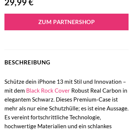
29,99
€
ZUM PARTNERSHOP
BESCHREIBUNG
Schütze dein iPhone 13 mit Stil und Innovation –
mit dem
Black Rock
Cover
Robust Real Carbon in
elegantem Schwarz. Dieses Premium-Case ist
mehr als nur eine Schutzhülle; es ist eine Aussage.
Es vereint fortschrittliche Technologie,
hochwertige Materialien und ein schlankes