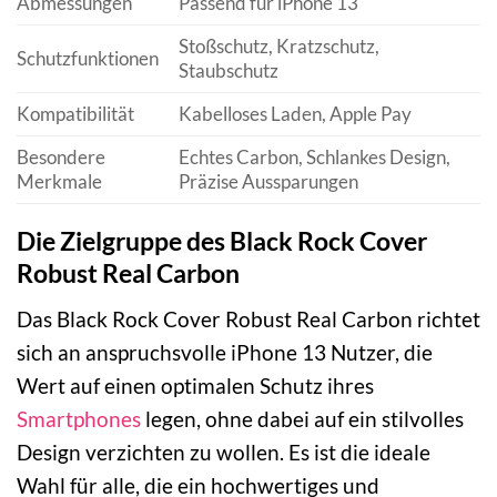
Abmessungen
Passend für iPhone 13
Stoßschutz, Kratzschutz,
Schutzfunktionen
Staubschutz
Kompatibilität
Kabelloses Laden, Apple Pay
Besondere
Echtes Carbon, Schlankes Design,
Merkmale
Präzise Aussparungen
Die Zielgruppe des Black Rock Cover
Robust Real Carbon
Das Black Rock Cover Robust Real Carbon richtet
sich an anspruchsvolle iPhone 13 Nutzer, die
Wert auf einen optimalen Schutz ihres
Smartphones
legen, ohne dabei auf ein stilvolles
Design verzichten zu wollen. Es ist die ideale
Wahl für alle, die ein hochwertiges und