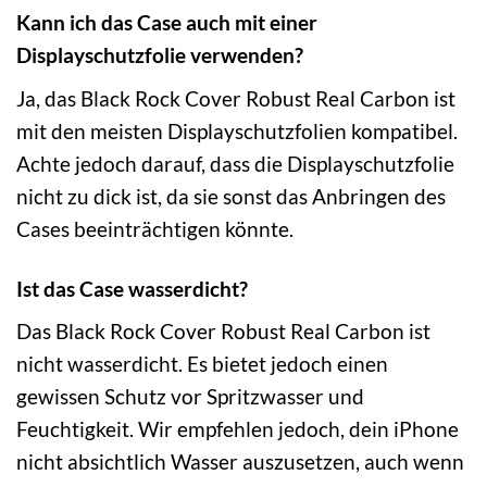
Kann ich das Case auch mit einer
Displayschutzfolie verwenden?
Ja, das Black Rock Cover Robust Real Carbon ist
mit den meisten Displayschutzfolien kompatibel.
Achte jedoch darauf, dass die Displayschutzfolie
nicht zu dick ist, da sie sonst das Anbringen des
Cases beeinträchtigen könnte.
Ist das Case wasserdicht?
Das Black Rock Cover Robust Real Carbon ist
nicht wasserdicht. Es bietet jedoch einen
gewissen Schutz vor Spritzwasser und
Feuchtigkeit. Wir empfehlen jedoch, dein iPhone
nicht absichtlich Wasser auszusetzen, auch wenn