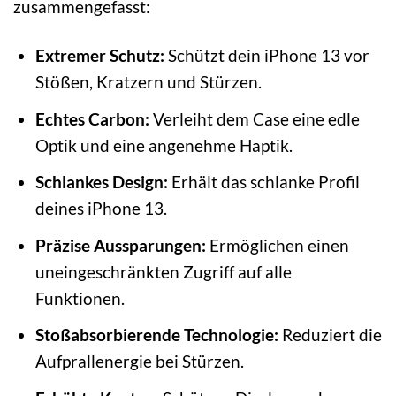
zusammengefasst:
Extremer Schutz:
Schützt dein iPhone 13 vor
Stößen, Kratzern und Stürzen.
Echtes Carbon:
Verleiht dem Case eine edle
Optik und eine angenehme Haptik.
Schlankes Design:
Erhält das schlanke Profil
deines iPhone 13.
Präzise Aussparungen:
Ermöglichen einen
uneingeschränkten Zugriff auf alle
Funktionen.
Stoßabsorbierende Technologie:
Reduziert die
Aufprallenergie bei Stürzen.