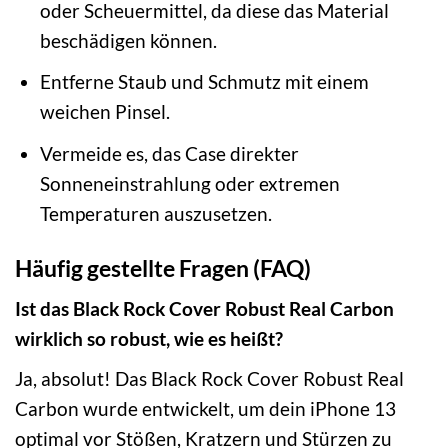
oder Scheuermittel, da diese das Material
beschädigen können.
Entferne Staub und Schmutz mit einem
weichen Pinsel.
Vermeide es, das Case direkter
Sonneneinstrahlung oder extremen
Temperaturen auszusetzen.
Häufig gestellte Fragen (FAQ)
Ist das Black Rock Cover Robust Real Carbon
wirklich so robust, wie es heißt?
Ja, absolut! Das Black Rock Cover Robust Real
Carbon wurde entwickelt, um dein iPhone 13
optimal vor Stößen, Kratzern und Stürzen zu