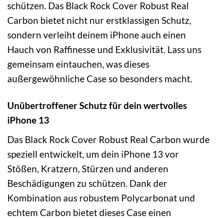
schützen. Das Black Rock Cover Robust Real
Carbon bietet nicht nur erstklassigen Schutz,
sondern verleiht deinem iPhone auch einen
Hauch von Raffinesse und Exklusivität. Lass uns
gemeinsam eintauchen, was dieses
außergewöhnliche Case so besonders macht.
Unübertroffener Schutz für dein wertvolles
iPhone 13
Das Black Rock Cover Robust Real Carbon wurde
speziell entwickelt, um dein iPhone 13 vor
Stößen, Kratzern, Stürzen und anderen
Beschädigungen zu schützen. Dank der
Kombination aus robustem Polycarbonat und
echtem Carbon bietet dieses Case einen