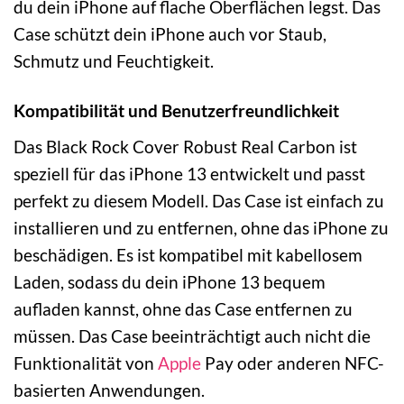
du dein iPhone auf flache Oberflächen legst. Das
Case schützt dein iPhone auch vor Staub,
Schmutz und Feuchtigkeit.
Kompatibilität und Benutzerfreundlichkeit
Das Black Rock Cover Robust Real Carbon ist
speziell für das iPhone 13 entwickelt und passt
perfekt zu diesem Modell. Das Case ist einfach zu
installieren und zu entfernen, ohne das iPhone zu
beschädigen. Es ist kompatibel mit kabellosem
Laden, sodass du dein iPhone 13 bequem
aufladen kannst, ohne das Case entfernen zu
müssen. Das Case beeinträchtigt auch nicht die
Funktionalität von
Apple
Pay oder anderen NFC-
basierten Anwendungen.