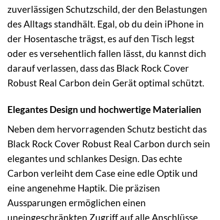
zuverlässigen Schutzschild, der den Belastungen
des Alltags standhält. Egal, ob du dein iPhone in
der Hosentasche trägst, es auf den Tisch legst
oder es versehentlich fallen lässt, du kannst dich
darauf verlassen, dass das Black Rock Cover
Robust Real Carbon dein Gerät optimal schützt.
Elegantes Design und hochwertige Materialien
Neben dem hervorragenden Schutz besticht das
Black Rock Cover Robust Real Carbon durch sein
elegantes und schlankes Design. Das echte
Carbon verleiht dem Case eine edle Optik und
eine angenehme Haptik. Die präzisen
Aussparungen ermöglichen einen
uneingeschränkten Zugriff auf alle Anschlüsse,