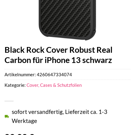
Black Rock Cover Robust Real
Carbon für iPhone 13 schwarz
Artikelnummer:
4260647334074
Kategorie:
Cover, Cases & Schutzfolien
sofort versandfertig, Lieferzeit ca. 1-3
Werktage