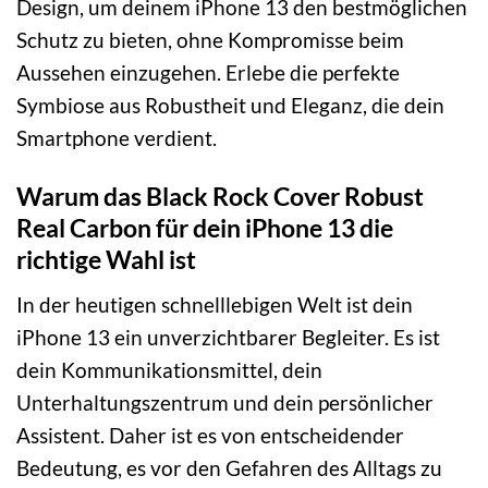
Design, um deinem iPhone 13 den bestmöglichen
Schutz zu bieten, ohne Kompromisse beim
Aussehen einzugehen. Erlebe die perfekte
Symbiose aus Robustheit und Eleganz, die dein
Smartphone verdient.
Warum das Black Rock Cover Robust
Real Carbon für dein iPhone 13 die
richtige Wahl ist
In der heutigen schnelllebigen Welt ist dein
iPhone 13 ein unverzichtbarer Begleiter. Es ist
dein Kommunikationsmittel, dein
Unterhaltungszentrum und dein persönlicher
Assistent. Daher ist es von entscheidender
Bedeutung, es vor den Gefahren des Alltags zu