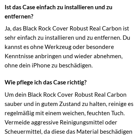
Ist das Case einfach zu installieren und zu
entfernen?
Ja, das Black Rock Cover Robust Real Carbon ist
sehr einfach zu installieren und zu entfernen. Du
kannst es ohne Werkzeug oder besondere
Kenntnisse anbringen und wieder abnehmen,
ohne dein iPhone zu beschädigen.
Wie pflege ich das Case richtig?
Um dein Black Rock Cover Robust Real Carbon
sauber und in gutem Zustand zu halten, reinige es
regelmäßig mit einem weichen, feuchten Tuch.
Vermeide aggressive Reinigungsmittel oder
Scheuermittel, da diese das Material beschädigen