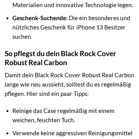
Materialien und innovative Technologie legen.
Geschenk-Suchende:
Die ein besonderes und
nützliches Geschenk für iPhone 13 Besitzer
suchen.
So pflegst du dein Black Rock Cover
Robust Real Carbon
Damit dein Black Rock Cover Robust Real Carbon
lange wie neu aussieht, solltest du es regelmäßig
pflegen. Hier sind ein paar Tipps:
Reinige das Case regelmäßig mit einem
weichen, feuchten Tuch.
Verwende keine aggressiven Reinigungsmittel