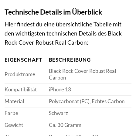
Technische Details im Überblick
Hier findest du eine übersichtliche Tabelle mit
den wichtigsten technischen Details des Black
Rock Cover Robust Real Carbon:
EIGENSCHAFT
BESCHREIBUNG
Black Rock Cover Robust Real
Produktname
Carbon
Kompatibilität
iPhone 13
Material
Polycarbonat (PC), Echtes Carbon
Farbe
Schwarz
Gewicht
Ca. 30 Gramm