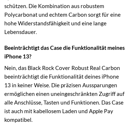
schützen. Die Kombination aus robustem
Polycarbonat und echtem Carbon sorgt für eine
hohe Widerstandsfähigkeit und eine lange
Lebensdauer.
Beeinträchtigt das Case die Funktionalität meines
iPhone 13?
Nein, das Black Rock Cover Robust Real Carbon
beeinträchtigt die Funktionalität deines iPhone
13 in keiner Weise. Die präzisen Aussparungen
ermöglichen einen uneingeschränkten Zugriff auf
alle Anschlüsse, Tasten und Funktionen. Das Case
ist auch mit kabellosem Laden und Apple Pay
kompatibel.