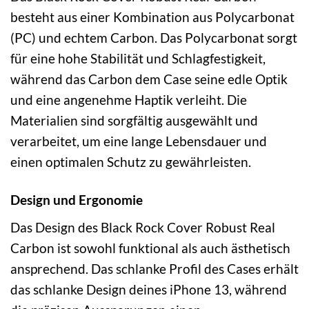
besteht aus einer Kombination aus Polycarbonat
(PC) und echtem Carbon. Das Polycarbonat sorgt
für eine hohe Stabilität und Schlagfestigkeit,
während das Carbon dem Case seine edle Optik
und eine angenehme Haptik verleiht. Die
Materialien sind sorgfältig ausgewählt und
verarbeitet, um eine lange Lebensdauer und
einen optimalen Schutz zu gewährleisten.
Design und Ergonomie
Das Design des Black Rock Cover Robust Real
Carbon ist sowohl funktional als auch ästhetisch
ansprechend. Das schlanke Profil des Cases erhält
das schlanke Design deines iPhone 13, während