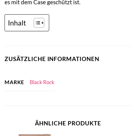
es mit dem Case geschützt ist.
Inhalt
ZUSÄTZLICHE INFORMATIONEN
MARKE
Black Rock
ÄHNLICHE PRODUKTE