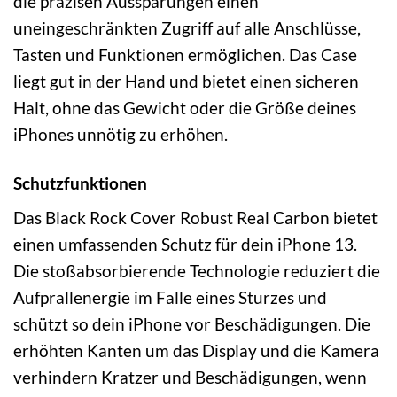
die präzisen Aussparungen einen
uneingeschränkten Zugriff auf alle Anschlüsse,
Tasten und Funktionen ermöglichen. Das Case
liegt gut in der Hand und bietet einen sicheren
Halt, ohne das Gewicht oder die Größe deines
iPhones unnötig zu erhöhen.
Schutzfunktionen
Das Black Rock Cover Robust Real Carbon bietet
einen umfassenden Schutz für dein iPhone 13.
Die stoßabsorbierende Technologie reduziert die
Aufprallenergie im Falle eines Sturzes und
schützt so dein iPhone vor Beschädigungen. Die
erhöhten Kanten um das Display und die Kamera
verhindern Kratzer und Beschädigungen, wenn