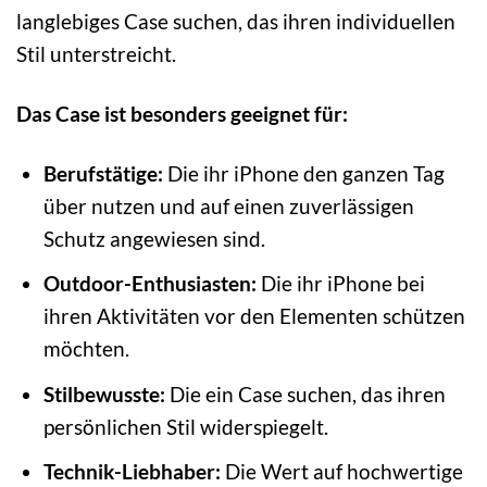
langlebiges Case suchen, das ihren individuellen
Stil unterstreicht.
Das Case ist besonders geeignet für:
Berufstätige:
Die ihr iPhone den ganzen Tag
über nutzen und auf einen zuverlässigen
Schutz angewiesen sind.
Outdoor-Enthusiasten:
Die ihr iPhone bei
ihren Aktivitäten vor den Elementen schützen
möchten.
Stilbewusste:
Die ein Case suchen, das ihren
persönlichen Stil widerspiegelt.
Technik-Liebhaber:
Die Wert auf hochwertige