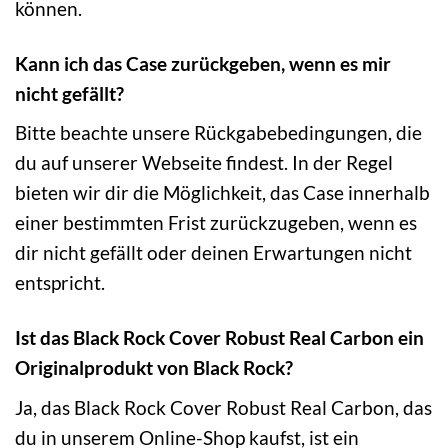
können.
Kann ich das Case zurückgeben, wenn es mir
nicht gefällt?
Bitte beachte unsere Rückgabebedingungen, die
du auf unserer Webseite findest. In der Regel
bieten wir dir die Möglichkeit, das Case innerhalb
einer bestimmten Frist zurückzugeben, wenn es
dir nicht gefällt oder deinen Erwartungen nicht
entspricht.
Ist das Black Rock Cover Robust Real Carbon ein
Originalprodukt von Black Rock?
Ja, das Black Rock Cover Robust Real Carbon, das
du in unserem Online-Shop kaufst, ist ein