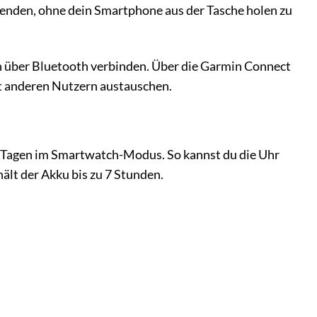
enden, ohne dein Smartphone aus der Tasche holen zu
ch über Bluetooth verbinden. Über die Garmin Connect
it anderen Nutzern austauschen.
1 Tagen im Smartwatch-Modus. So kannst du die Uhr
lt der Akku bis zu 7 Stunden.