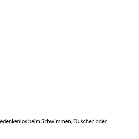
ie bedenkenlos beim Schwimmen, Duschen oder