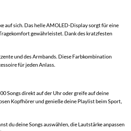
ke auf sich. Das helle AMOLED-Display sorgt für eine
 Tragekomfort gewährleistet. Dank des kratzfesten
kzente und des Armbands. Diese Farbkombination
essoire für jeden Anlass.
00 Songs direkt auf der Uhr oder greife auf deine
osen Kopfhörer und genieße deine Playlist beim Sport,
nnst du deine Songs auswählen, die Lautstärke anpassen