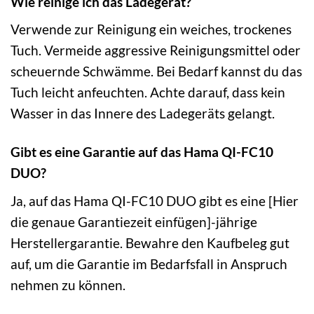
Wie reinige ich das Ladegerät?
Verwende zur Reinigung ein weiches, trockenes
Tuch. Vermeide aggressive Reinigungsmittel oder
scheuernde Schwämme. Bei Bedarf kannst du das
Tuch leicht anfeuchten. Achte darauf, dass kein
Wasser in das Innere des Ladegeräts gelangt.
Gibt es eine Garantie auf das Hama QI-FC10
DUO?
Ja, auf das Hama QI-FC10 DUO gibt es eine [Hier
die genaue Garantiezeit einfügen]-jährige
Herstellergarantie. Bewahre den Kaufbeleg gut
auf, um die Garantie im Bedarfsfall in Anspruch
nehmen zu können.