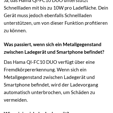
Ja, das Hama QI-FC10 DUO unterstützt
Schnellladen mit bis zu 10W pro Ladefläche. Dein
Gerät muss jedoch ebenfalls Schnellladen
unterstützen, um von dieser Funktion profitieren
zu können.
Was passiert, wenn sich ein Metallgegenstand
zwischen Ladegerät und Smartphone befindet?
Das Hama QI-FC10 DUO verfügt über eine
Fremdkörpererkennung. Wenn sich ein
Metallgegenstand zwischen Ladegerät und
Smartphone befindet, wird der Ladevorgang
automatisch unterbrochen, um Schäden zu
vermeiden.