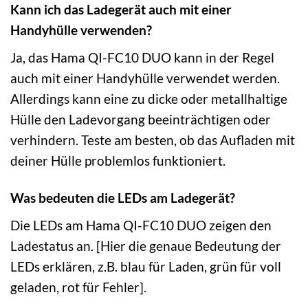
Kann ich das Ladegerät auch mit einer
Handyhülle verwenden?
Ja, das Hama QI-FC10 DUO kann in der Regel
auch mit einer Handyhülle verwendet werden.
Allerdings kann eine zu dicke oder metallhaltige
Hülle den Ladevorgang beeinträchtigen oder
verhindern. Teste am besten, ob das Aufladen mit
deiner Hülle problemlos funktioniert.
Was bedeuten die LEDs am Ladegerät?
Die LEDs am Hama QI-FC10 DUO zeigen den
Ladestatus an. [Hier die genaue Bedeutung der
LEDs erklären, z.B. blau für Laden, grün für voll
geladen, rot für Fehler].