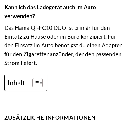
Kann ich das Ladegerät auch im Auto
verwenden?
Das Hama QI-FC10 DUO ist primär für den
Einsatz zu Hause oder im Büro konzipiert. Für
den Einsatz im Auto benötigst du einen Adapter
für den Zigarettenanzünder, der den passenden
Strom liefert.
Inhalt
ZUSÄTZLICHE INFORMATIONEN