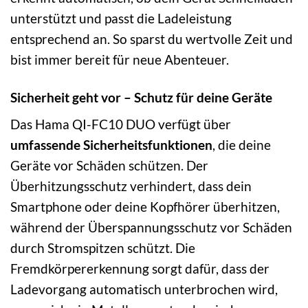
unterstützt und passt die Ladeleistung
entsprechend an. So sparst du wertvolle Zeit und
bist immer bereit für neue Abenteuer.
Sicherheit geht vor – Schutz für deine Geräte
Das Hama QI-FC10 DUO verfügt über
umfassende Sicherheitsfunktionen
, die deine
Geräte vor Schäden schützen. Der
Überhitzungsschutz verhindert, dass dein
Smartphone oder deine Kopfhörer überhitzen,
während der Überspannungsschutz vor Schäden
durch Stromspitzen schützt. Die
Fremdkörpererkennung sorgt dafür, dass der
Ladevorgang automatisch unterbrochen wird,