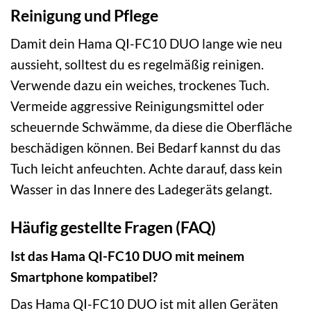
Reinigung und Pflege
Damit dein Hama QI-FC10 DUO lange wie neu
aussieht, solltest du es regelmäßig reinigen.
Verwende dazu ein weiches, trockenes Tuch.
Vermeide aggressive Reinigungsmittel oder
scheuernde Schwämme, da diese die Oberfläche
beschädigen können. Bei Bedarf kannst du das
Tuch leicht anfeuchten. Achte darauf, dass kein
Wasser in das Innere des Ladegeräts gelangt.
Häufig gestellte Fragen (FAQ)
Ist das Hama QI-FC10 DUO mit meinem
Smartphone kompatibel?
Das Hama QI-FC10 DUO ist mit allen Geräten