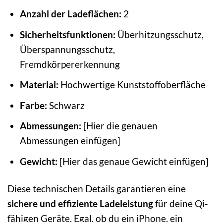
Anzahl der Ladeflächen:
2
Sicherheitsfunktionen:
Überhitzungsschutz,
Überspannungsschutz,
Fremdkörpererkennung
Material:
Hochwertige Kunststoffoberfläche
Farbe:
Schwarz
Abmessungen:
[Hier die genauen
Abmessungen einfügen]
Gewicht:
[Hier das genaue Gewicht einfügen]
Diese technischen Details garantieren eine
sichere und effiziente Ladeleistung
für deine Qi-
fähigen Geräte. Egal, ob du ein iPhone, ein