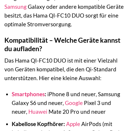
Samsung
Galaxy oder andere kompatible Geräte
besitzt, das Hama QI-FC10 DUO sorgt für eine
optimale Stromversorgung.
Kompatibilität – Welche Geräte kannst
du aufladen?
Das Hama QI-FC10 DUO ist mit einer Vielzahl
von Geräten kompatibel, die den Qi-Standard
unterstützen. Hier eine kleine Auswahl:
Smartphones
:
iPhone 8 und neuer, Samsung
Galaxy S6 und neuer,
Google
Pixel 3 und
neuer,
Huawei
Mate 20 Pro und neuer
Kabellose Kopfhörer:
Apple
AirPods (mit