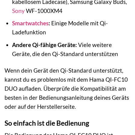
kabellosem Ladecase), Samsung Galaxy Buds,
Sony
WF-1000XM4
Smartwatches
:
Einige Modelle mit Qi-
Ladefunktion
Andere Qi-fähige Geräte:
Viele weitere
Geräte, die den Qi-Standard unterstützen
Wenn dein Gerät den Qi-Standard unterstützt,
kannst du es problemlos mit dem Hama QI-FC10
DUO aufladen. Überprüfe die Kompatibilität am
besten in der Bedienungsanleitung deines Geräts
oder auf der Herstellerseite.
So einfach ist die Bedienung