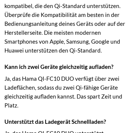
kompatibel, die den Qi-Standard unterstützen.
Überprüfe die Kompatibilität am besten in der
Bedienungsanleitung deines Geräts oder auf der
Herstellerseite. Die meisten modernen
Smartphones von Apple, Samsung, Google und
Huawei unterstützen den Qi-Standard.
Kann ich zwei Geräte gleichzeitig aufladen?
Ja, das Hama QI-FC10 DUO verfügt über zwei
Ladeflächen, sodass du zwei Qi-fähige Geräte
gleichzeitig aufladen kannst. Das spart Zeit und
Platz.
Unterstützt das Ladegerät Schnellladen?