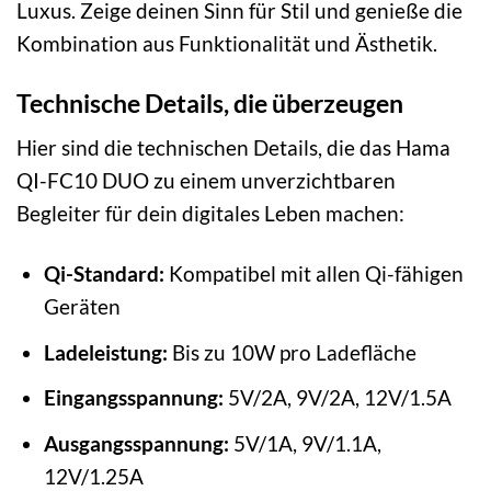
Luxus. Zeige deinen Sinn für Stil und genieße die
Kombination aus Funktionalität und Ästhetik.
Technische Details, die überzeugen
Hier sind die technischen Details, die das Hama
QI-FC10 DUO zu einem unverzichtbaren
Begleiter für dein digitales Leben machen:
Qi-Standard:
Kompatibel mit allen Qi-fähigen
Geräten
Ladeleistung:
Bis zu 10W pro Ladefläche
Eingangsspannung:
5V/2A, 9V/2A, 12V/1.5A
Ausgangsspannung:
5V/1A, 9V/1.1A,
12V/1.25A