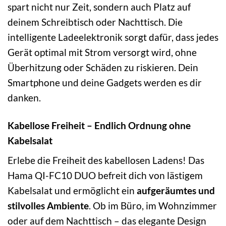
spart nicht nur Zeit, sondern auch Platz auf
deinem Schreibtisch oder Nachttisch. Die
intelligente Ladeelektronik sorgt dafür, dass jedes
Gerät optimal mit Strom versorgt wird, ohne
Überhitzung oder Schäden zu riskieren. Dein
Smartphone und deine Gadgets werden es dir
danken.
Kabellose Freiheit – Endlich Ordnung ohne
Kabelsalat
Erlebe die Freiheit des kabellosen Ladens! Das
Hama QI-FC10 DUO befreit dich von lästigem
Kabelsalat und ermöglicht ein
aufgeräumtes und
stilvolles Ambiente
. Ob im Büro, im Wohnzimmer
oder auf dem Nachttisch – das elegante Design