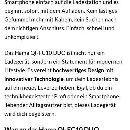
Smartphone einfach auf die Ladestation und es
beginnt sofort mit dem Aufladen. Kein lästiges
Gefummel mehr mit Kabeln, kein Suchen nach
dem richtigen Anschluss. Einfach, schnell und
unkompliziert.
Das Hama QI-FC10 DUO ist nicht nur ein
Ladegerät, sondern ein Statement für modernen
Lifestyle. Es vereint
hochwertiges Design
mit
innovativer Technologie
, um dein Ladeerlebnis
auf ein neues Level zu heben. Egal, ob du ein
technikbegeisterter Profi oder ein Smartphone-
liebender Alltagsnutzer bist, dieses Ladegerät
wird dich begeistern.
Warum das Hama QI-FC10 DUO