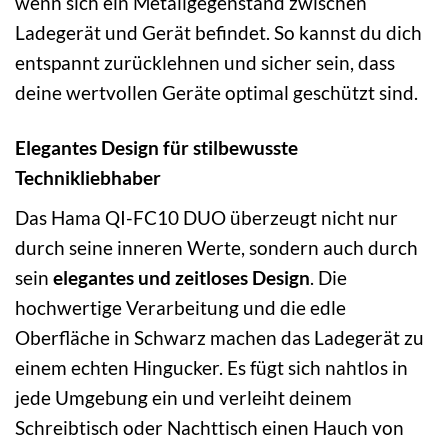
wenn sich ein Metallgegenstand zwischen
Ladegerät und Gerät befindet. So kannst du dich
entspannt zurücklehnen und sicher sein, dass
deine wertvollen Geräte optimal geschützt sind.
Elegantes Design für stilbewusste
Technikliebhaber
Das Hama QI-FC10 DUO überzeugt nicht nur
durch seine inneren Werte, sondern auch durch
sein
elegantes und zeitloses Design
. Die
hochwertige Verarbeitung und die edle
Oberfläche in Schwarz machen das Ladegerät zu
einem echten Hingucker. Es fügt sich nahtlos in
jede Umgebung ein und verleiht deinem
Schreibtisch oder Nachttisch einen Hauch von