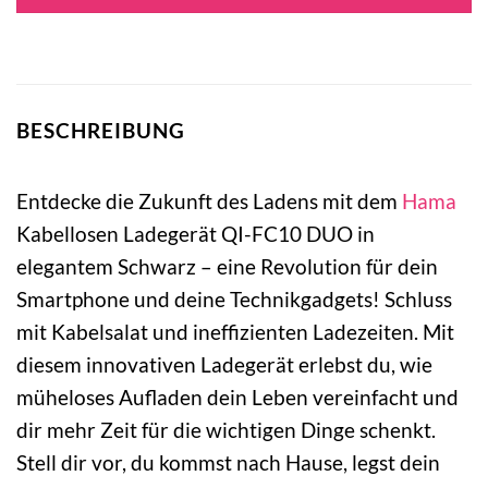
BESCHREIBUNG
Entdecke die Zukunft des Ladens mit dem
Hama
Kabellosen Ladegerät QI-FC10 DUO in
elegantem Schwarz – eine Revolution für dein
Smartphone und deine Technikgadgets! Schluss
mit Kabelsalat und ineffizienten Ladezeiten. Mit
diesem innovativen Ladegerät erlebst du, wie
müheloses Aufladen dein Leben vereinfacht und
dir mehr Zeit für die wichtigen Dinge schenkt.
Stell dir vor, du kommst nach Hause, legst dein