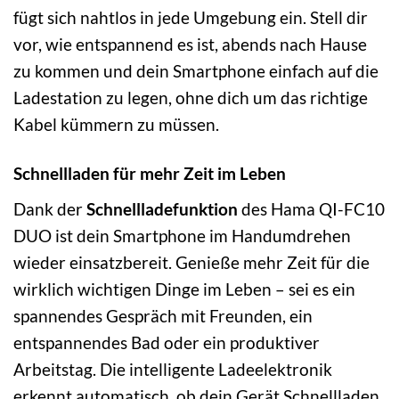
fügt sich nahtlos in jede Umgebung ein. Stell dir
vor, wie entspannend es ist, abends nach Hause
zu kommen und dein Smartphone einfach auf die
Ladestation zu legen, ohne dich um das richtige
Kabel kümmern zu müssen.
Schnellladen für mehr Zeit im Leben
Dank der
Schnellladefunktion
des Hama QI-FC10
DUO ist dein Smartphone im Handumdrehen
wieder einsatzbereit. Genieße mehr Zeit für die
wirklich wichtigen Dinge im Leben – sei es ein
spannendes Gespräch mit Freunden, ein
entspannendes Bad oder ein produktiver
Arbeitstag. Die intelligente Ladeelektronik
erkennt automatisch, ob dein Gerät Schnellladen