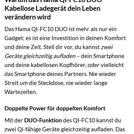
Kabellose Ladegerät dein Leben
verändern wird
Das Hama QI-FC10 DUO ist mehr als nur ein
Gadget; es ist eine Investition in deinen Komfort
und deine Zeit. Stell dir vor, du kannst
zwei
Geräte gleichzeitig aufladen
– dein Smartphone
und deine kabellosen Kopfhörer, oder vielleicht
das Smartphone deines Partners. Nie wieder
Streit um die Steckdose, nie wieder lange
Wartezeiten.
Doppelte Power für doppelten Komfort
Mit der
DUO-Funktion
des QI-FC10 kannst du
zwei Qi-fähige Geräte gleichzeitig aufladen. Das