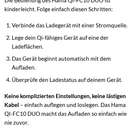
Die Bedienung des Hama QI-FC10 DUO ist
kinderleicht. Folge einfach diesen Schritten:
Verbinde das Ladegerät mit einer Stromquelle.
Lege dein Qi-fähiges Gerät auf eine der
Ladeflächen.
Das Gerät beginnt automatisch mit dem
Aufladen.
Überprüfe den Ladestatus auf deinem Gerät.
Keine komplizierten Einstellungen, keine lästigen
Kabel
– einfach auflegen und loslegen. Das Hama
QI-FC10 DUO macht das Aufladen so einfach wie
nie zuvor.