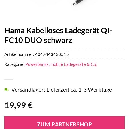
Hama Kabelloses Ladegerät QI-
FC10 DUO schwarz
Artikelnummer:
4047443438515
Kategorie:
Powerbanks, mobile Ladegeräte & Co.
Versandlager: Lieferzeit ca. 1-3 Werktage
19,99
€
ZUM PARTNERSHOP