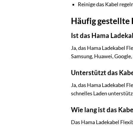
Reinige das Kabel regel
Häufig gestellte
Ist das Hama Ladeka
Ja, das Hama Ladekabel Fle
Samsung, Huawei, Google,
Unterstützt das Kabe
Ja, das Hama Ladekabel Fl
schnelles Laden unterstütz
Wie lang ist das Kabe
Das Hama Ladekabel Flexibl