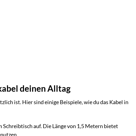
abel deinen Alltag
lich ist. Hier sind einige Beispiele, wie du das Kabel in
Schreibtisch auf. Die Länge von 1,5 Metern bietet
enutzen.