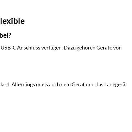
lexible
bel?
en USB-C Anschluss verfügen. Dazu gehören Geräte von
ard. Allerdings muss auch dein Gerät und das Ladegerät