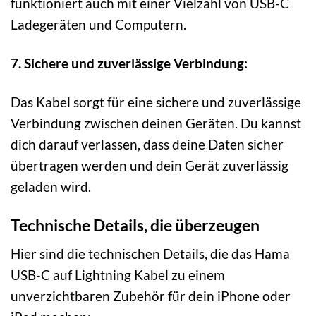
funktioniert auch mit einer Vielzahl von USB-C
Ladegeräten und Computern.
7. Sichere und zuverlässige Verbindung:
Das Kabel sorgt für eine sichere und zuverlässige
Verbindung zwischen deinen Geräten. Du kannst
dich darauf verlassen, dass deine Daten sicher
übertragen werden und dein Gerät zuverlässig
geladen wird.
Technische Details, die überzeugen
Hier sind die technischen Details, die das Hama
USB-C auf Lightning Kabel zu einem
unverzichtbaren Zubehör für dein iPhone oder