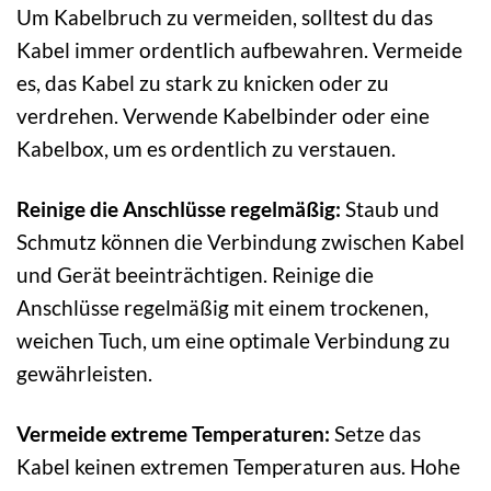
Um Kabelbruch zu vermeiden, solltest du das
Kabel immer ordentlich aufbewahren. Vermeide
es, das Kabel zu stark zu knicken oder zu
verdrehen. Verwende Kabelbinder oder eine
Kabelbox, um es ordentlich zu verstauen.
Reinige die Anschlüsse regelmäßig:
Staub und
Schmutz können die Verbindung zwischen Kabel
und Gerät beeinträchtigen. Reinige die
Anschlüsse regelmäßig mit einem trockenen,
weichen Tuch, um eine optimale Verbindung zu
gewährleisten.
Vermeide extreme Temperaturen:
Setze das
Kabel keinen extremen Temperaturen aus. Hohe