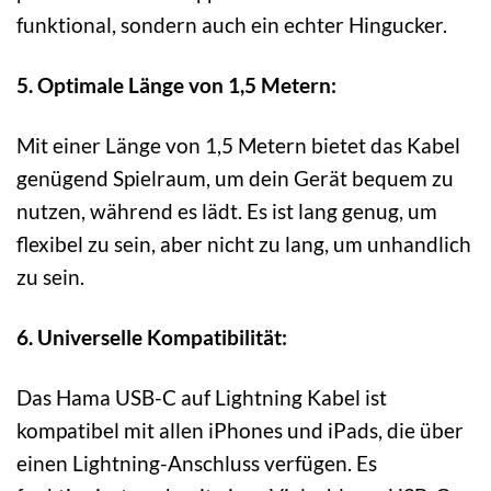
funktional, sondern auch ein echter Hingucker.
5. Optimale Länge von 1,5 Metern:
Mit einer Länge von 1,5 Metern bietet das Kabel
genügend Spielraum, um dein Gerät bequem zu
nutzen, während es lädt. Es ist lang genug, um
flexibel zu sein, aber nicht zu lang, um unhandlich
zu sein.
6. Universelle Kompatibilität:
Das Hama USB-C auf Lightning Kabel ist
kompatibel mit allen iPhones und iPads, die über
einen Lightning-Anschluss verfügen. Es