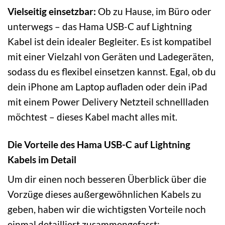
Vielseitig einsetzbar:
Ob zu Hause, im Büro oder
unterwegs – das Hama USB-C auf Lightning
Kabel ist dein idealer Begleiter. Es ist kompatibel
mit einer Vielzahl von Geräten und Ladegeräten,
sodass du es flexibel einsetzen kannst. Egal, ob du
dein iPhone am Laptop aufladen oder dein iPad
mit einem Power Delivery Netzteil schnellladen
möchtest – dieses Kabel macht alles mit.
Die Vorteile des Hama USB-C auf Lightning
Kabels im Detail
Um dir einen noch besseren Überblick über die
Vorzüge dieses außergewöhnlichen Kabels zu
geben, haben wir die wichtigsten Vorteile noch
einmal detailliert zusammengefasst: