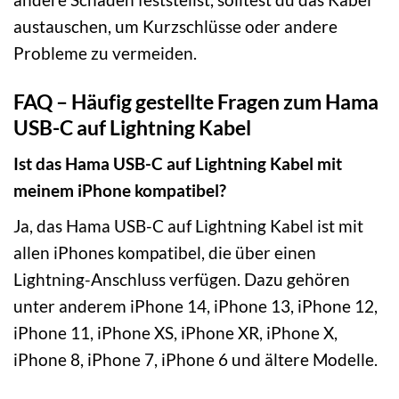
austauschen, um Kurzschlüsse oder andere
Probleme zu vermeiden.
FAQ – Häufig gestellte Fragen zum Hama
USB-C auf Lightning Kabel
Ist das Hama USB-C auf Lightning Kabel mit
meinem iPhone kompatibel?
Ja, das Hama USB-C auf Lightning Kabel ist mit
allen iPhones kompatibel, die über einen
Lightning-Anschluss verfügen. Dazu gehören
unter anderem iPhone 14, iPhone 13, iPhone 12,
iPhone 11, iPhone XS, iPhone XR, iPhone X,
iPhone 8, iPhone 7, iPhone 6 und ältere Modelle.