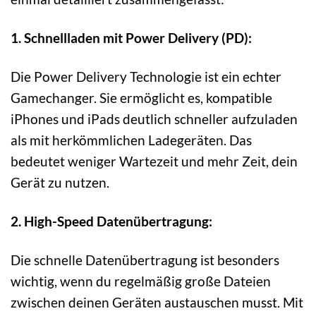
1. Schnellladen mit Power Delivery (PD):
Die Power Delivery Technologie ist ein echter
Gamechanger. Sie ermöglicht es, kompatible
iPhones und iPads deutlich schneller aufzuladen
als mit herkömmlichen Ladegeräten. Das
bedeutet weniger Wartezeit und mehr Zeit, dein
Gerät zu nutzen.
2. High-Speed Datenübertragung:
Die schnelle Datenübertragung ist besonders
wichtig, wenn du regelmäßig große Dateien
zwischen deinen Geräten austauschen musst. Mit