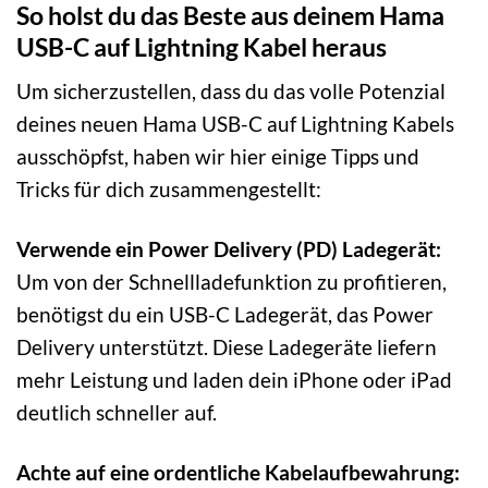
So holst du das Beste aus deinem Hama
USB-C auf Lightning Kabel heraus
Um sicherzustellen, dass du das volle Potenzial
deines neuen Hama USB-C auf Lightning Kabels
ausschöpfst, haben wir hier einige Tipps und
Tricks für dich zusammengestellt:
Verwende ein Power Delivery (PD) Ladegerät:
Um von der Schnellladefunktion zu profitieren,
benötigst du ein USB-C Ladegerät, das Power
Delivery unterstützt. Diese Ladegeräte liefern
mehr Leistung und laden dein iPhone oder iPad
deutlich schneller auf.
Achte auf eine ordentliche Kabelaufbewahrung: