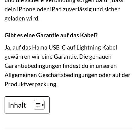
dein iPhone oder iPad zuverlässig und sicher
geladen wird.
Gibt es eine Garantie auf das Kabel?
Ja, auf das Hama USB-C auf Lightning Kabel
gewähren wir eine Garantie. Die genauen
Garantiebedingungen findest du in unseren
Allgemeinen Geschäftsbedingungen oder auf der
Produktverpackung.
Inhalt