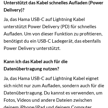
Unterstützt das Kabel schnelles Aufladen (Power
Delivery)?
Ja, das Hama USB-C auf Lightning Kabel
unterstützt Power Delivery (PD) für schnelles
Aufladen. Um von dieser Funktion zu profitieren,
benötigst du ein USB-C Ladegerät, das ebenfalls
Power Delivery unterstützt.
Kann ich das Kabel auch für die
Datenübertragung nutzen?
Ja, das Hama USB-C auf Lightning Kabel eignet
sich nicht nur zum Aufladen, sondern auch für die
Datenübertragung. Du kannst es verwenden, um
Fotos, Videos und andere Dateien zwischen
deinem iPhone/iPad und deinem Computer