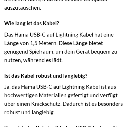
auszutauschen.
Wie lang ist das Kabel?
Das Hama USB-C auf Lightning Kabel hat eine
Länge von 1,5 Metern. Diese Länge bietet
genügend Spielraum, um dein Gerät bequem zu
nutzen, während es lädt.
Ist das Kabel robust und langlebig?
Ja, das Hama USB-C auf Lightning Kabel ist aus
hochwertigen Materialien gefertigt und verfügt
über einen Knickschutz. Dadurch ist es besonders
robust und langlebig.