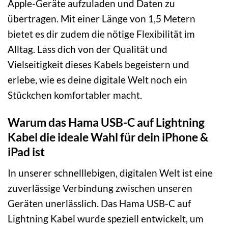
Apple-Geräte aufzuladen und Daten zu
übertragen. Mit einer Länge von 1,5 Metern
bietet es dir zudem die nötige Flexibilität im
Alltag. Lass dich von der Qualität und
Vielseitigkeit dieses Kabels begeistern und
erlebe, wie es deine digitale Welt noch ein
Stückchen komfortabler macht.
Warum das Hama USB-C auf Lightning
Kabel die ideale Wahl für dein iPhone &
iPad ist
In unserer schnelllebigen, digitalen Welt ist eine
zuverlässige Verbindung zwischen unseren
Geräten unerlässlich. Das Hama USB-C auf
Lightning Kabel wurde speziell entwickelt, um