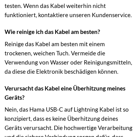
testen. Wenn das Kabel weiterhin nicht
funktioniert, kontaktiere unseren Kundenservice.
Wie reinige ich das Kabel am besten?
Reinige das Kabel am besten mit einem
trockenen, weichen Tuch. Vermeide die
Verwendung von Wasser oder Reinigungsmitteln,
da diese die Elektronik beschädigen können.
Verursacht das Kabel eine Überhitzung meines
Geräts?
Nein, das Hama USB-C auf Lightning Kabel ist so
konzipiert, dass es keine Überhitzung deines
Geräts verursacht. Die hochwertige Verarbeitung
und die sichere Verbindung sorgen dafür, dass