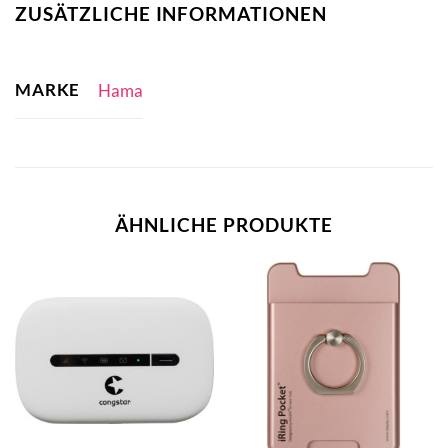
ZUSÄTZLICHE INFORMATIONEN
MARKE
Hama
ÄHNLICHE PRODUKTE