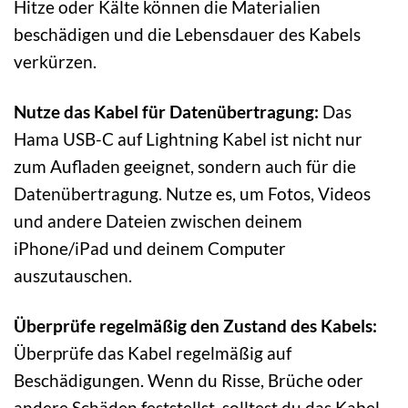
Hitze oder Kälte können die Materialien
beschädigen und die Lebensdauer des Kabels
verkürzen.
Nutze das Kabel für Datenübertragung:
Das
Hama USB-C auf Lightning Kabel ist nicht nur
zum Aufladen geeignet, sondern auch für die
Datenübertragung. Nutze es, um Fotos, Videos
und andere Dateien zwischen deinem
iPhone/iPad und deinem Computer
auszutauschen.
Überprüfe regelmäßig den Zustand des Kabels:
Überprüfe das Kabel regelmäßig auf
Beschädigungen. Wenn du Risse, Brüche oder
andere Schäden feststellst, solltest du das Kabel