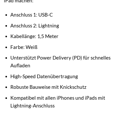
iPad machen:
Anschluss 1: USB-C
Anschluss 2: Lightning
Kabellänge: 1,5 Meter
Farbe: Weiß
Unterstützt Power Delivery (PD) für schnelles
Aufladen
High-Speed Datenübertragung
Robuste Bauweise mit Knickschutz
Kompatibel mit allen iPhones und iPads mit
Lightning-Anschluss