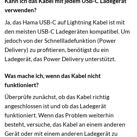
Kann ich das Kabel mit jedem USB-C Ladegerät
verwenden?
Ja, das Hama USB-C auf Lightning Kabel ist mit
den meisten USB-C Ladegeräten kompatibel. Um
jedoch von der Schnellladefunktion (Power
Delivery) zu profitieren, benötigst du ein
Ladegerät, das Power Delivery unterstützt.
Was mache ich, wenn das Kabel nicht
funktioniert?
Überprüfe zunächst, ob das Kabel richtig
angeschlossen ist und ob das Ladegerät
funktioniert. Wenn das Problem weiterhin
besteht, versuche, das Kabel an einem anderen
Gerät oder mit einem anderen Ladegerät zu