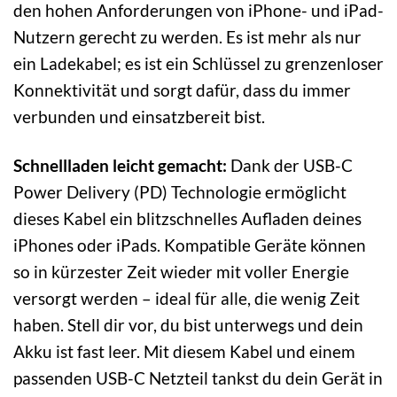
den hohen Anforderungen von iPhone- und iPad-
Nutzern gerecht zu werden. Es ist mehr als nur
ein Ladekabel; es ist ein Schlüssel zu grenzenloser
Konnektivität und sorgt dafür, dass du immer
verbunden und einsatzbereit bist.
Schnellladen leicht gemacht:
Dank der USB-C
Power Delivery (PD) Technologie ermöglicht
dieses Kabel ein blitzschnelles Aufladen deines
iPhones oder iPads. Kompatible Geräte können
so in kürzester Zeit wieder mit voller Energie
versorgt werden – ideal für alle, die wenig Zeit
haben. Stell dir vor, du bist unterwegs und dein
Akku ist fast leer. Mit diesem Kabel und einem
passenden USB-C Netzteil tankst du dein Gerät in