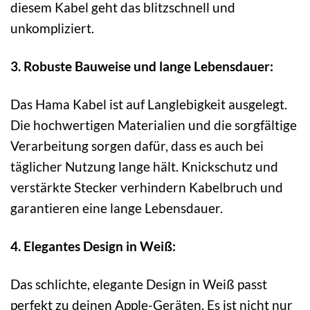
diesem Kabel geht das blitzschnell und
unkompliziert.
3. Robuste Bauweise und lange Lebensdauer:
Das Hama Kabel ist auf Langlebigkeit ausgelegt.
Die hochwertigen Materialien und die sorgfältige
Verarbeitung sorgen dafür, dass es auch bei
täglicher Nutzung lange hält. Knickschutz und
verstärkte Stecker verhindern Kabelbruch und
garantieren eine lange Lebensdauer.
4. Elegantes Design in Weiß:
Das schlichte, elegante Design in Weiß passt
perfekt zu deinen Apple-Geräten. Es ist nicht nur