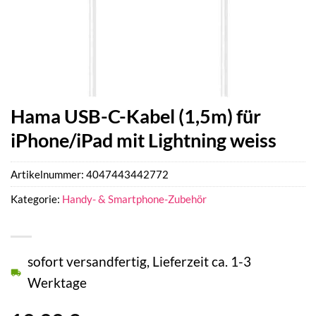
Hama USB-C-Kabel (1,5m) für
iPhone/iPad mit Lightning weiss
Artikelnummer:
4047443442772
Kategorie:
Handy- & Smartphone-Zubehör
sofort versandfertig, Lieferzeit ca. 1-3
Werktage