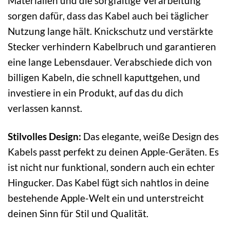
Materialien und die sorgfältige Verarbeitung
sorgen dafür, dass das Kabel auch bei täglicher
Nutzung lange hält. Knickschutz und verstärkte
Stecker verhindern Kabelbruch und garantieren
eine lange Lebensdauer. Verabschiede dich von
billigen Kabeln, die schnell kaputtgehen, und
investiere in ein Produkt, auf das du dich
verlassen kannst.
Stilvolles Design:
Das elegante, weiße Design des
Kabels passt perfekt zu deinen Apple-Geräten. Es
ist nicht nur funktional, sondern auch ein echter
Hingucker. Das Kabel fügt sich nahtlos in deine
bestehende Apple-Welt ein und unterstreicht
deinen Sinn für Stil und Qualität.