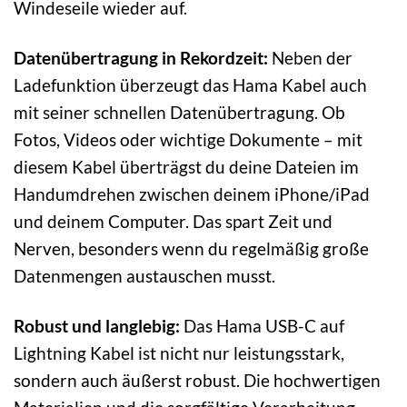
Windeseile wieder auf.
Datenübertragung in Rekordzeit:
Neben der
Ladefunktion überzeugt das Hama Kabel auch
mit seiner schnellen Datenübertragung. Ob
Fotos, Videos oder wichtige Dokumente – mit
diesem Kabel überträgst du deine Dateien im
Handumdrehen zwischen deinem iPhone/iPad
und deinem Computer. Das spart Zeit und
Nerven, besonders wenn du regelmäßig große
Datenmengen austauschen musst.
Robust und langlebig:
Das Hama USB-C auf
Lightning Kabel ist nicht nur leistungsstark,
sondern auch äußerst robust. Die hochwertigen