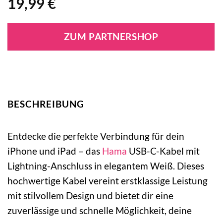
19,99
€
ZUM PARTNERSHOP
BESCHREIBUNG
Entdecke die perfekte Verbindung für dein
iPhone und iPad – das
Hama
USB-C-Kabel mit
Lightning-Anschluss in elegantem Weiß. Dieses
hochwertige Kabel vereint erstklassige Leistung
mit stilvollem Design und bietet dir eine
zuverlässige und schnelle Möglichkeit, deine