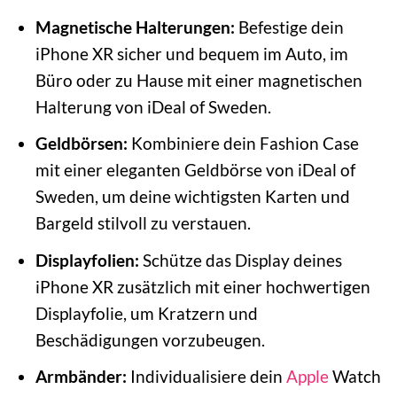
Magnetische Halterungen:
Befestige dein
iPhone XR sicher und bequem im Auto, im
Büro oder zu Hause mit einer magnetischen
Halterung von iDeal of Sweden.
Geldbörsen:
Kombiniere dein Fashion Case
mit einer eleganten Geldbörse von iDeal of
Sweden, um deine wichtigsten Karten und
Bargeld stilvoll zu verstauen.
Displayfolien:
Schütze das Display deines
iPhone XR zusätzlich mit einer hochwertigen
Displayfolie, um Kratzern und
Beschädigungen vorzubeugen.
Armbänder:
Individualisiere dein
Apple
Watch