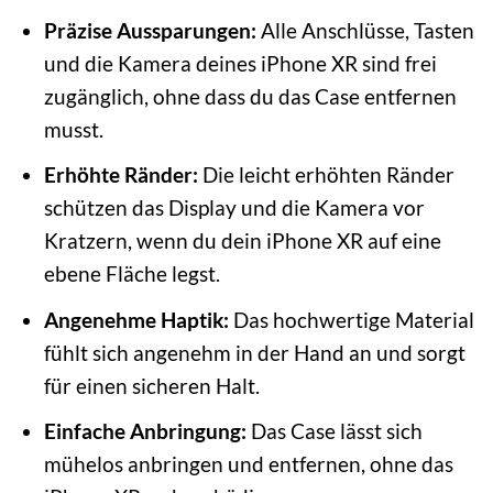
Präzise Aussparungen:
Alle Anschlüsse, Tasten
und die Kamera deines iPhone XR sind frei
zugänglich, ohne dass du das Case entfernen
musst.
Erhöhte Ränder:
Die leicht erhöhten Ränder
schützen das Display und die Kamera vor
Kratzern, wenn du dein iPhone XR auf eine
ebene Fläche legst.
Angenehme Haptik:
Das hochwertige Material
fühlt sich angenehm in der Hand an und sorgt
für einen sicheren Halt.
Einfache Anbringung:
Das Case lässt sich
mühelos anbringen und entfernen, ohne das