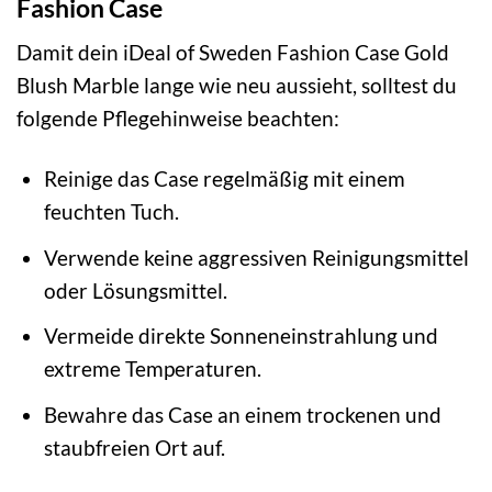
Fashion Case
Damit dein iDeal of Sweden Fashion Case Gold
Blush Marble lange wie neu aussieht, solltest du
folgende Pflegehinweise beachten:
Reinige das Case regelmäßig mit einem
feuchten Tuch.
Verwende keine aggressiven Reinigungsmittel
oder Lösungsmittel.
Vermeide direkte Sonneneinstrahlung und
extreme Temperaturen.
Bewahre das Case an einem trockenen und
staubfreien Ort auf.