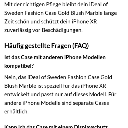
Mit der richtigen Pflege bleibt dein iDeal of
Sweden Fashion Case Gold Blush Marble lange
Zeit schön und schützt dein iPhone XR
zuverlässig vor Beschädigungen.
Häufig gestellte Fragen (FAQ)
Ist das Case mit anderen iPhone Modellen
kompatibel?
Nein, das iDeal of Sweden Fashion Case Gold
Blush Marble ist speziell für das iPhone XR
entwickelt und passt nur auf dieses Modell. Für
andere iPhone Modelle sind separate Cases
erhältlich.
Kann ich das Case mit einem Displayschutz