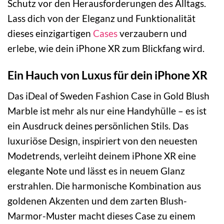
Schutz vor den Herausforderungen des Alltags.
Lass dich von der Eleganz und Funktionalität
dieses einzigartigen
Cases
verzaubern und
erlebe, wie dein iPhone XR zum Blickfang wird.
Ein Hauch von Luxus für dein iPhone XR
Das iDeal of Sweden Fashion Case in Gold Blush
Marble ist mehr als nur eine Handyhülle – es ist
ein Ausdruck deines persönlichen Stils. Das
luxuriöse Design, inspiriert von den neuesten
Modetrends, verleiht deinem iPhone XR eine
elegante Note und lässt es in neuem Glanz
erstrahlen. Die harmonische Kombination aus
goldenen Akzenten und dem zarten Blush-
Marmor-Muster macht dieses Case zu einem