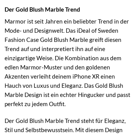
Der Gold Blush Marble Trend
Marmor ist seit Jahren ein beliebter Trend in der
Mode- und Designwelt. Das iDeal of Sweden
Fashion Case Gold Blush Marble greift diesen
Trend auf und interpretiert ihn auf eine
einzigartige Weise. Die Kombination aus dem
edlen Marmor-Muster und den goldenen
Akzenten verleiht deinem iPhone XR einen
Hauch von Luxus und Eleganz. Das Gold Blush
Marble Design ist ein echter Hingucker und passt
perfekt zu jedem Outfit.
Der Gold Blush Marble Trend steht für Eleganz,
Stil und Selbstbewusstsein. Mit diesem Design