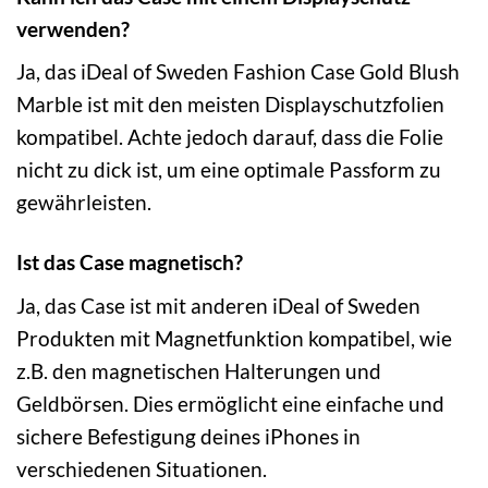
verwenden?
Ja, das iDeal of Sweden Fashion Case Gold Blush
Marble ist mit den meisten Displayschutzfolien
kompatibel. Achte jedoch darauf, dass die Folie
nicht zu dick ist, um eine optimale Passform zu
gewährleisten.
Ist das Case magnetisch?
Ja, das Case ist mit anderen iDeal of Sweden
Produkten mit Magnetfunktion kompatibel, wie
z.B. den magnetischen Halterungen und
Geldbörsen. Dies ermöglicht eine einfache und
sichere Befestigung deines iPhones in
verschiedenen Situationen.