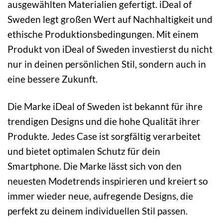
ausgewählten Materialien gefertigt. iDeal of
Sweden legt großen Wert auf Nachhaltigkeit und
ethische Produktionsbedingungen. Mit einem
Produkt von iDeal of Sweden investierst du nicht
nur in deinen persönlichen Stil, sondern auch in
eine bessere Zukunft.
Die Marke iDeal of Sweden ist bekannt für ihre
trendigen Designs und die hohe Qualität ihrer
Produkte. Jedes Case ist sorgfältig verarbeitet
und bietet optimalen Schutz für dein
Smartphone. Die Marke lässt sich von den
neuesten Modetrends inspirieren und kreiert so
immer wieder neue, aufregende Designs, die
perfekt zu deinem individuellen Stil passen.