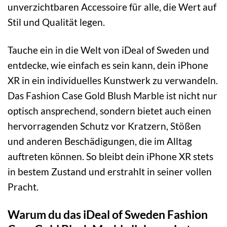
unverzichtbaren Accessoire für alle, die Wert auf
Stil und Qualität legen.
Tauche ein in die Welt von iDeal of Sweden und
entdecke, wie einfach es sein kann, dein iPhone
XR in ein individuelles Kunstwerk zu verwandeln.
Das Fashion Case Gold Blush Marble ist nicht nur
optisch ansprechend, sondern bietet auch einen
hervorragenden Schutz vor Kratzern, Stößen
und anderen Beschädigungen, die im Alltag
auftreten können. So bleibt dein iPhone XR stets
in bestem Zustand und erstrahlt in seiner vollen
Pracht.
Warum du das iDeal of Sweden Fashion