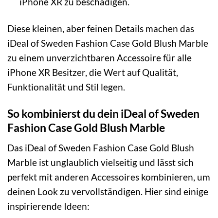
iPhone XR zu beschädigen.
Diese kleinen, aber feinen Details machen das
iDeal of Sweden Fashion Case Gold Blush Marble
zu einem unverzichtbaren Accessoire für alle
iPhone XR Besitzer, die Wert auf Qualität,
Funktionalität und Stil legen.
So kombinierst du dein iDeal of Sweden
Fashion Case Gold Blush Marble
Das iDeal of Sweden Fashion Case Gold Blush
Marble ist unglaublich vielseitig und lässt sich
perfekt mit anderen Accessoires kombinieren, um
deinen Look zu vervollständigen. Hier sind einige
inspirierende Ideen: