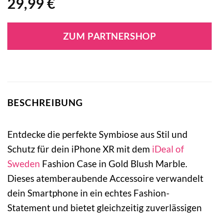
29,99
€
ZUM PARTNERSHOP
BESCHREIBUNG
Entdecke die perfekte Symbiose aus Stil und
Schutz für dein iPhone XR mit dem
iDeal of
Sweden
Fashion Case in Gold Blush Marble.
Dieses atemberaubende Accessoire verwandelt
dein Smartphone in ein echtes Fashion-
Statement und bietet gleichzeitig zuverlässigen