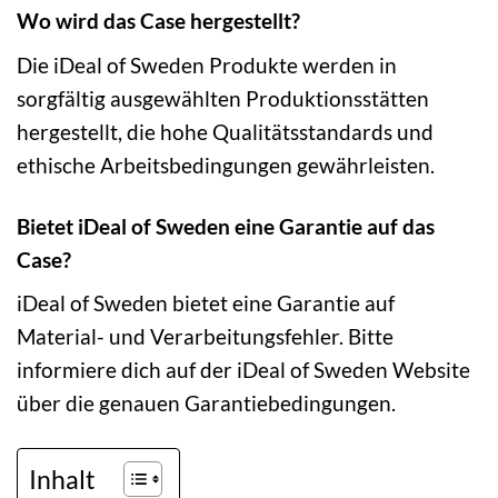
Wo wird das Case hergestellt?
Die iDeal of Sweden Produkte werden in
sorgfältig ausgewählten Produktionsstätten
hergestellt, die hohe Qualitätsstandards und
ethische Arbeitsbedingungen gewährleisten.
Bietet iDeal of Sweden eine Garantie auf das
Case?
iDeal of Sweden bietet eine Garantie auf
Material- und Verarbeitungsfehler. Bitte
informiere dich auf der iDeal of Sweden Website
über die genauen Garantiebedingungen.
Inhalt