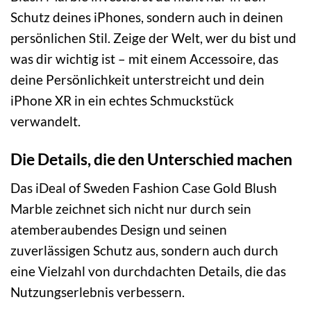
Schutz deines iPhones, sondern auch in deinen
persönlichen Stil. Zeige der Welt, wer du bist und
was dir wichtig ist – mit einem Accessoire, das
deine Persönlichkeit unterstreicht und dein
iPhone XR in ein echtes Schmuckstück
verwandelt.
Die Details, die den Unterschied machen
Das iDeal of Sweden Fashion Case Gold Blush
Marble zeichnet sich nicht nur durch sein
atemberaubendes Design und seinen
zuverlässigen Schutz aus, sondern auch durch
eine Vielzahl von durchdachten Details, die das
Nutzungserlebnis verbessern.