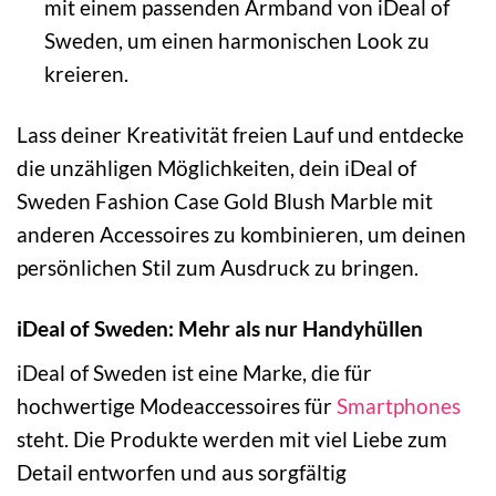
mit einem passenden Armband von iDeal of
Sweden, um einen harmonischen Look zu
kreieren.
Lass deiner Kreativität freien Lauf und entdecke
die unzähligen Möglichkeiten, dein iDeal of
Sweden Fashion Case Gold Blush Marble mit
anderen Accessoires zu kombinieren, um deinen
persönlichen Stil zum Ausdruck zu bringen.
iDeal of Sweden: Mehr als nur Handyhüllen
iDeal of Sweden ist eine Marke, die für
hochwertige Modeaccessoires für
Smartphones
steht. Die Produkte werden mit viel Liebe zum
Detail entworfen und aus sorgfältig