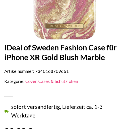
iDeal of Sweden Fashion Case für
iPhone XR Gold Blush Marble
Artikelnummer:
7340168709661
Kategorie:
Cover, Cases & Schutzfolien
sofort versandfertig, Lieferzeit ca. 1-3
Werktage