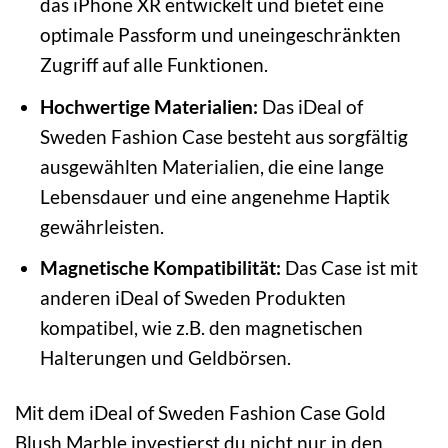
das iPhone XR entwickelt und bietet eine
optimale Passform und uneingeschränkten
Zugriff auf alle Funktionen.
Hochwertige Materialien:
Das iDeal of
Sweden Fashion Case besteht aus sorgfältig
ausgewählten Materialien, die eine lange
Lebensdauer und eine angenehme Haptik
gewährleisten.
Magnetische Kompatibilität:
Das Case ist mit
anderen iDeal of Sweden Produkten
kompatibel, wie z.B. den magnetischen
Halterungen und Geldbörsen.
Mit dem iDeal of Sweden Fashion Case Gold
Blush Marble investierst du nicht nur in den