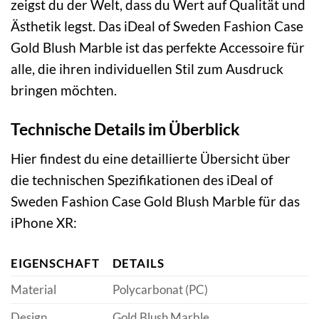
zeigst du der Welt, dass du Wert auf Qualität und
Ästhetik legst. Das iDeal of Sweden Fashion Case
Gold Blush Marble ist das perfekte Accessoire für
alle, die ihren individuellen Stil zum Ausdruck
bringen möchten.
Technische Details im Überblick
Hier findest du eine detaillierte Übersicht über
die technischen Spezifikationen des iDeal of
Sweden Fashion Case Gold Blush Marble für das
iPhone XR:
EIGENSCHAFT
DETAILS
Material
Polycarbonat (PC)
Design
Gold Blush Marble