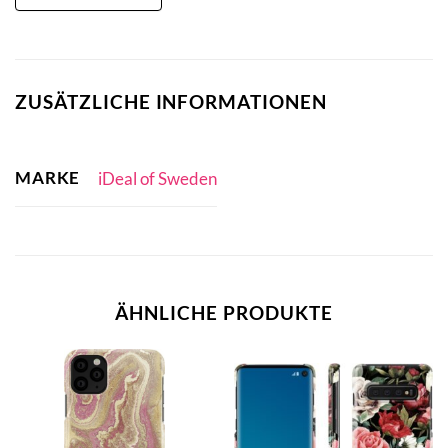
ZUSÄTZLICHE INFORMATIONEN
MARKE
iDeal of Sweden
ÄHNLICHE PRODUKTE