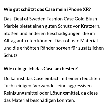
Wie gut schützt das Case mein iPhone XR?
Das iDeal of Sweden Fashion Case Gold Blush
Marble bietet einen guten Schutz vor Kratzern,
Stößen und anderen Beschädigungen, die im
Alltag auftreten können. Das robuste Material
und die erhöhten Ränder sorgen für zusätzlichen
Schutz.
Wie reinige ich das Case am besten?
Du kannst das Case einfach mit einem feuchten
Tuch reinigen. Verwende keine aggressiven
Reinigungsmittel oder Lösungsmittel, da diese
das Material beschädigen könnten.