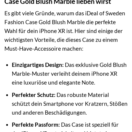
Case Gold Blush Marble lieben wirst
Es gibt viele Gründe, warum das iDeal of Sweden
Fashion Case Gold Blush Marble die perfekte
Wahl für dein iPhone XR ist. Hier sind einige der
wichtigsten Vorteile, die dieses Case zu einem
Must-Have-Accessoire machen:
Einzigartiges Design:
Das exklusive Gold Blush
Marble-Muster verleiht deinem iPhone XR
eine luxuriöse und elegante Note.
Perfekter Schutz:
Das robuste Material
schützt dein Smartphone vor Kratzern, Stößen
und anderen Beschädigungen.
Perfekte Passform:
Das Case ist speziell für