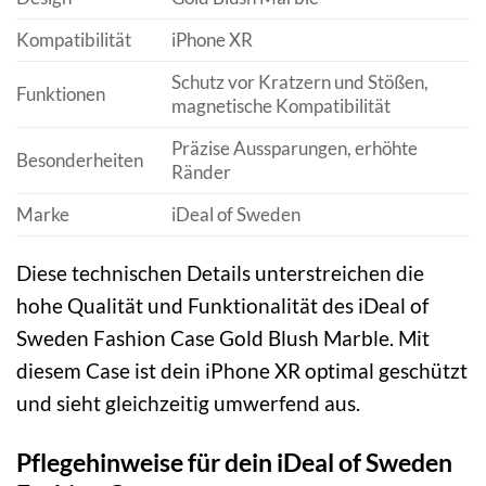
Kompatibilität
iPhone XR
Schutz vor Kratzern und Stößen,
Funktionen
magnetische Kompatibilität
Präzise Aussparungen, erhöhte
Besonderheiten
Ränder
Marke
iDeal of Sweden
Diese technischen Details unterstreichen die
hohe Qualität und Funktionalität des iDeal of
Sweden Fashion Case Gold Blush Marble. Mit
diesem Case ist dein iPhone XR optimal geschützt
und sieht gleichzeitig umwerfend aus.
Pflegehinweise für dein iDeal of Sweden