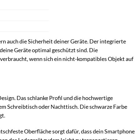
rn auch die Sicherheit deiner Geräte. Der integrierte
eine Geräte optimal geschützt sind. Die
erbraucht, wenn sich ein nicht-kompatibles Objekt auf
esign. Das schlanke Profil und die hochwertige
em Schreibtisch oder Nachttisch. Die schwarze Farbe
gt.
rutschfeste Oberfläche sorgt dafür, dass dein Smartphone