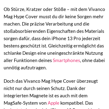
Ob Stürze, Kratzer oder Stöße – mit dem Vivanco
Mag Hype Cover musst du dir keine Sorgen mehr
machen. Die präzise Verarbeitung und die
stoßabsorbierenden Eigenschaften des Materials
sorgen dafür, dass dein iPhone 13 Pro jederzeit
bestens geschützt ist. Gleichzeitig ermöglicht das
schlanke Design eine uneingeschränkte Nutzung
aller Funktionen deines
Smartphones
, ohne dabei
unnötig aufzutragen.
Doch das Vivanco Mag Hype Cover überzeugt
nicht nur durch seinen Schutz. Dank der
integrierten Magnete ist es auch mit dem
MagSafe-System von
Apple
kompatibel. Das