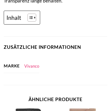
Transparenz lange behalten.
Inhalt
ZUSÄTZLICHE INFORMATIONEN
MARKE
Vivanco
ÄHNLICHE PRODUKTE