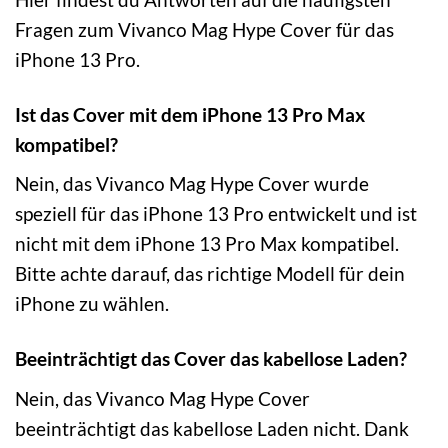
Fragen zum Vivanco Mag Hype Cover für das
iPhone 13 Pro.
Ist das Cover mit dem iPhone 13 Pro Max
kompatibel?
Nein, das Vivanco Mag Hype Cover wurde
speziell für das iPhone 13 Pro entwickelt und ist
nicht mit dem iPhone 13 Pro Max kompatibel.
Bitte achte darauf, das richtige Modell für dein
iPhone zu wählen.
Beeinträchtigt das Cover das kabellose Laden?
Nein, das Vivanco Mag Hype Cover
beeinträchtigt das kabellose Laden nicht. Dank