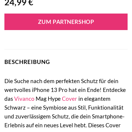
24,99
€
ZUM PARTNERSHOP
BESCHREIBUNG
Die Suche nach dem perfekten Schutz für dein
wertvolles iPhone 13 Pro hat ein Ende! Entdecke
das
Vivanco
Mag Hype
Cover
in elegantem
Schwarz – eine Symbiose aus Stil, Funktionalität
und zuverlässigem Schutz, die dein Smartphone-
Erlebnis auf ein neues Level hebt. Dieses Cover