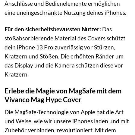
Anschlüsse und Bedienelemente ermöglichen
eine uneingeschränkte Nutzung deines iPhones.
Für den sicherheitsbewussten Nutzer:
Das
stoßabsorbierende Material des Covers schützt
dein iPhone 13 Pro zuverlässig vor Stürzen,
Kratzern und Stößen. Die erhöhten Ränder um
das Display und die Kamera schützen diese vor
Kratzern.
Erlebe die Magie von MagSafe mit dem
Vivanco Mag Hype Cover
Die MagSafe-Technologie von Apple hat die Art
und Weise, wie wir unsere iPhones laden und mit
Zubehör verbinden, revolutioniert. Mit dem