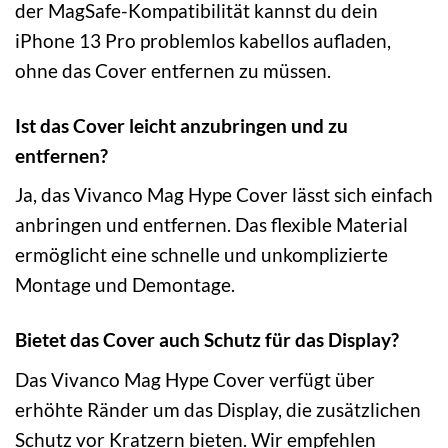
der MagSafe-Kompatibilität kannst du dein
iPhone 13 Pro problemlos kabellos aufladen,
ohne das Cover entfernen zu müssen.
Ist das Cover leicht anzubringen und zu
entfernen?
Ja, das Vivanco Mag Hype Cover lässt sich einfach
anbringen und entfernen. Das flexible Material
ermöglicht eine schnelle und unkomplizierte
Montage und Demontage.
Bietet das Cover auch Schutz für das Display?
Das Vivanco Mag Hype Cover verfügt über
erhöhte Ränder um das Display, die zusätzlichen
Schutz vor Kratzern bieten. Wir empfehlen