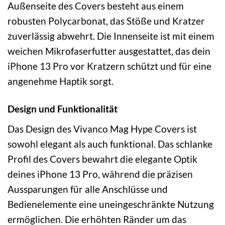
Außenseite des Covers besteht aus einem
robusten Polycarbonat, das Stöße und Kratzer
zuverlässig abwehrt. Die Innenseite ist mit einem
weichen Mikrofaserfutter ausgestattet, das dein
iPhone 13 Pro vor Kratzern schützt und für eine
angenehme Haptik sorgt.
Design und Funktionalität
Das Design des Vivanco Mag Hype Covers ist
sowohl elegant als auch funktional. Das schlanke
Profil des Covers bewahrt die elegante Optik
deines iPhone 13 Pro, während die präzisen
Aussparungen für alle Anschlüsse und
Bedienelemente eine uneingeschränkte Nutzung
ermöglichen. Die erhöhten Ränder um das