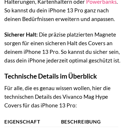
Halterungen, Kartenhaltern oder
Powerbanks
.
So kannst du dein iPhone 13 Pro ganz nach
deinen Bedürfnissen erweitern und anpassen.
Sicherer Halt:
Die präzise platzierten Magnete
sorgen für einen sicheren Halt des Covers an
deinem iPhone 13 Pro. So kannst du sicher sein,
dass dein iPhone jederzeit optimal geschützt ist.
Technische Details im Überblick
Für alle, die es genau wissen wollen, hier die
technischen Details des Vivanco Mag Hype
Covers für das iPhone 13 Pro:
EIGENSCHAFT
BESCHREIBUNG