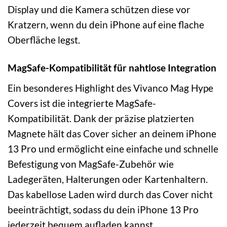
Display und die Kamera schützen diese vor
Kratzern, wenn du dein iPhone auf eine flache
Oberfläche legst.
MagSafe-Kompatibilität für nahtlose Integration
Ein besonderes Highlight des Vivanco Mag Hype
Covers ist die integrierte MagSafe-
Kompatibilität. Dank der präzise platzierten
Magnete hält das Cover sicher an deinem iPhone
13 Pro und ermöglicht eine einfache und schnelle
Befestigung von MagSafe-Zubehör wie
Ladegeräten, Halterungen oder Kartenhaltern.
Das kabellose Laden wird durch das Cover nicht
beeinträchtigt, sodass du dein iPhone 13 Pro
jederzeit bequem aufladen kannst.