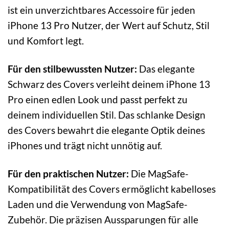
ist ein unverzichtbares Accessoire für jeden
iPhone 13 Pro Nutzer, der Wert auf Schutz, Stil
und Komfort legt.
Für den stilbewussten Nutzer:
Das elegante
Schwarz des Covers verleiht deinem iPhone 13
Pro einen edlen Look und passt perfekt zu
deinem individuellen Stil. Das schlanke Design
des Covers bewahrt die elegante Optik deines
iPhones und trägt nicht unnötig auf.
Für den praktischen Nutzer:
Die MagSafe-
Kompatibilität des Covers ermöglicht kabelloses
Laden und die Verwendung von MagSafe-
Zubehör. Die präzisen Aussparungen für alle