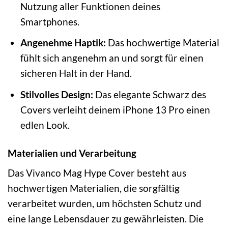
Nutzung aller Funktionen deines
Smartphones.
Angenehme Haptik:
Das hochwertige Material
fühlt sich angenehm an und sorgt für einen
sicheren Halt in der Hand.
Stilvolles Design:
Das elegante Schwarz des
Covers verleiht deinem iPhone 13 Pro einen
edlen Look.
Materialien und Verarbeitung
Das Vivanco Mag Hype Cover besteht aus
hochwertigen Materialien, die sorgfältig
verarbeitet wurden, um höchsten Schutz und
eine lange Lebensdauer zu gewährleisten. Die