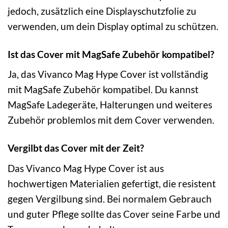
jedoch, zusätzlich eine Displayschutzfolie zu
verwenden, um dein Display optimal zu schützen.
Ist das Cover mit MagSafe Zubehör kompatibel?
Ja, das Vivanco Mag Hype Cover ist vollständig
mit MagSafe Zubehör kompatibel. Du kannst
MagSafe Ladegeräte, Halterungen und weiteres
Zubehör problemlos mit dem Cover verwenden.
Vergilbt das Cover mit der Zeit?
Das Vivanco Mag Hype Cover ist aus
hochwertigen Materialien gefertigt, die resistent
gegen Vergilbung sind. Bei normalem Gebrauch
und guter Pflege sollte das Cover seine Farbe und