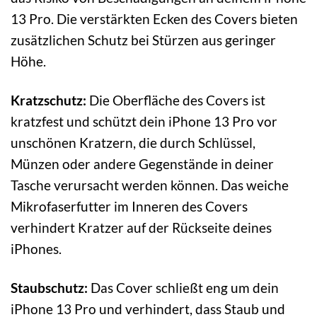
13 Pro. Die verstärkten Ecken des Covers bieten
zusätzlichen Schutz bei Stürzen aus geringer
Höhe.
Kratzschutz:
Die Oberfläche des Covers ist
kratzfest und schützt dein iPhone 13 Pro vor
unschönen Kratzern, die durch Schlüssel,
Münzen oder andere Gegenstände in deiner
Tasche verursacht werden können. Das weiche
Mikrofaserfutter im Inneren des Covers
verhindert Kratzer auf der Rückseite deines
iPhones.
Staubschutz:
Das Cover schließt eng um dein
iPhone 13 Pro und verhindert, dass Staub und