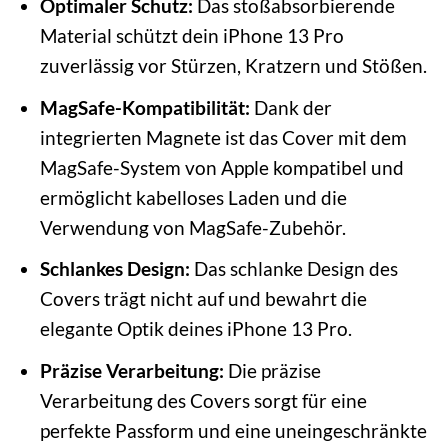
Optimaler Schutz:
Das stoßabsorbierende
Material schützt dein iPhone 13 Pro
zuverlässig vor Stürzen, Kratzern und Stößen.
MagSafe-Kompatibilität:
Dank der
integrierten Magnete ist das Cover mit dem
MagSafe-System von Apple kompatibel und
ermöglicht kabelloses Laden und die
Verwendung von MagSafe-Zubehör.
Schlankes Design:
Das schlanke Design des
Covers trägt nicht auf und bewahrt die
elegante Optik deines iPhone 13 Pro.
Präzise Verarbeitung:
Die präzise
Verarbeitung des Covers sorgt für eine
perfekte Passform und eine uneingeschränkte