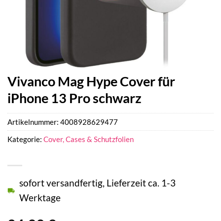
Vivanco Mag Hype Cover für
iPhone 13 Pro schwarz
Artikelnummer:
4008928629477
Kategorie:
Cover, Cases & Schutzfolien
sofort versandfertig, Lieferzeit ca. 1-3
Werktage