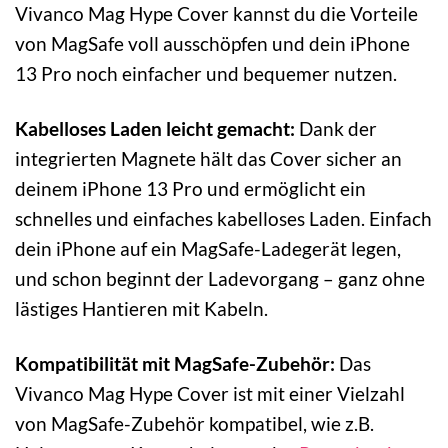
Vivanco Mag Hype Cover kannst du die Vorteile
von MagSafe voll ausschöpfen und dein iPhone
13 Pro noch einfacher und bequemer nutzen.
Kabelloses Laden leicht gemacht:
Dank der
integrierten Magnete hält das Cover sicher an
deinem iPhone 13 Pro und ermöglicht ein
schnelles und einfaches kabelloses Laden. Einfach
dein iPhone auf ein MagSafe-Ladegerät legen,
und schon beginnt der Ladevorgang – ganz ohne
lästiges Hantieren mit Kabeln.
Kompatibilität mit MagSafe-Zubehör:
Das
Vivanco Mag Hype Cover ist mit einer Vielzahl
von MagSafe-Zubehör kompatibel, wie z.B.