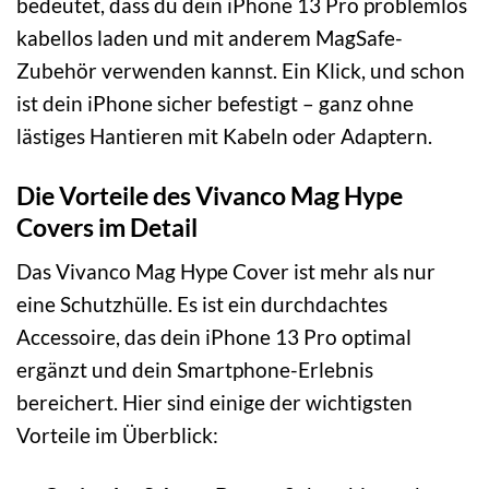
bedeutet, dass du dein iPhone 13 Pro problemlos
kabellos laden und mit anderem MagSafe-
Zubehör verwenden kannst. Ein Klick, und schon
ist dein iPhone sicher befestigt – ganz ohne
lästiges Hantieren mit Kabeln oder Adaptern.
Die Vorteile des Vivanco Mag Hype
Covers im Detail
Das Vivanco Mag Hype Cover ist mehr als nur
eine Schutzhülle. Es ist ein durchdachtes
Accessoire, das dein iPhone 13 Pro optimal
ergänzt und dein Smartphone-Erlebnis
bereichert. Hier sind einige der wichtigsten
Vorteile im Überblick: