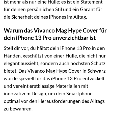
ist mehr als nur eine Hülle; es ist ein Statement
für deinen persönlichen Stil und ein Garant für
die Sicherheit deines iPhones im Alltag.
Warum das Vivanco Mag Hype Cover für
dein iPhone 13 Pro unverzichtbar ist
Stell dir vor, du hältst dein iPhone 13 Pro in den
Händen, geschützt von einer Hülle, die nicht nur
elegant aussieht, sondern auch höchsten Schutz
bietet. Das Vivanco Mag Hype Cover in Schwarz
wurde speziell für das iPhone 13 Pro entwickelt
und vereint erstklassige Materialien mit
innovativem Design, um dein Smartphone
optimal vor den Herausforderungen des Alltags
zu bewahren.