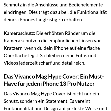
Schmutz in die Anschlüsse und Bedienelemente
eindringen. Dies trägt dazu bei, die Funktionalität
deines iPhones langfristig zu erhalten.
Kameraschutz:
Die erhöhten Ränder um die
Kamera schützen die empfindlichen Linsen vor
Kratzern, wenn du dein iPhone auf eine flache
Oberfläche legst. So bleiben deine Fotos und
Videos jederzeit scharf und detailreich.
Das Vivanco Mag Hype Cover: Ein Must-
Have für jeden iPhone 13 Pro Nutzer
Das Vivanco Mag Hype Cover ist nicht nur ein
Schutz, sondern ein Statement. Es vereint
Funktionalität und Design auf perfekte Weise und