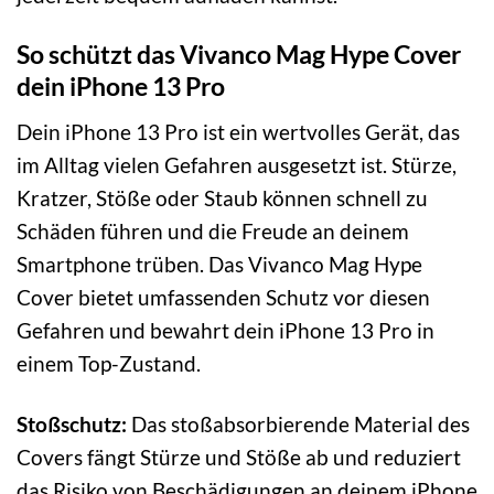
So schützt das Vivanco Mag Hype Cover
dein iPhone 13 Pro
Dein iPhone 13 Pro ist ein wertvolles Gerät, das
im Alltag vielen Gefahren ausgesetzt ist. Stürze,
Kratzer, Stöße oder Staub können schnell zu
Schäden führen und die Freude an deinem
Smartphone trüben. Das Vivanco Mag Hype
Cover bietet umfassenden Schutz vor diesen
Gefahren und bewahrt dein iPhone 13 Pro in
einem Top-Zustand.
Stoßschutz:
Das stoßabsorbierende Material des
Covers fängt Stürze und Stöße ab und reduziert
das Risiko von Beschädigungen an deinem iPhone