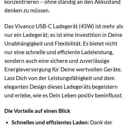
konzentrieren – ohne ständig an den Akkustand
denken zu müssen.
Das Vivanco USB-C Ladegerät (45W) ist mehr als
nur ein Ladegerät; es ist eine Investition in Deine
Unabhängigkeit und Flexibilität. Es bietet nicht
nur eine schnelle und effiziente Ladeleistung,
sondern auch eine sichere und zuverlässige
Energieversorgung für Deine wertvollen Geräte.
Lass Dich von der Leistungsfähigkeit und dem
eleganten Design dieses Ladegeräts begeistern
und erlebe, wie es Dein Leben positiv beeinflusst.
Die Vorteile auf einen Blick
Schnelles und effizientes Laden:
Dank der