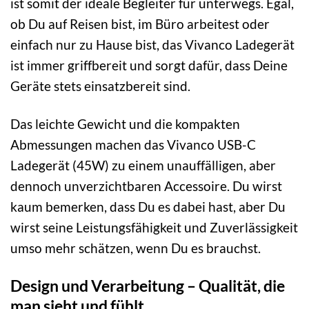
ist somit der ideale Begleiter für unterwegs. Egal,
ob Du auf Reisen bist, im Büro arbeitest oder
einfach nur zu Hause bist, das Vivanco Ladegerät
ist immer griffbereit und sorgt dafür, dass Deine
Geräte stets einsatzbereit sind.
Das leichte Gewicht und die kompakten
Abmessungen machen das Vivanco USB-C
Ladegerät (45W) zu einem unauffälligen, aber
dennoch unverzichtbaren Accessoire. Du wirst
kaum bemerken, dass Du es dabei hast, aber Du
wirst seine Leistungsfähigkeit und Zuverlässigkeit
umso mehr schätzen, wenn Du es brauchst.
Design und Verarbeitung – Qualität, die
man sieht und fühlt