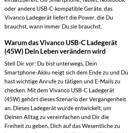
oder andere USB-C-kompatible Geräte, das
Vivanco Ladegerät liefert die Power, die Du
brauchst, wann immer Du sie brauchst.
Warum das Vivanco USB-C Ladegerät
(45W) Dein Leben verändern wird
Stell Dir vor: Du bist unterwegs, Dein
Smartphone-Akku neigt sich dem Ende zu und Du
hast wichtige Anrufe zu tätigen und E-Mails zu
checken. Mit dem Vivanco USB-C Ladegerät
(45W) gehört dieses Szenario der Vergangenheit
an. Dieses Ladegerät wurde entwickelt, um
Deinen Alltag zu vereinfachen und Dir die
Freiheit zu geben, Dich auf das Wesentliche zu