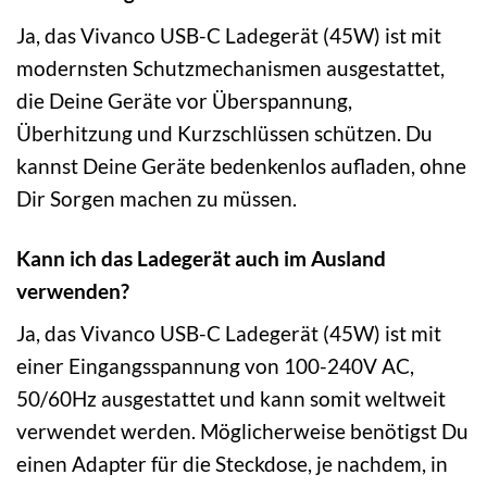
Ja, das Vivanco USB-C Ladegerät (45W) ist mit
modernsten Schutzmechanismen ausgestattet,
die Deine Geräte vor Überspannung,
Überhitzung und Kurzschlüssen schützen. Du
kannst Deine Geräte bedenkenlos aufladen, ohne
Dir Sorgen machen zu müssen.
Kann ich das Ladegerät auch im Ausland
verwenden?
Ja, das Vivanco USB-C Ladegerät (45W) ist mit
einer Eingangsspannung von 100-240V AC,
50/60Hz ausgestattet und kann somit weltweit
verwendet werden. Möglicherweise benötigst Du
einen Adapter für die Steckdose, je nachdem, in