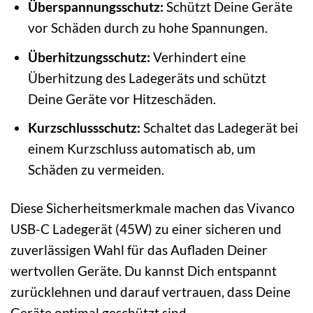
Überspannungsschutz:
Schützt Deine Geräte
vor Schäden durch zu hohe Spannungen.
Überhitzungsschutz:
Verhindert eine
Überhitzung des Ladegeräts und schützt
Deine Geräte vor Hitzeschäden.
Kurzschlussschutz:
Schaltet das Ladegerät bei
einem Kurzschluss automatisch ab, um
Schäden zu vermeiden.
Diese Sicherheitsmerkmale machen das Vivanco
USB-C Ladegerät (45W) zu einer sicheren und
zuverlässigen Wahl für das Aufladen Deiner
wertvollen Geräte. Du kannst Dich entspannt
zurücklehnen und darauf vertrauen, dass Deine
Geräte optimal geschützt sind.