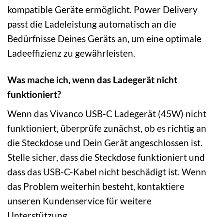
kompatible Geräte ermöglicht. Power Delivery
passt die Ladeleistung automatisch an die
Bedürfnisse Deines Geräts an, um eine optimale
Ladeeffizienz zu gewährleisten.
Was mache ich, wenn das Ladegerät nicht
funktioniert?
Wenn das Vivanco USB-C Ladegerät (45W) nicht
funktioniert, überprüfe zunächst, ob es richtig an
die Steckdose und Dein Gerät angeschlossen ist.
Stelle sicher, dass die Steckdose funktioniert und
dass das USB-C-Kabel nicht beschädigt ist. Wenn
das Problem weiterhin besteht, kontaktiere
unseren Kundenservice für weitere
Unterstützung.