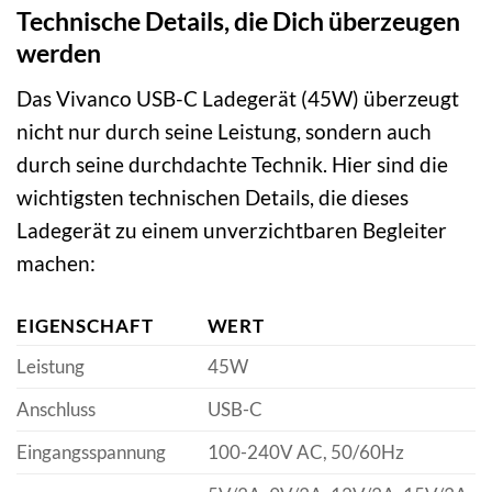
Technische Details, die Dich überzeugen
werden
Das Vivanco USB-C Ladegerät (45W) überzeugt
nicht nur durch seine Leistung, sondern auch
durch seine durchdachte Technik. Hier sind die
wichtigsten technischen Details, die dieses
Ladegerät zu einem unverzichtbaren Begleiter
machen:
EIGENSCHAFT
WERT
Leistung
45W
Anschluss
USB-C
Eingangsspannung
100-240V AC, 50/60Hz