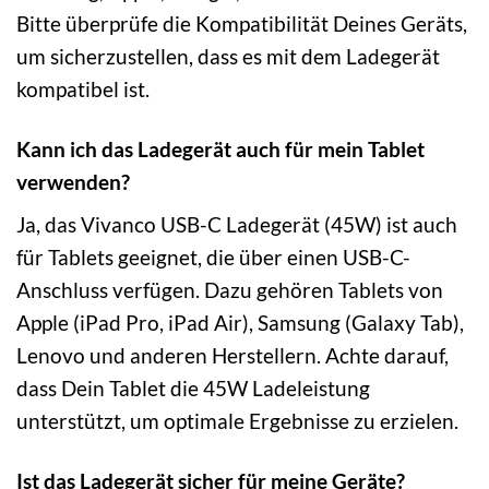
Bitte überprüfe die Kompatibilität Deines Geräts,
um sicherzustellen, dass es mit dem Ladegerät
kompatibel ist.
Kann ich das Ladegerät auch für mein Tablet
verwenden?
Ja, das Vivanco USB-C Ladegerät (45W) ist auch
für Tablets geeignet, die über einen USB-C-
Anschluss verfügen. Dazu gehören Tablets von
Apple (iPad Pro, iPad Air), Samsung (Galaxy Tab),
Lenovo und anderen Herstellern. Achte darauf,
dass Dein Tablet die 45W Ladeleistung
unterstützt, um optimale Ergebnisse zu erzielen.
Ist das Ladegerät sicher für meine Geräte?