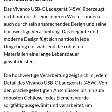
Das Vivanco USB-C Ladegerät (45W) überzeugt
nicht nur durch seine inneren Werte, sondern
auch durch sein ansprechendes Design und seine
hochwertige Verarbeitung. Das elegante und
moderne Design fügt sich nahtlos in jede
Umgebung ein, während die robusten
Materialien eine lange Lebensdauer
gewährleisten.
Die hochwertige Verarbeitung zeigt sich in jedem
Detail des Vivanco USB-C Ladegeräts (45W). Von
den präzise gefertigten Anschlüssen bis hin zum
robusten Gehäuse, jedes Element wurde
sorgfältig ausgewählt und verarbeitet, um