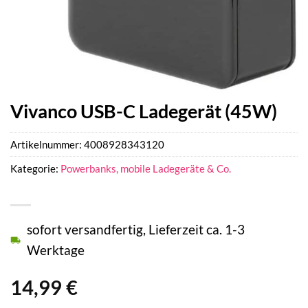
Vivanco USB-C Ladegerät (45W)
Artikelnummer:
4008928343120
Kategorie:
Powerbanks, mobile Ladegeräte & Co.
sofort versandfertig, Lieferzeit ca. 1-3
Werktage
14,99
€