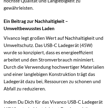
höchste Qualität und Langlebigkeit zu
gewährleisten.
Ein Beitrag zur Nachhaltigkeit –
Umweltbewusstes Laden
Vivanco legt großen Wert auf Nachhaltigkeit und
Umweltschutz. Das USB-C Ladegerät (45W)
wurde so konzipiert, dass es energieeffizient
arbeitet und den Stromverbrauch minimiert.
Durch die Verwendung hochwertiger Materialien
und einer langlebigen Konstruktion trägt das
Ladegerät dazu bei, Ressourcen zu schonen und
Abfall zu reduzieren.
Indem Du Dich für das Vivanco USB-C Ladegerät