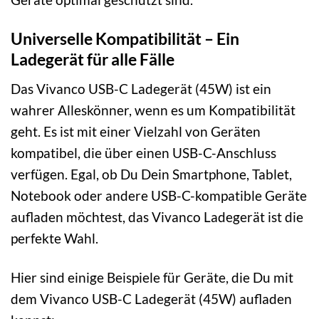
Universelle Kompatibilität – Ein
Ladegerät für alle Fälle
Das Vivanco USB-C Ladegerät (45W) ist ein
wahrer Alleskönner, wenn es um Kompatibilität
geht. Es ist mit einer Vielzahl von Geräten
kompatibel, die über einen USB-C-Anschluss
verfügen. Egal, ob Du Dein Smartphone, Tablet,
Notebook oder andere USB-C-kompatible Geräte
aufladen möchtest, das Vivanco Ladegerät ist die
perfekte Wahl.
Hier sind einige Beispiele für Geräte, die Du mit
dem Vivanco USB-C Ladegerät (45W) aufladen