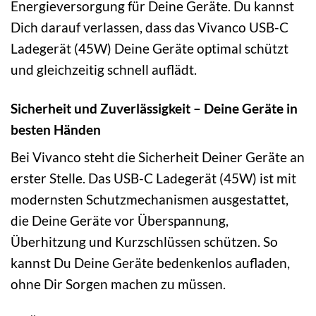
Energieversorgung für Deine Geräte. Du kannst
Dich darauf verlassen, dass das Vivanco USB-C
Ladegerät (45W) Deine Geräte optimal schützt
und gleichzeitig schnell auflädt.
Sicherheit und Zuverlässigkeit – Deine Geräte in
besten Händen
Bei Vivanco steht die Sicherheit Deiner Geräte an
erster Stelle. Das USB-C Ladegerät (45W) ist mit
modernsten Schutzmechanismen ausgestattet,
die Deine Geräte vor Überspannung,
Überhitzung und Kurzschlüssen schützen. So
kannst Du Deine Geräte bedenkenlos aufladen,
ohne Dir Sorgen machen zu müssen.