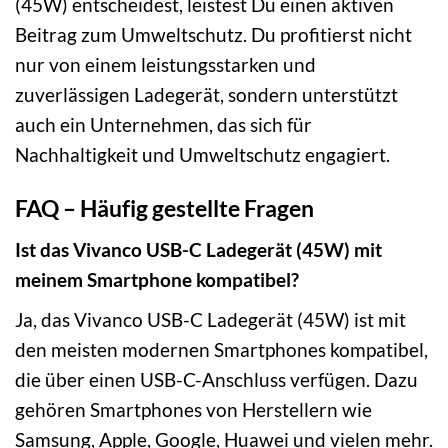
(45W) entscheidest, leistest Du einen aktiven
Beitrag zum Umweltschutz. Du profitierst nicht
nur von einem leistungsstarken und
zuverlässigen Ladegerät, sondern unterstützt
auch ein Unternehmen, das sich für
Nachhaltigkeit und Umweltschutz engagiert.
FAQ – Häufig gestellte Fragen
Ist das Vivanco USB-C Ladegerät (45W) mit
meinem Smartphone kompatibel?
Ja, das Vivanco USB-C Ladegerät (45W) ist mit
den meisten modernen Smartphones kompatibel,
die über einen USB-C-Anschluss verfügen. Dazu
gehören Smartphones von Herstellern wie
Samsung, Apple, Google, Huawei und vielen mehr.