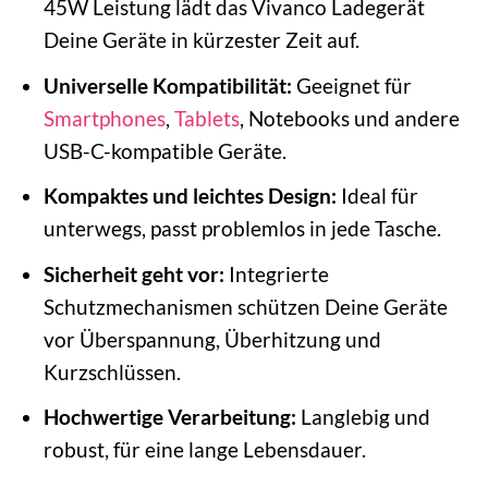
45W Leistung lädt das Vivanco Ladegerät
Deine Geräte in kürzester Zeit auf.
Universelle Kompatibilität:
Geeignet für
Smartphones
,
Tablets
, Notebooks und andere
USB-C-kompatible Geräte.
Kompaktes und leichtes Design:
Ideal für
unterwegs, passt problemlos in jede Tasche.
Sicherheit geht vor:
Integrierte
Schutzmechanismen schützen Deine Geräte
vor Überspannung, Überhitzung und
Kurzschlüssen.
Hochwertige Verarbeitung:
Langlebig und
robust, für eine lange Lebensdauer.