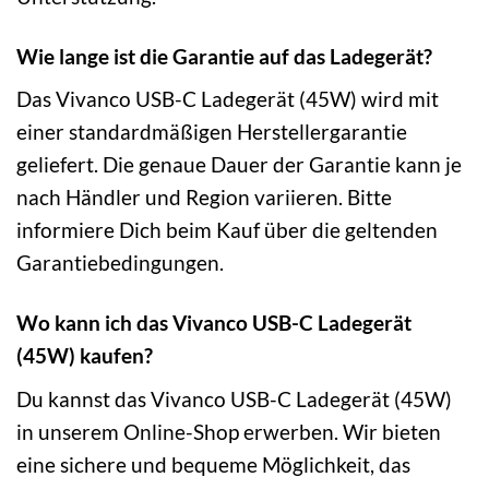
Wie lange ist die Garantie auf das Ladegerät?
Das Vivanco USB-C Ladegerät (45W) wird mit
einer standardmäßigen Herstellergarantie
geliefert. Die genaue Dauer der Garantie kann je
nach Händler und Region variieren. Bitte
informiere Dich beim Kauf über die geltenden
Garantiebedingungen.
Wo kann ich das Vivanco USB-C Ladegerät
(45W) kaufen?
Du kannst das Vivanco USB-C Ladegerät (45W)
in unserem Online-Shop erwerben. Wir bieten
eine sichere und bequeme Möglichkeit, das