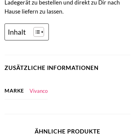
Ladegerät zu bestellen und direkt zu Dir nach
Hause liefern zu lassen.
Inhalt
ZUSÄTZLICHE INFORMATIONEN
MARKE
Vivanco
ÄHNLICHE PRODUKTE