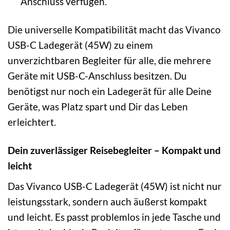
Anschluss verfügen.
Die universelle Kompatibilität macht das Vivanco
USB-C Ladegerät (45W) zu einem
unverzichtbaren Begleiter für alle, die mehrere
Geräte mit USB-C-Anschluss besitzen. Du
benötigst nur noch ein Ladegerät für alle Deine
Geräte, was Platz spart und Dir das Leben
erleichtert.
Dein zuverlässiger Reisebegleiter – Kompakt und
leicht
Das Vivanco USB-C Ladegerät (45W) ist nicht nur
leistungsstark, sondern auch äußerst kompakt
und leicht. Es passt problemlos in jede Tasche und