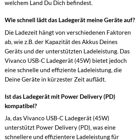
welchem Land Du Dich befindest.
Wie schnell lädt das Ladegerät meine Geräte auf?
Die Ladezeit hängt von verschiedenen Faktoren
ab, wie z.B. der Kapazität des Akkus Deines
Geräts und der unterstützten Ladeleistung. Das
Vivanco USB-C Ladegerät (45W) bietet jedoch
eine schnelle und effiziente Ladeleistung, die
Deine Geräte in kürzester Zeit auflädt.
Ist das Ladegerät mit Power Delivery (PD)
kompatibel?
Ja, das Vivanco USB-C Ladegerät (45W)
unterstützt Power Delivery (PD), was eine
schnellere und effizientere Ladeleistung für