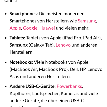
kannst:
Smartphones:
Die meisten modernen
Smartphones von Herstellern wie
Samsung
,
Apple
,
Google
,
Huawei
und vielen mehr.
Tablets:
Tablets von Apple (iPad Pro, iPad Air),
Samsung (Galaxy Tab),
Lenovo
und anderen
Herstellern.
Notebooks:
Viele Notebooks von Apple
(MacBook Air, MacBook Pro), Dell, HP, Lenovo,
Asus und anderen Herstellern.
Andere USB-C-Geräte:
Powerbanks
,
Kopfhörer, Lautsprecher, Kameras und viele
andere Geräte, die über einen USB-C-