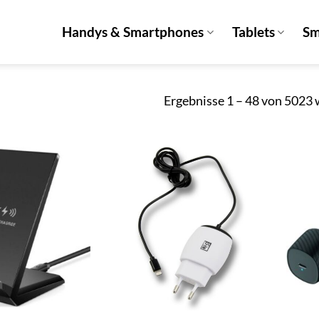
Handys & Smartphones
Tablets
Sm
Ergebnisse 1 – 48 von 5023