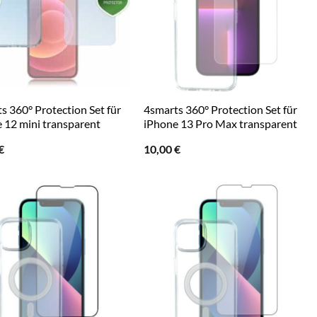
s 360° Protection Set für
4smarts 360° Protection Set für
 12 mini transparent
iPhone 13 Pro Max transparent
€
10,00
€